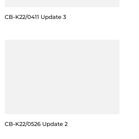
CB-K22/0411 Update 3
CB-K22/0526 Update 2