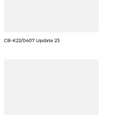
CB-K22/0407 Update 23