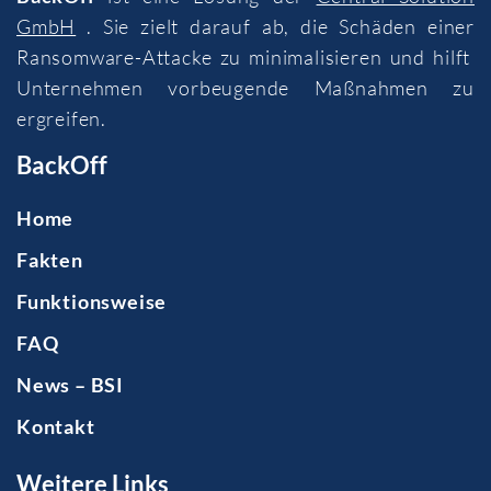
GmbH
. Sie zielt darauf ab, die Schäden einer
Ransomware-Attacke zu minimalisieren und hilft
Unternehmen vorbeugende Maßnahmen zu
ergreifen.
BackOff
Home
Fakten
Funktionsweise
FAQ
News – BSI
Kontakt
Weitere Links