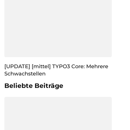
[UPDATE] [mittel] TYPO3 Core: Mehrere
Schwachstellen
Beliebte Beiträge