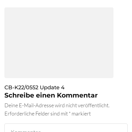
CB-K22/0552 Update 4
Schreibe einen Kommentar
Deine E-Mail-Adresse wird nicht veröffentlicht.
Erforderliche Felder sind mit
*
markiert