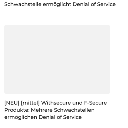
Schwachstelle ermöglicht Denial of Service
[NEU] [mittel] Withsecure und F-Secure
Produkte: Mehrere Schwachstellen
ermöglichen Denial of Service