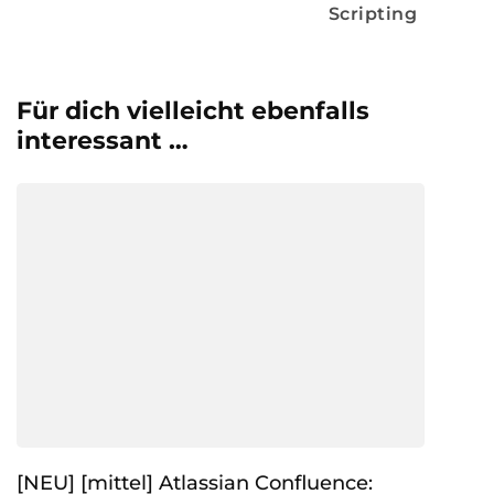
Scripting
Für dich vielleicht ebenfalls
interessant …
[NEU] [mittel] Atlassian Confluence: