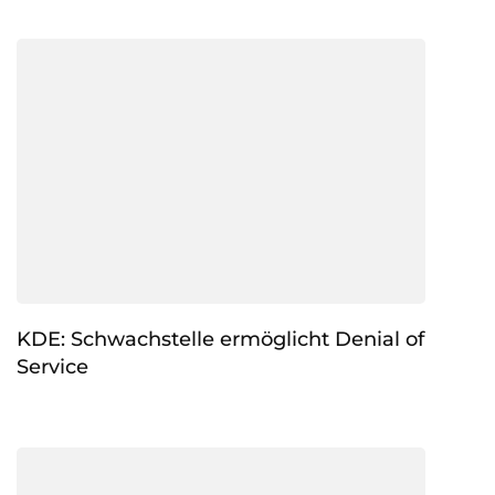
KDE: Schwachstelle ermöglicht Denial of
Service