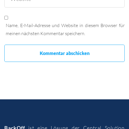
Name, E-Mail-Adresse und Website in diesem Browser für
meinen nächsten Kommentar speichern.
BackOff
ist eine Lösung der
Central Solution