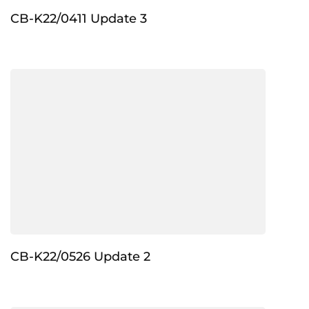
CB-K22/0411 Update 3
CB-K22/0526 Update 2