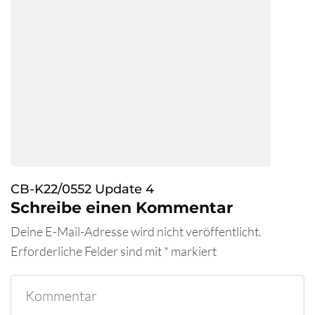
CB-K22/0552 Update 4
Schreibe einen Kommentar
Deine E-Mail-Adresse wird nicht veröffentlicht.
Erforderliche Felder sind mit
*
markiert