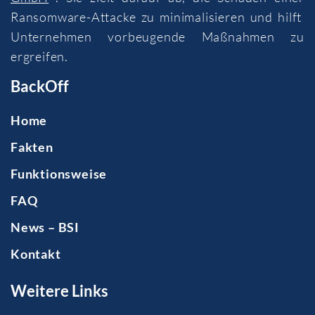
Ransomware-Attacke zu minimalisieren und hilft
Unternehmen vorbeugende Maßnahmen zu
ergreifen.
BackOff
Home
Fakten
Funktionsweise
FAQ
News – BSI
Kontakt
Weitere Links