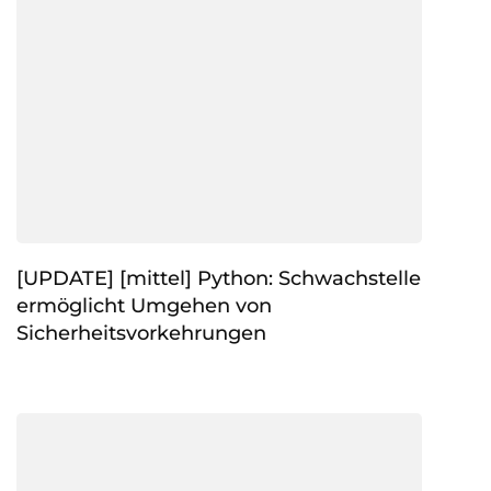
[UPDATE] [mittel] Python: Schwachstelle
ermöglicht Umgehen von
Sicherheitsvorkehrungen