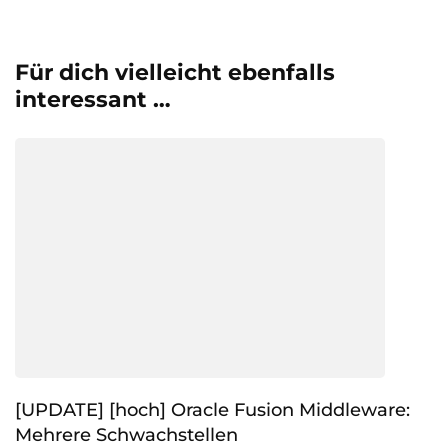
Für dich vielleicht ebenfalls
interessant …
[UPDATE] [hoch] Oracle Fusion Middleware:
Mehrere Schwachstellen