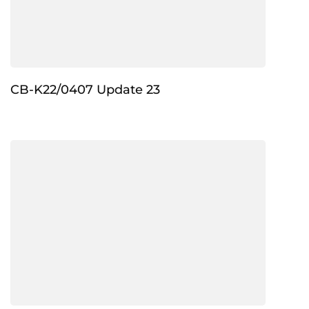
CB-K22/0407 Update 23