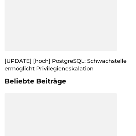
[UPDATE] [hoch] PostgreSQL: Schwachstelle
ermöglicht Privilegieneskalation
Beliebte Beiträge