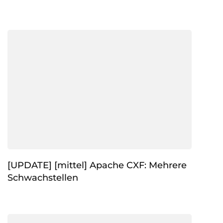
[UPDATE] [mittel] Apache CXF: Mehrere
Schwachstellen