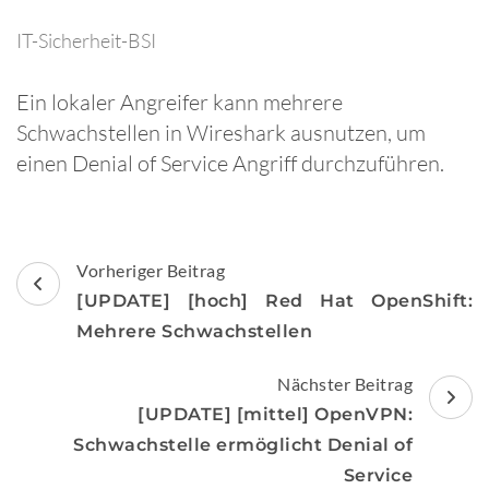
IT-Sicherheit-BSI
Ein lokaler Angreifer kann mehrere
Schwachstellen in Wireshark ausnutzen, um
einen Denial of Service Angriff durchzuführen.
Beitragsnavigation
Vorheriger Beitrag
[UPDATE] [hoch] Red Hat OpenShift:
Mehrere Schwachstellen
Nächster Beitrag
[UPDATE] [mittel] OpenVPN:
Schwachstelle ermöglicht Denial of
Service