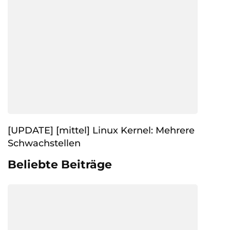
[UPDATE] [mittel] Linux Kernel: Mehrere
Schwachstellen
Beliebte Beiträge