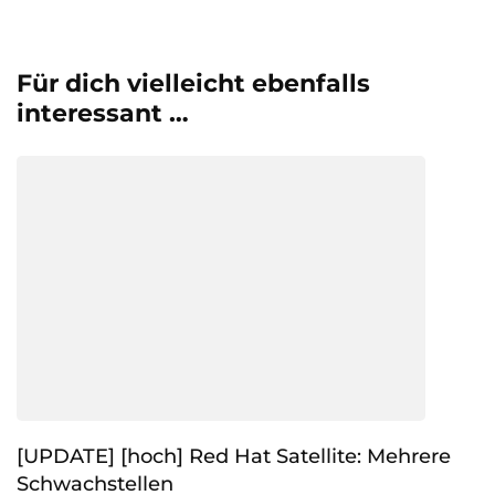
Für dich vielleicht ebenfalls
interessant …
[UPDATE] [hoch] Red Hat Satellite: Mehrere
Schwachstellen