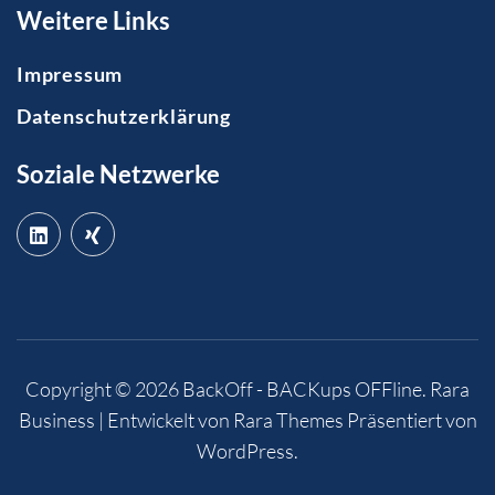
Weitere Links
Impressum
Datenschutzerklärung
Soziale Netzwerke
Copyright © 2026
BackOff - BACKups OFFline
.
Rara
Business | Entwickelt von
Rara Themes
Präsentiert von
WordPress
.