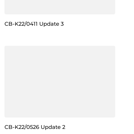
CB-K22/0411 Update 3
CB-K22/0526 Update 2