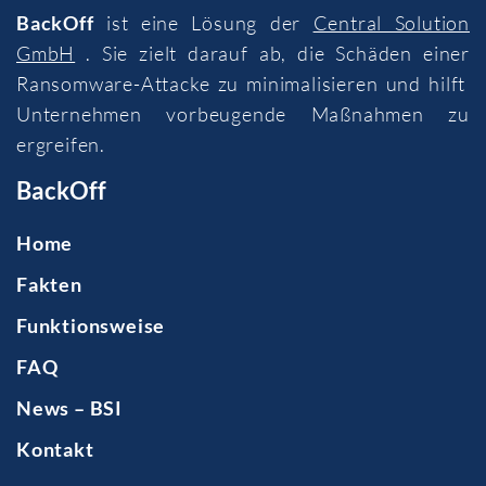
BackOff
ist eine Lösung der
Central Solution
GmbH
. Sie zielt darauf ab, die Schäden einer
Ransomware-Attacke zu minimalisieren und hilft
Unternehmen vorbeugende Maßnahmen zu
ergreifen.
BackOff
Home
Fakten
Funktionsweise
FAQ
News – BSI
Kontakt