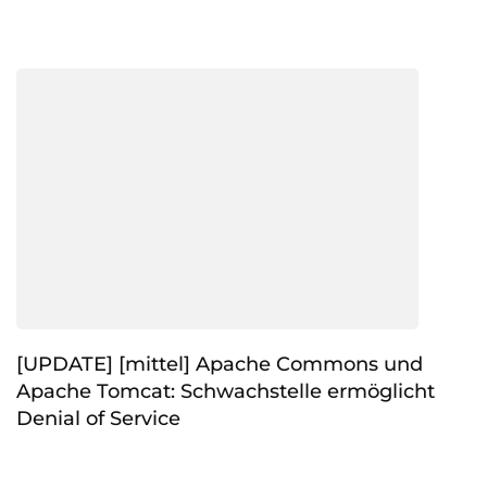
[UPDATE] [mittel] Apache Commons und
Apache Tomcat: Schwachstelle ermöglicht
Denial of Service