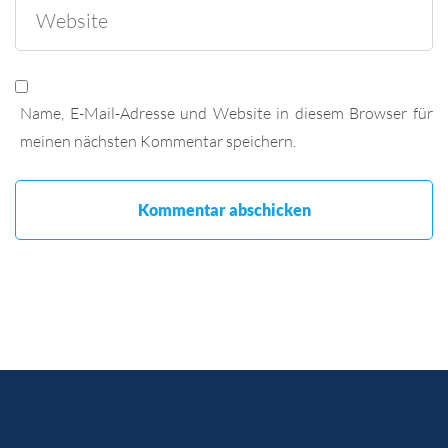
Name, E-Mail-Adresse und Website in diesem Browser für
meinen nächsten Kommentar speichern.