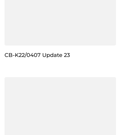
CB-K22/0407 Update 23