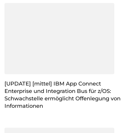
[UPDATE] [mittel] IBM App Connect
Enterprise und Integration Bus für z/OS:
Schwachstelle ermöglicht Offenlegung von
Informationen