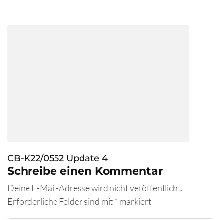
CB-K22/0552 Update 4
Schreibe einen Kommentar
Deine E-Mail-Adresse wird nicht veröffentlicht.
Erforderliche Felder sind mit
*
markiert