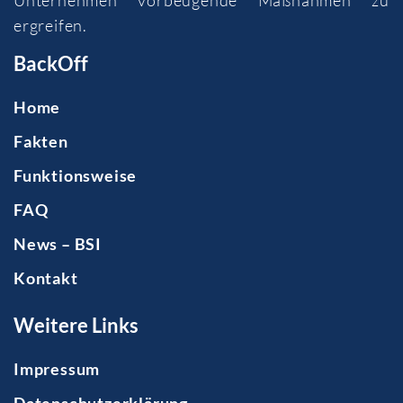
ergreifen.
BackOff
Home
Fakten
Funktionsweise
FAQ
News – BSI
Kontakt
Weitere Links
Impressum
Datenschutzerklärung