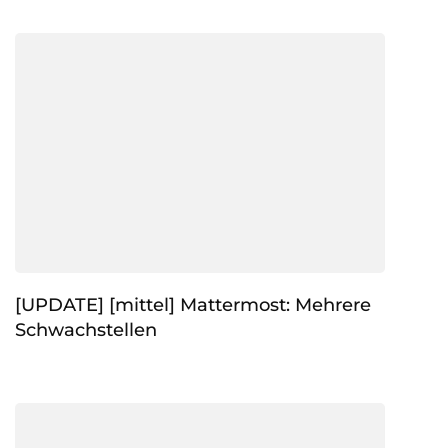
[UPDATE] [mittel] Mattermost: Mehrere
Schwachstellen