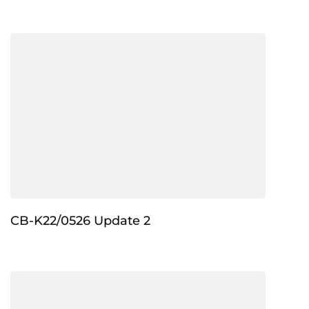
CB-K22/0526 Update 2