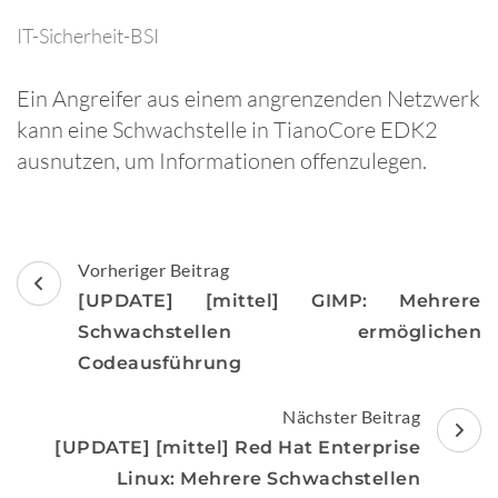
IT-Sicherheit-BSI
Ein Angreifer aus einem angrenzenden Netzwerk
kann eine Schwachstelle in TianoCore EDK2
ausnutzen, um Informationen offenzulegen.
Beitragsnavigation
Vorheriger Beitrag
[UPDATE] [mittel] GIMP: Mehrere
Schwachstellen ermöglichen
Codeausführung
Nächster Beitrag
[UPDATE] [mittel] Red Hat Enterprise
Linux: Mehrere Schwachstellen