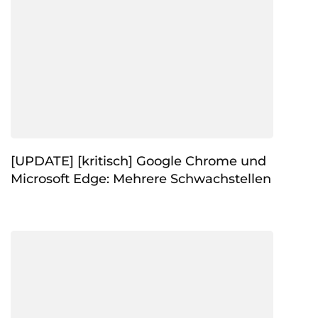
[UPDATE] [kritisch] Google Chrome und
Microsoft Edge: Mehrere Schwachstellen