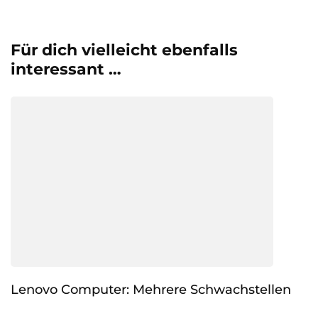
Für dich vielleicht ebenfalls
interessant …
Lenovo Computer: Mehrere Schwachstellen