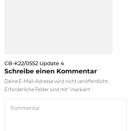
CB-K22/0552 Update 4
Schreibe einen Kommentar
Deine E-Mail-Adresse wird nicht veröffentlicht.
Erforderliche Felder sind mit
*
markiert