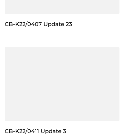
CB-K22/0407 Update 23
CB-K22/0411 Update 3