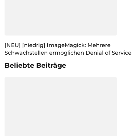
[NEU] [niedrig] ImageMagick: Mehrere
Schwachstellen ermöglichen Denial of Service
Beliebte Beiträge