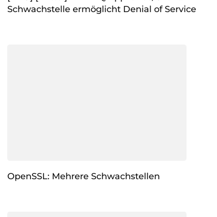
Schwachstelle ermöglicht Denial of Service
OpenSSL: Mehrere Schwachstellen