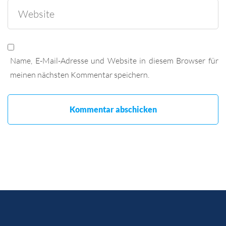
Name, E-Mail-Adresse und Website in diesem Browser für
meinen nächsten Kommentar speichern.