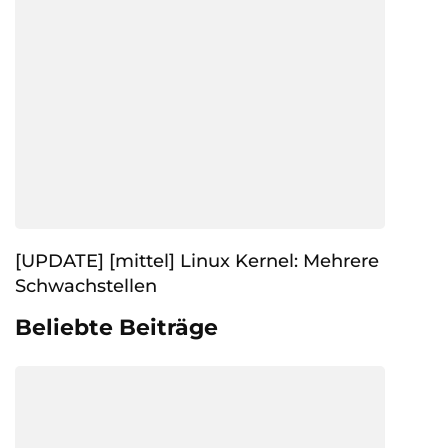
[UPDATE] [mittel] Linux Kernel: Mehrere
Schwachstellen
Beliebte Beiträge