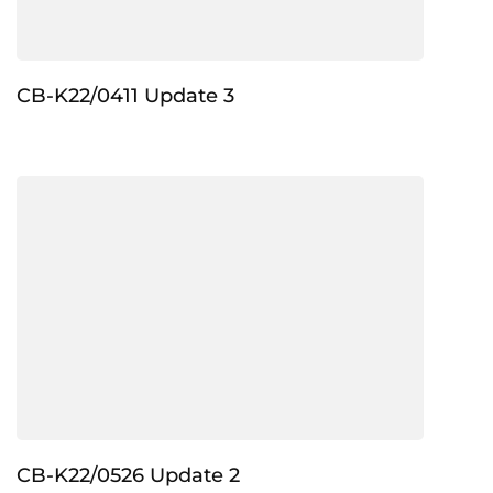
CB-K22/0411 Update 3
CB-K22/0526 Update 2