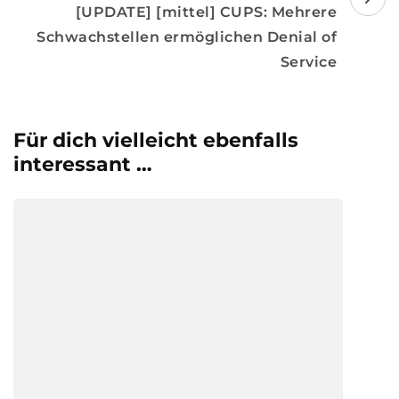
[UPDATE] [mittel] CUPS: Mehrere
Schwachstellen ermöglichen Denial of
Service
Für dich vielleicht ebenfalls
interessant …