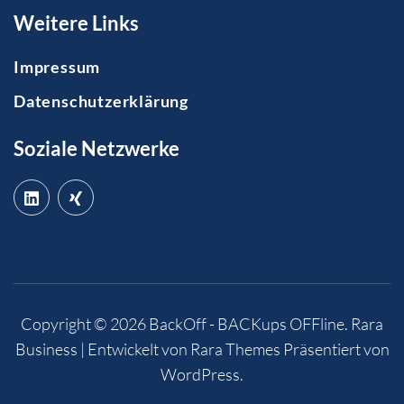
Weitere Links
Impressum
Datenschutzerklärung
Soziale Netzwerke
Copyright © 2026
BackOff - BACKups OFFline
.
Rara
Business | Entwickelt von
Rara Themes
Präsentiert von
WordPress
.