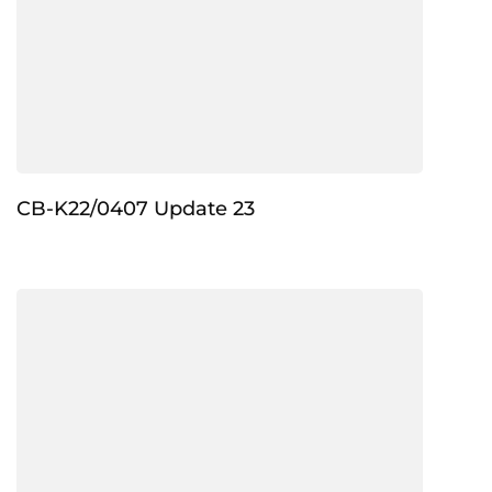
CB-K22/0407 Update 23