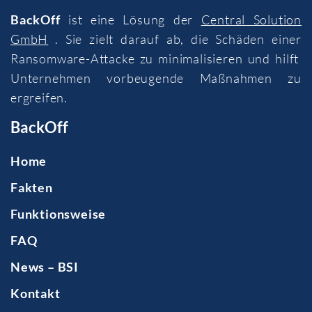
BackOff
ist eine Lösung der
Central Solution
GmbH
. Sie zielt darauf ab, die Schäden einer
Ransomware-Attacke zu minimalisieren und hilft
Unternehmen vorbeugende Maßnahmen zu
ergreifen.
BackOff
Home
Fakten
Funktionsweise
FAQ
News – BSI
Kontakt