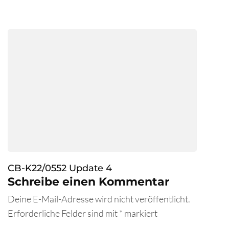
CB-K22/0552 Update 4
Schreibe einen Kommentar
Deine E-Mail-Adresse wird nicht veröffentlicht.
Erforderliche Felder sind mit
*
markiert