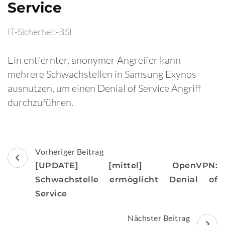
Service
IT-Sicherheit-BSI
Ein entfernter, anonymer Angreifer kann
mehrere Schwachstellen in Samsung Exynos
ausnutzen, um einen Denial of Service Angriff
durchzuführen.
Beitragsnavigation
Vorheriger Beitrag
[UPDATE] [mittel] OpenVPN:
Schwachstelle ermöglicht Denial of
Service
Nächster Beitrag