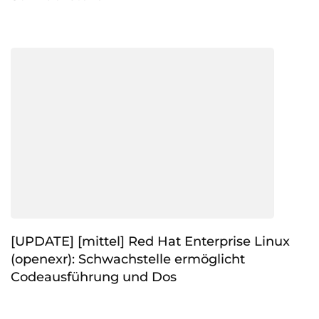
[UPDATE] [mittel] Red Hat Enterprise Linux
(openexr): Schwachstelle ermöglicht
Codeausführung und Dos