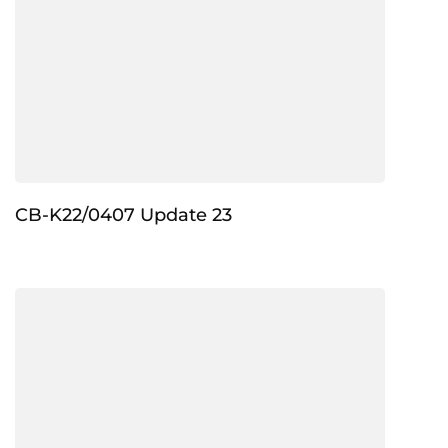
CB-K22/0407 Update 23