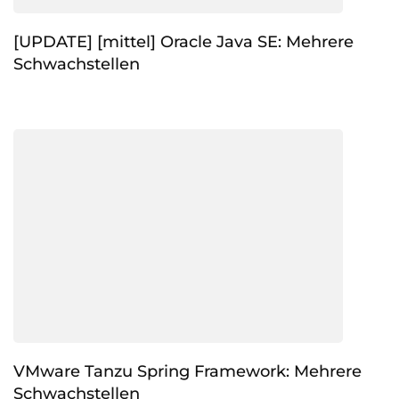
[UPDATE] [mittel] Oracle Java SE: Mehrere
Schwachstellen
VMware Tanzu Spring Framework: Mehrere
Schwachstellen