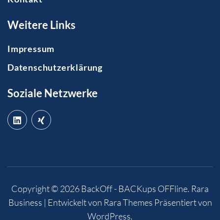
Weitere Links
Impressum
Datenschutzerklärung
Soziale Netzwerke
Copyright © 2026
BackOff - BACKups OFFline
.
Rara
Business | Entwickelt von
Rara Themes
Präsentiert von
WordPress
.