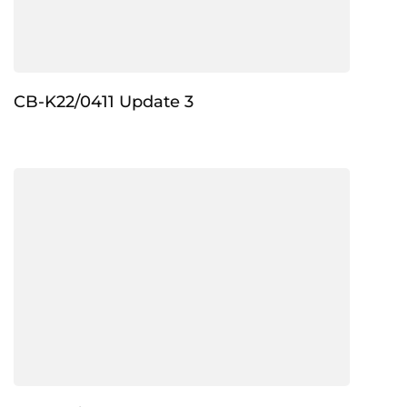
CB-K22/0411 Update 3