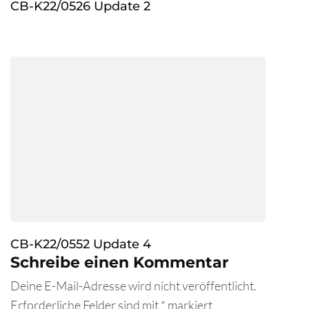
CB-K22/0526 Update 2
CB-K22/0552 Update 4
Schreibe einen Kommentar
Deine E-Mail-Adresse wird nicht veröffentlicht.
Erforderliche Felder sind mit
*
markiert