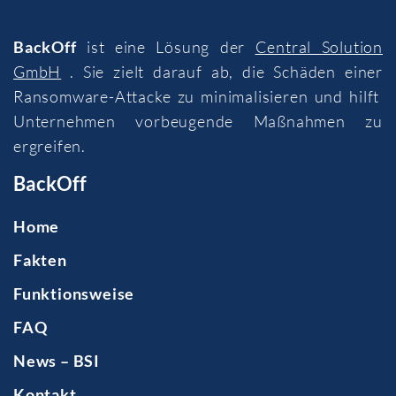
BackOff
ist eine Lösung der
Central Solution
GmbH
. Sie zielt darauf ab, die Schäden einer
Ransomware-Attacke zu minimalisieren und hilft
Unternehmen vorbeugende Maßnahmen zu
ergreifen.
BackOff
Home
Fakten
Funktionsweise
FAQ
News – BSI
Kontakt