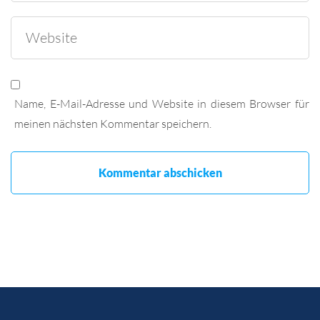
Name, E-Mail-Adresse und Website in diesem Browser für
meinen nächsten Kommentar speichern.