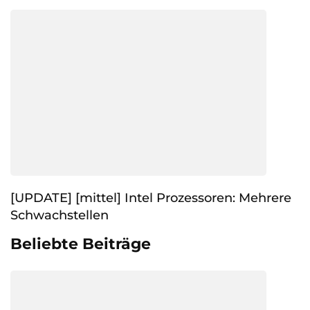
[UPDATE] [mittel] Intel Prozessoren: Mehrere
Schwachstellen
Beliebte Beiträge