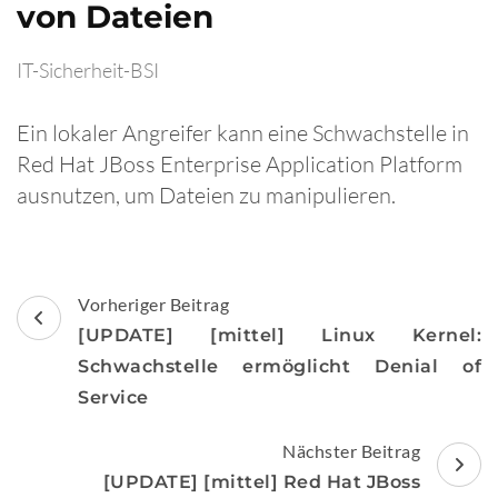
von Dateien
IT-Sicherheit-BSI
Ein lokaler Angreifer kann eine Schwachstelle in
Red Hat JBoss Enterprise Application Platform
ausnutzen, um Dateien zu manipulieren.
Beitragsnavigation
Vorheriger Beitrag
[UPDATE] [mittel] Linux Kernel:
Schwachstelle ermöglicht Denial of
Service
Nächster Beitrag
[UPDATE] [mittel] Red Hat JBoss