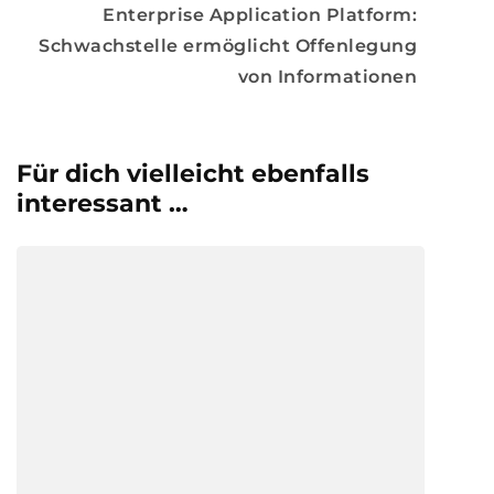
Enterprise Application Platform:
Schwachstelle ermöglicht Offenlegung
von Informationen
Für dich vielleicht ebenfalls
interessant …