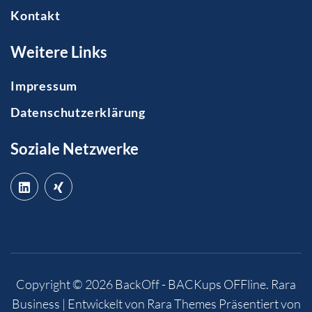
Kontakt
Weitere Links
Impressum
Datenschutzerklärung
Soziale Netzwerke
Copyright © 2026
BackOff - BACKups OFFline
.
Rara
Business | Entwickelt von
Rara Themes
Präsentiert von