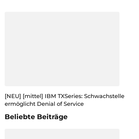
[NEU] [mittel] IBM TXSeries: Schwachstelle
ermöglicht Denial of Service
Beliebte Beiträge