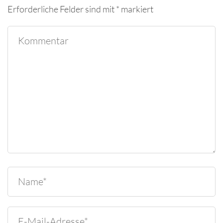
Erforderliche Felder sind mit
*
markiert