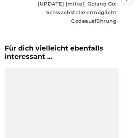
[UPDATE] [mittel] Golang Go:
Schwachstelle ermöglicht
Codeausführung
Für dich vielleicht ebenfalls
interessant …