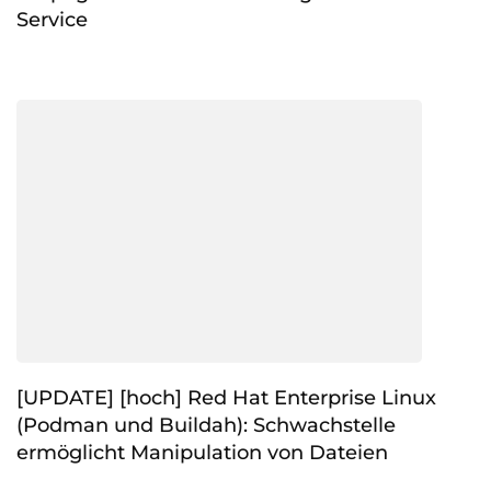
Service
[UPDATE] [hoch] Red Hat Enterprise Linux
(Podman und Buildah): Schwachstelle
ermöglicht Manipulation von Dateien