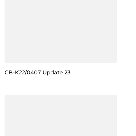
CB-K22/0407 Update 23