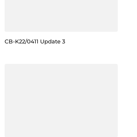
CB-K22/0411 Update 3