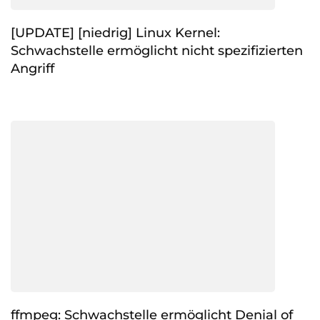
[UPDATE] [niedrig] Linux Kernel:
Schwachstelle ermöglicht nicht spezifizierten
Angriff
ffmpeg: Schwachstelle ermöglicht Denial of