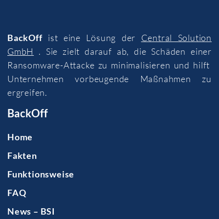
BackOff
ist eine Lösung der
Central Solution
GmbH
. Sie zielt darauf ab, die Schäden einer
Ransomware-Attacke zu minimalisieren und hilft
Unternehmen vorbeugende Maßnahmen zu
ergreifen.
BackOff
Home
Fakten
Funktionsweise
FAQ
News – BSI