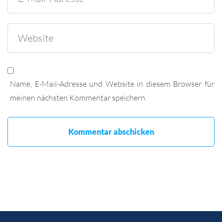
Name, E-Mail-Adresse und Website in diesem Browser für
meinen nächsten Kommentar speichern.