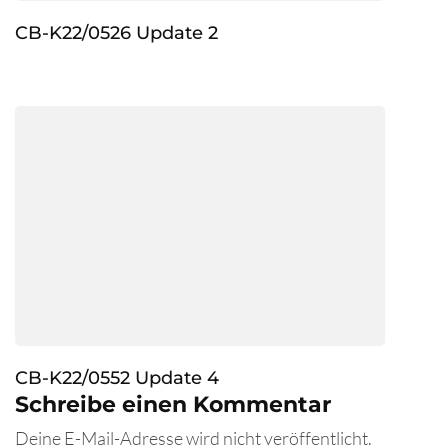
CB-K22/0526 Update 2
CB-K22/0552 Update 4
Schreibe einen Kommentar
Deine E-Mail-Adresse wird nicht veröffentlicht.