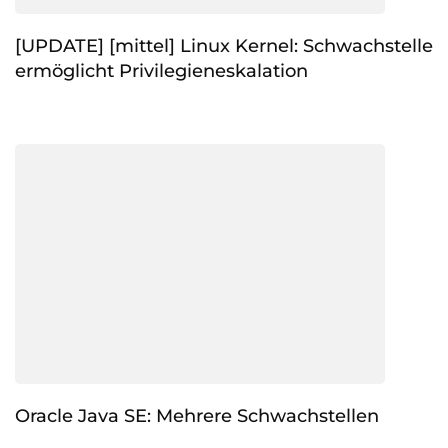
[UPDATE] [mittel] Linux Kernel: Schwachstelle
ermöglicht Privilegieneskalation
Oracle Java SE: Mehrere Schwachstellen