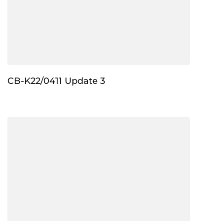
CB-K22/0411 Update 3