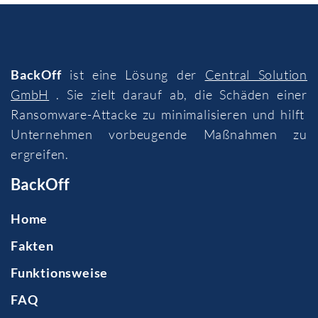
BackOff
ist eine Lösung der
Central Solution
GmbH
. Sie zielt darauf ab, die Schäden einer
Ransomware-Attacke zu minimalisieren und hilft
Unternehmen vorbeugende Maßnahmen zu
ergreifen.
BackOff
Home
Fakten
Funktionsweise
FAQ