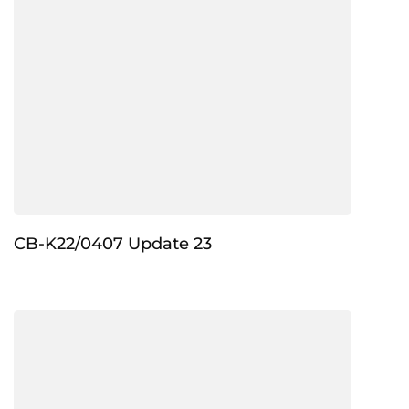
CB-K22/0407 Update 23