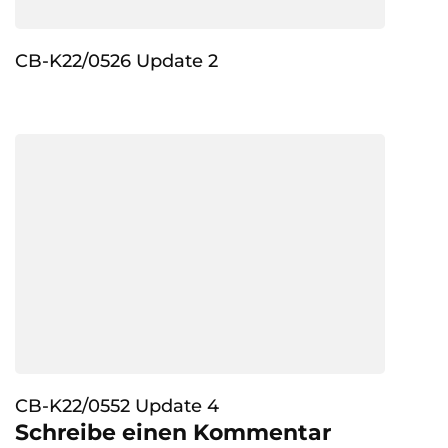
CB-K22/0526 Update 2
CB-K22/0552 Update 4
Schreibe einen Kommentar