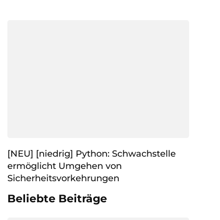
[NEU] [niedrig] Python: Schwachstelle
ermöglicht Umgehen von
Sicherheitsvorkehrungen
Beliebte Beiträge