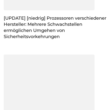
[UPDATE] [niedrig] Prozessoren verschiedener
Hersteller: Mehrere Schwachstellen
ermöglichen Umgehen von
Sicherheitsvorkehrungen