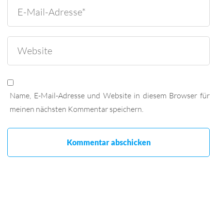
Name, E-Mail-Adresse und Website in diesem Browser für
meinen nächsten Kommentar speichern.