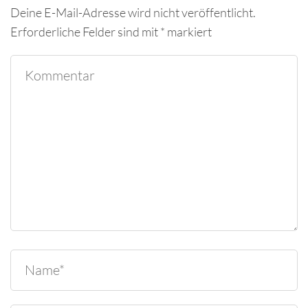
Deine E-Mail-Adresse wird nicht veröffentlicht.
Erforderliche Felder sind mit
*
markiert