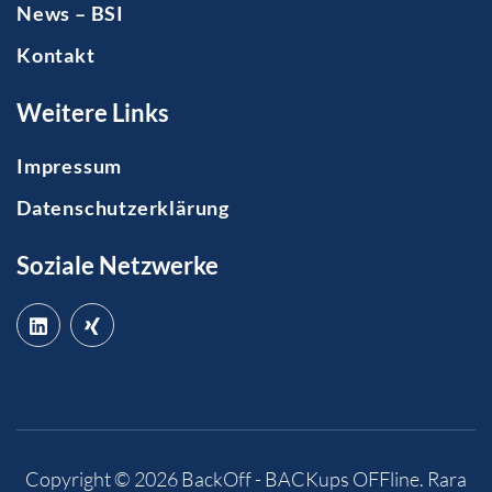
News – BSI
Kontakt
Weitere Links
Impressum
Datenschutzerklärung
Soziale Netzwerke
Copyright © 2026
BackOff - BACKups OFFline
.
Rara