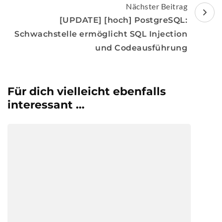
Nächster Beitrag
[UPDATE] [hoch] PostgreSQL:
Schwachstelle ermöglicht SQL Injection
und Codeausführung
Für dich vielleicht ebenfalls
interessant …