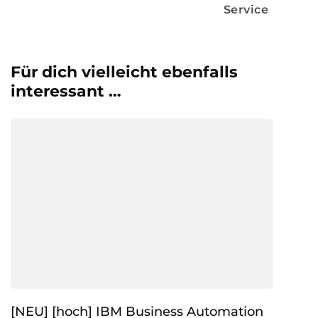
Service
Für dich vielleicht ebenfalls
interessant …
[NEU] [hoch] IBM Business Automation