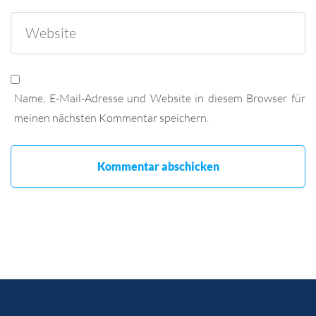
Name, E-Mail-Adresse und Website in diesem Browser für
meinen nächsten Kommentar speichern.