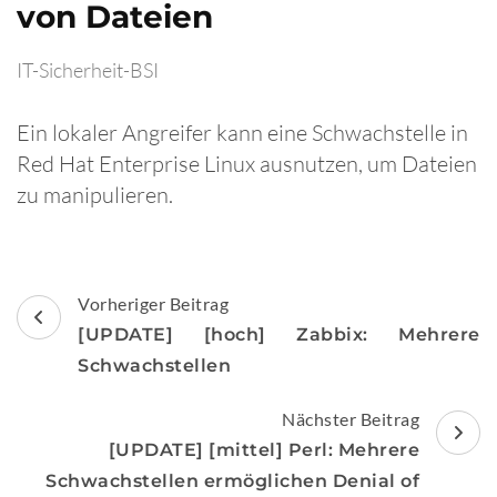
von Dateien
IT-Sicherheit-BSI
Ein lokaler Angreifer kann eine Schwachstelle in
Red Hat Enterprise Linux ausnutzen, um Dateien
zu manipulieren.
Beitragsnavigation
Vorheriger Beitrag
[UPDATE] [hoch] Zabbix: Mehrere
Schwachstellen
Nächster Beitrag
[UPDATE] [mittel] Perl: Mehrere
Schwachstellen ermöglichen Denial of