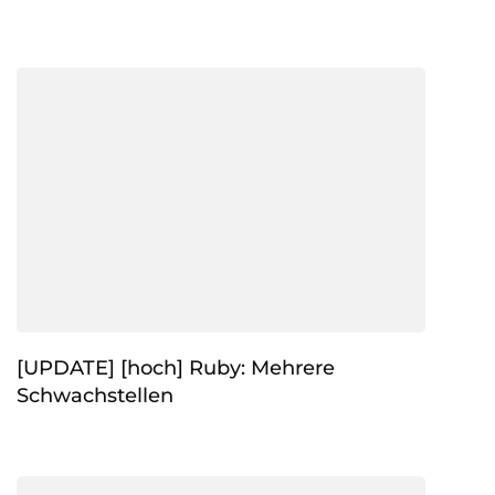
[UPDATE] [hoch] Ruby: Mehrere
Schwachstellen