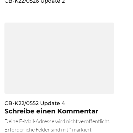
CB-K22/0526 Update 2
CB-K22/0552 Update 4
Schreibe einen Kommentar
Deine E-Mail-Adresse wird nicht veröffentlicht.
Erforderliche Felder sind mit
*
markiert