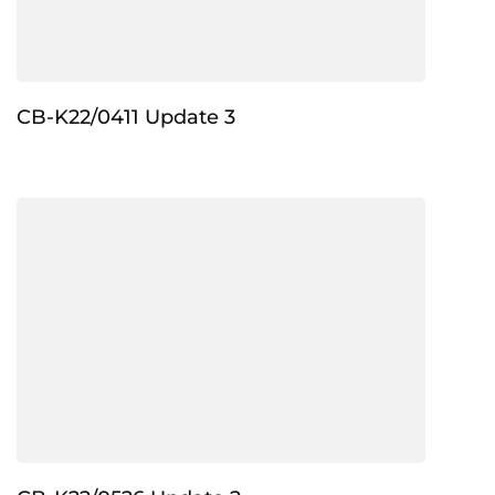
CB-K22/0411 Update 3