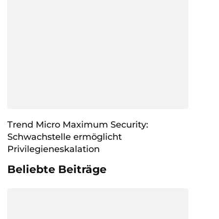
Trend Micro Maximum Security:
Schwachstelle ermöglicht
Privilegieneskalation
Beliebte Beiträge