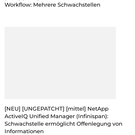
Workflow: Mehrere Schwachstellen
[NEU] [UNGEPATCHT] [mittel] NetApp
ActiveIQ Unified Manager (Infinispan):
Schwachstelle ermöglicht Offenlegung von
Informationen