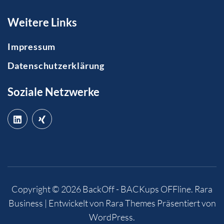
Weitere Links
Impressum
Datenschutzerklärung
Soziale Netzwerke
Copyright © 2026
BackOff - BACKups OFFline
.
Rara
Business | Entwickelt von
Rara Themes
Präsentiert von
WordPress
.