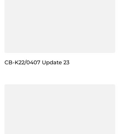
CB-K22/0407 Update 23