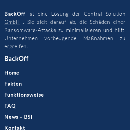
BackOff
ist eine Lösung der
Central Solution
GmbH
. Sie zielt darauf ab, die Schäden einer
Ransomware-Attacke zu minimalisieren und hilft
Unternehmen vorbeugende Maßnahmen zu
ergreifen.
BackOff
Home
Fakten
Funktionsweise
FAQ
News – BSI
Kontakt