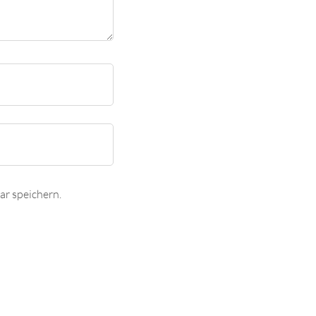
r speichern.