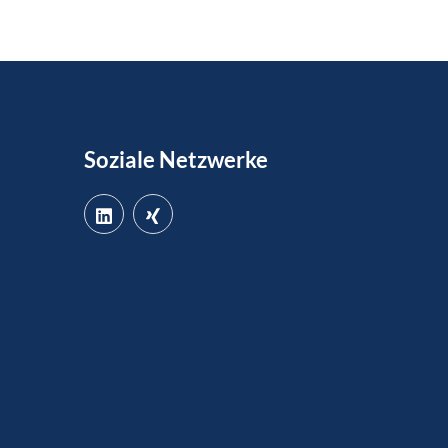
Soziale Netzwerke