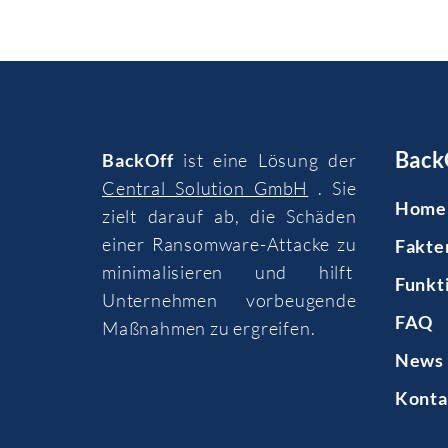
Back
BackOff
ist eine Lösung der
Central Solution GmbH
. Sie
Home
zielt darauf ab, die Schäden
einer Ransomware-Attacke zu
Fakte
minimalisieren und hilft
Funkt
Unternehmen vorbeugende
FAQ
Maßnahmen zu ergreifen.
News 
Konta