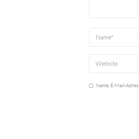
Name, E-Mail-Adres