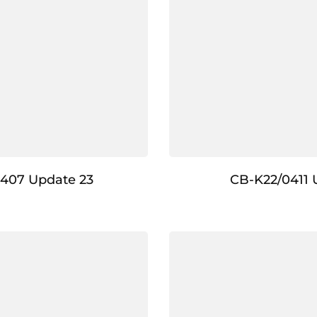
407 Update 23
CB-K22/0411 