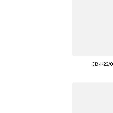
CB-K22/0