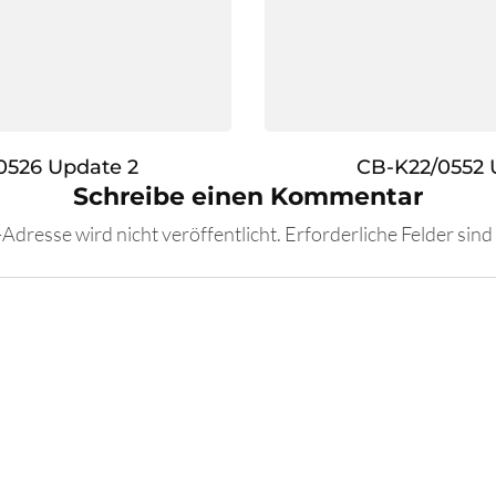
0526 Update 2
CB-K22/0552 
Schreibe einen Kommentar
Adresse wird nicht veröffentlicht.
Erforderliche Felder sind