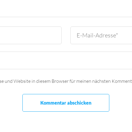
se und Website in diesem Browser für meinen nächsten Kommenta