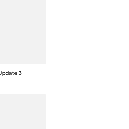
Update 3