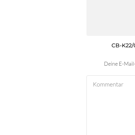
CB-K22/
Deine E-Mail-