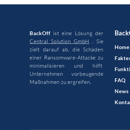
Back
BackOff
ist eine Lösung der
Central Solution GmbH
. Sie
Home
zielt darauf ab, die Schäden
einer Ransomware-Attacke zu
Fakte
minimalisieren und hilft
Funkt
Unternehmen vorbeugende
FAQ
Maßnahmen zu ergreifen.
News 
Konta