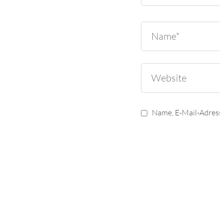
Name, E-Mail-Adres