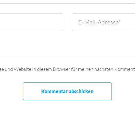
se und Website in diesem Browser für meinen nächsten Kommenta