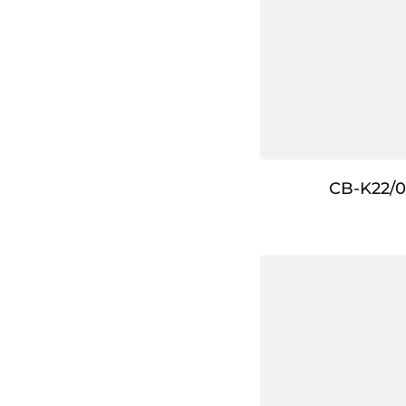
CB-K22/0