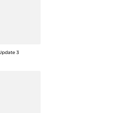
Update 3