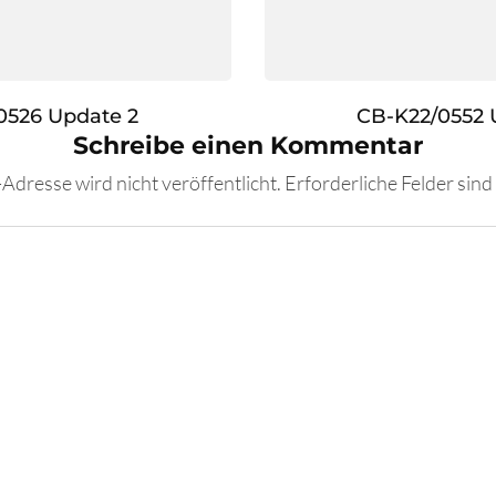
0526 Update 2
CB-K22/0552 
Schreibe einen Kommentar
Adresse wird nicht veröffentlicht.
Erforderliche Felder sind