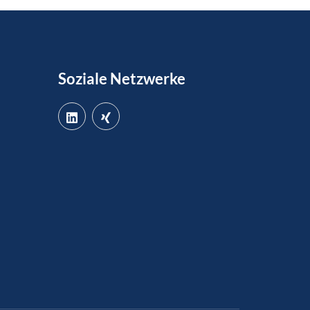
Soziale Netzwerke