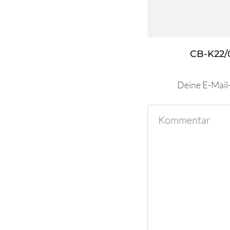
CB-K22/
Deine E-Mail-