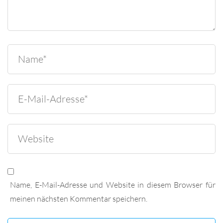
Name, E-Mail-Adresse und Website in diesem Browser für
meinen nächsten Kommentar speichern.