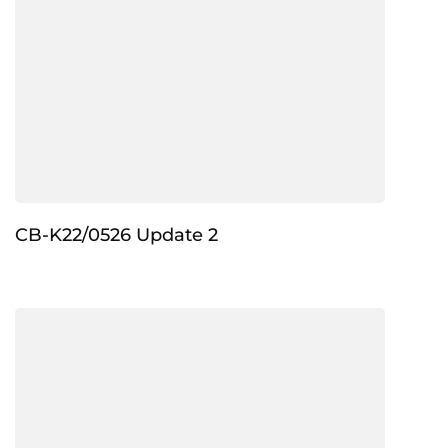
CB-K22/0526 Update 2