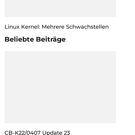
Linux Kernel: Mehrere Schwachstellen
Beliebte Beiträge
CB-K22/0407 Update 23