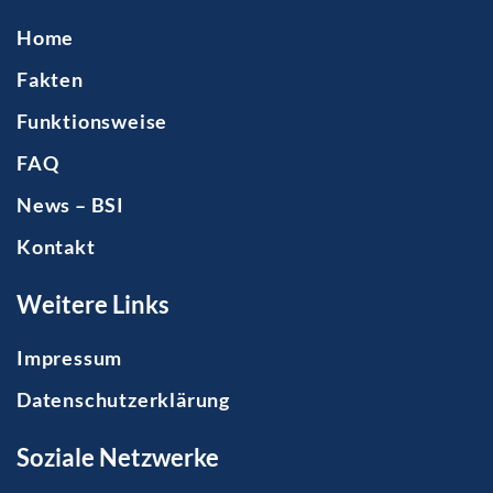
Home
Fakten
Funktionsweise
FAQ
News – BSI
Kontakt
Weitere Links
Impressum
Datenschutzerklärung
Soziale Netzwerke