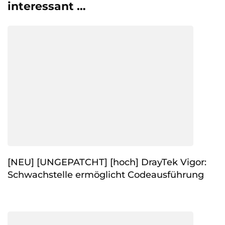
interessant …
[NEU] [UNGEPATCHT] [hoch] DrayTek Vigor:
Schwachstelle ermöglicht Codeausführung