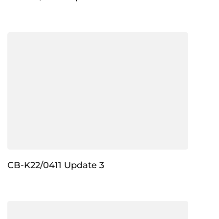
CB-K22/0411 Update 3