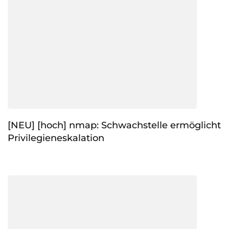
[NEU] [hoch] nmap: Schwachstelle ermöglicht
Privilegieneskalation