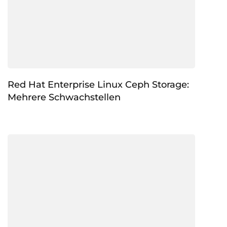
Red Hat Enterprise Linux Ceph Storage:
Mehrere Schwachstellen