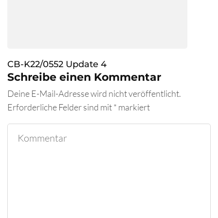
CB-K22/0552 Update 4
Schreibe einen Kommentar
Deine E-Mail-Adresse wird nicht veröffentlicht.
Erforderliche Felder sind mit
*
markiert