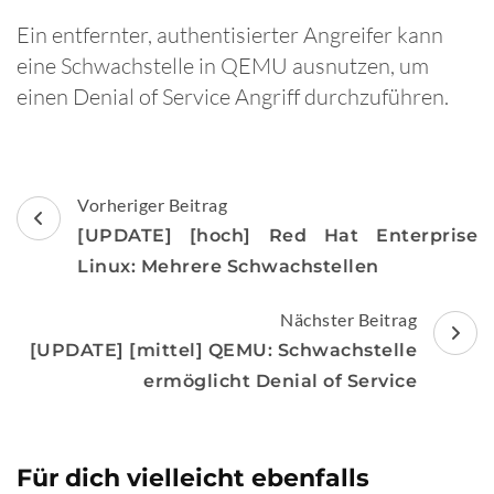
Ein entfernter, authentisierter Angreifer kann
eine Schwachstelle in QEMU ausnutzen, um
einen Denial of Service Angriff durchzuführen.
Beitragsnavigation
Vorheriger Beitrag
[UPDATE] [hoch] Red Hat Enterprise
Linux: Mehrere Schwachstellen
Nächster Beitrag
[UPDATE] [mittel] QEMU: Schwachstelle
ermöglicht Denial of Service
Für dich vielleicht ebenfalls