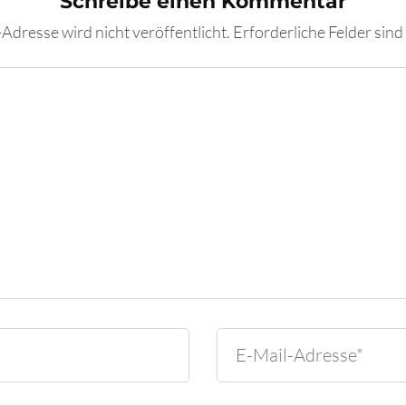
Schreibe einen Kommentar
Adresse wird nicht veröffentlicht.
Erforderliche Felder sind