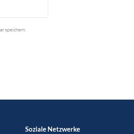
r speichern.
Soziale Netzwerke