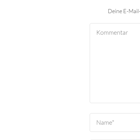
Deine E-Mail-