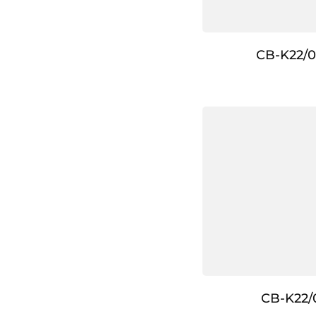
CB-K22/0
CB-K22/