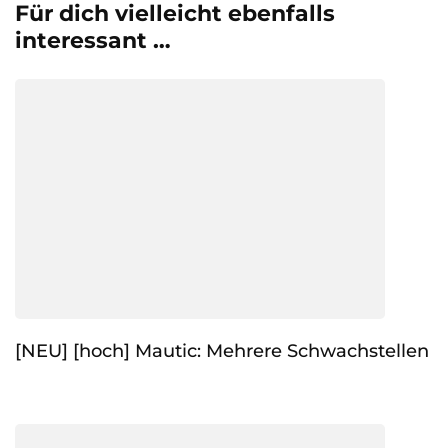
Für dich vielleicht ebenfalls
interessant …
[NEU] [hoch] Mautic: Mehrere Schwachstellen