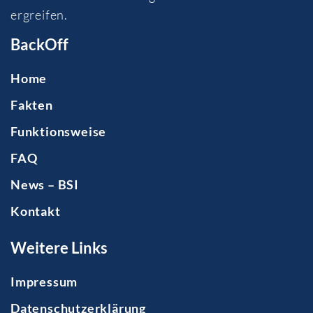
ergreifen.
BackOff
Home
Fakten
Funktionsweise
FAQ
News – BSI
Kontakt
Weitere Links
Impressum
Datenschutzerklärung