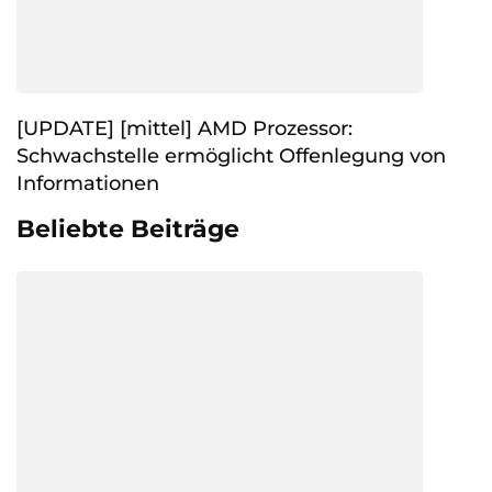
[UPDATE] [mittel] AMD Prozessor:
Schwachstelle ermöglicht Offenlegung von
Informationen
Beliebte Beiträge