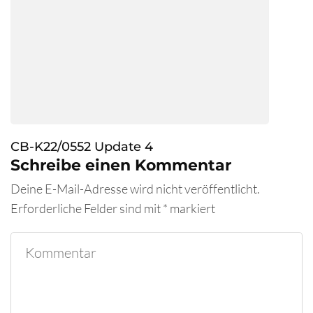
CB-K22/0552 Update 4
Schreibe einen Kommentar
Deine E-Mail-Adresse wird nicht veröffentlicht.
Erforderliche Felder sind mit
*
markiert