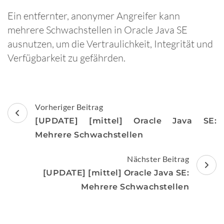
Ein entfernter, anonymer Angreifer kann
mehrere Schwachstellen in Oracle Java SE
ausnutzen, um die Vertraulichkeit, Integrität und
Verfügbarkeit zu gefährden.
Beitragsnavigation
Vorheriger Beitrag
[UPDATE] [mittel] Oracle Java SE:
Mehrere Schwachstellen
Nächster Beitrag
[UPDATE] [mittel] Oracle Java SE:
Mehrere Schwachstellen