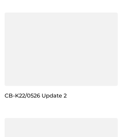
CB-K22/0526 Update 2