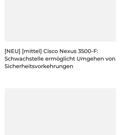
[NEU] [mittel] Cisco Nexus 3500-F:
Schwachstelle ermöglicht Umgehen von
Sicherheitsvorkehrungen