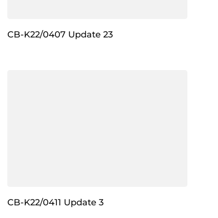
CB-K22/0407 Update 23
CB-K22/0411 Update 3