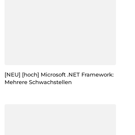
[NEU] [hoch] Microsoft .NET Framework:
Mehrere Schwachstellen