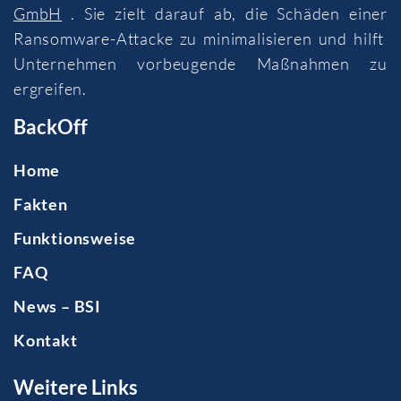
GmbH
. Sie zielt darauf ab, die Schäden einer
Ransomware-Attacke zu minimalisieren und hilft
Unternehmen vorbeugende Maßnahmen zu
ergreifen.
BackOff
Home
Fakten
Funktionsweise
FAQ
News – BSI
Kontakt
Weitere Links