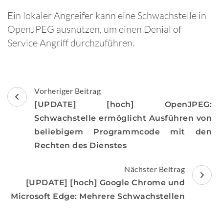
Ein lokaler Angreifer kann eine Schwachstelle in
OpenJPEG ausnutzen, um einen Denial of
Service Angriff durchzuführen.
Beitragsnavigation
Vorheriger Beitrag
[UPDATE] [hoch] OpenJPEG:
Schwachstelle ermöglicht Ausführen von
beliebigem Programmcode mit den
Rechten des Dienstes
Nächster Beitrag
[UPDATE] [hoch] Google Chrome und
Microsoft Edge: Mehrere Schwachstellen