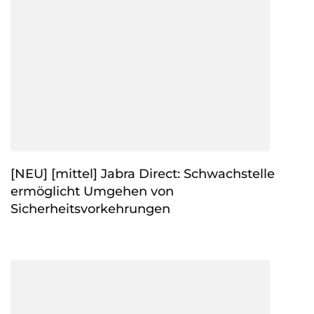
[NEU] [mittel] Jabra Direct: Schwachstelle
ermöglicht Umgehen von
Sicherheitsvorkehrungen