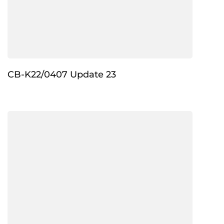
CB-K22/0407 Update 23