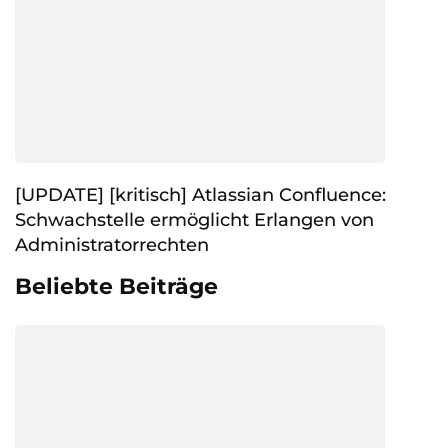
[UPDATE] [kritisch] Atlassian Confluence:
Schwachstelle ermöglicht Erlangen von
Administratorrechten
Beliebte Beiträge