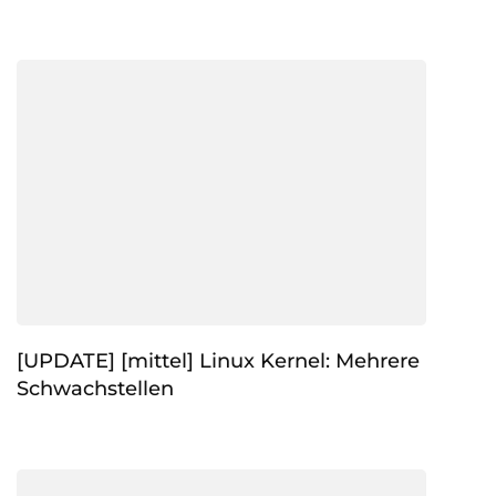
[UPDATE] [mittel] Linux Kernel: Mehrere
Schwachstellen