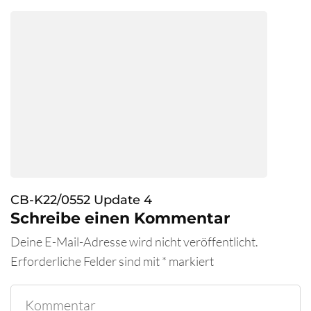
CB-K22/0552 Update 4
Schreibe einen Kommentar
Deine E-Mail-Adresse wird nicht veröffentlicht.
Erforderliche Felder sind mit
*
markiert