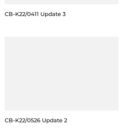
CB-K22/0411 Update 3
CB-K22/0526 Update 2