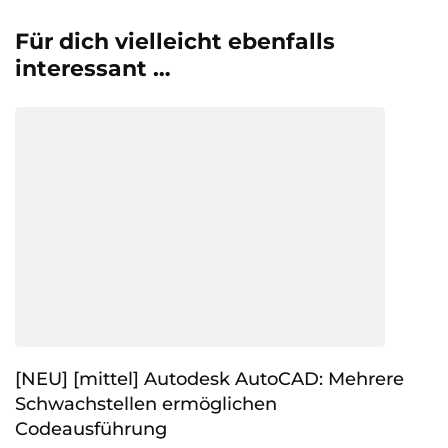
Für dich vielleicht ebenfalls
interessant …
[NEU] [mittel] Autodesk AutoCAD: Mehrere
Schwachstellen ermöglichen
Codeausführung