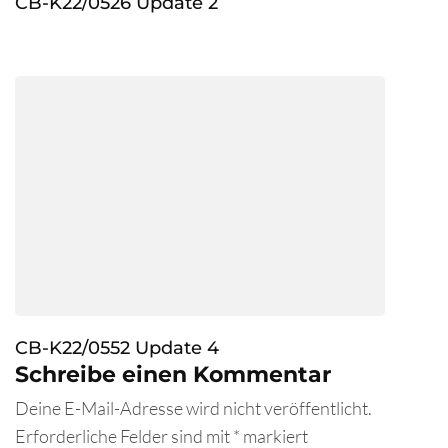
CB-K22/0526 Update 2
CB-K22/0552 Update 4
Schreibe einen Kommentar
Deine E-Mail-Adresse wird nicht veröffentlicht.
Erforderliche Felder sind mit
*
markiert