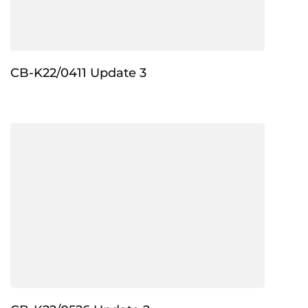
CB-K22/0411 Update 3