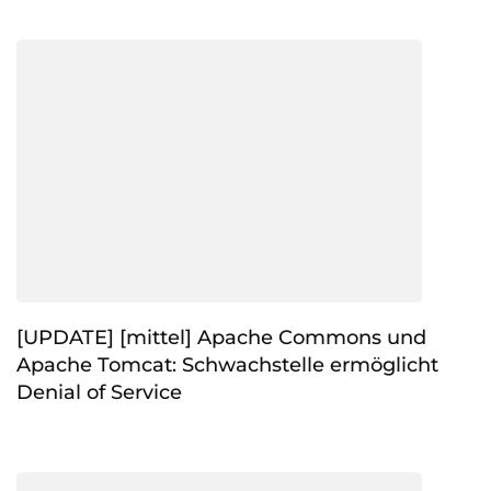
[UPDATE] [mittel] Apache Commons und
Apache Tomcat: Schwachstelle ermöglicht
Denial of Service