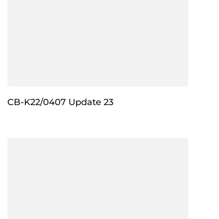
CB-K22/0407 Update 23