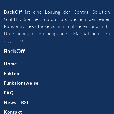
BackOff
ist eine Lösung der
Central Solution
GmbH
. Sie zielt darauf ab, die Schäden einer
Ransomware-Attacke zu minimalisieren und hilft
Unternehmen vorbeugende Maßnahmen zu
ergreifen.
BackOff
Home
Fakten
Funktionsweise
FAQ
News – BSI
Kontakt