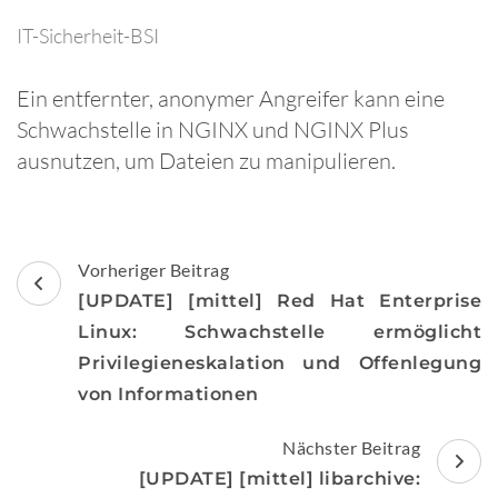
IT-Sicherheit-BSI
Ein entfernter, anonymer Angreifer kann eine
Schwachstelle in NGINX und NGINX Plus
ausnutzen, um Dateien zu manipulieren.
Beitragsnavigation
Vorheriger Beitrag
[UPDATE] [mittel] Red Hat Enterprise
Linux: Schwachstelle ermöglicht
Privilegieneskalation und Offenlegung
von Informationen
Nächster Beitrag
[UPDATE] [mittel] libarchive: