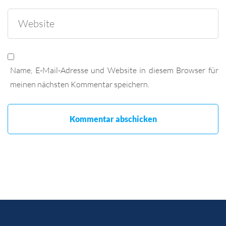
Name, E-Mail-Adresse und Website in diesem Browser für
meinen nächsten Kommentar speichern.