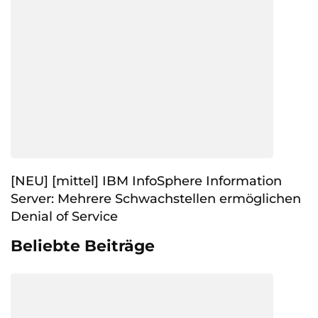
[NEU] [mittel] IBM InfoSphere Information
Server: Mehrere Schwachstellen ermöglichen
Denial of Service
Beliebte Beiträge