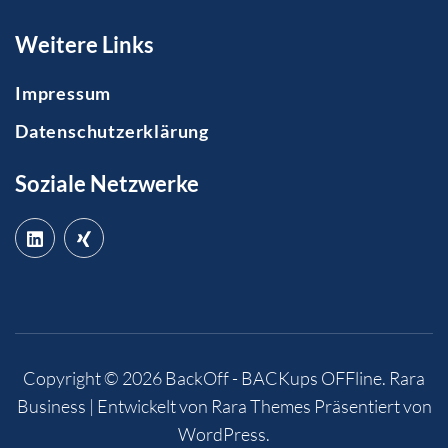
Weitere Links
Impressum
Datenschutzerklärung
Soziale Netzwerke
Copyright © 2026
BackOff - BACKups OFFline
.
Rara
Business | Entwickelt von
Rara Themes
Präsentiert von
WordPress
.