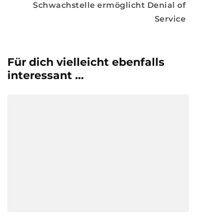
Schwachstelle ermöglicht Denial of
Service
Für dich vielleicht ebenfalls
interessant …