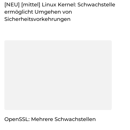
[NEU] [mittel] Linux Kernel: Schwachstelle
ermöglicht Umgehen von
Sicherheitsvorkehrungen
OpenSSL: Mehrere Schwachstellen