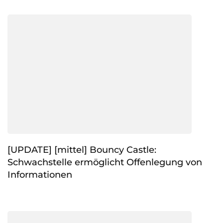
[UPDATE] [mittel] Bouncy Castle:
Schwachstelle ermöglicht Offenlegung von
Informationen