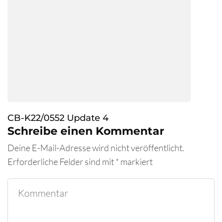
CB-K22/0552 Update 4
Schreibe einen Kommentar
Deine E-Mail-Adresse wird nicht veröffentlicht.
Erforderliche Felder sind mit
*
markiert