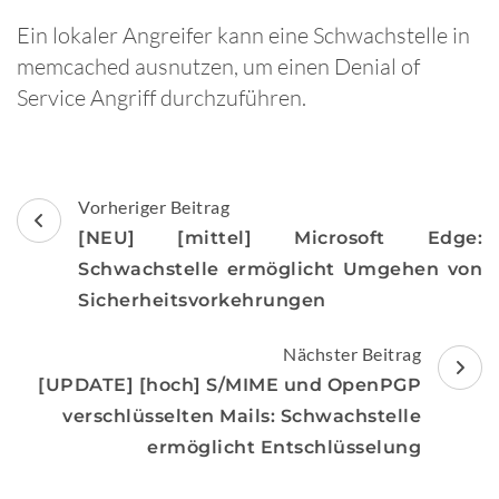
Ein lokaler Angreifer kann eine Schwachstelle in
memcached ausnutzen, um einen Denial of
Service Angriff durchzuführen.
Beitragsnavigation
Vorheriger Beitrag
[NEU] [mittel] Microsoft Edge:
Schwachstelle ermöglicht Umgehen von
Sicherheitsvorkehrungen
Nächster Beitrag
[UPDATE] [hoch] S/MIME und OpenPGP
verschlüsselten Mails: Schwachstelle
ermöglicht Entschlüsselung