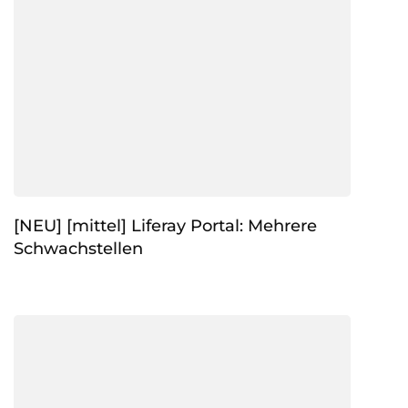
[NEU] [mittel] Liferay Portal: Mehrere
Schwachstellen