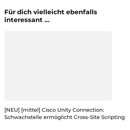
Für dich vielleicht ebenfalls
interessant …
[NEU] [mittel] Cisco Unity Connection:
Schwachstelle ermöglicht Cross-Site Scripting