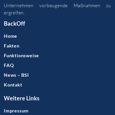
Unternehmen vorbeugende Maßnahmen zu
ergreifen.
BackOff
Home
Fakten
Funktionsweise
FAQ
News – BSI
Kontakt
Weitere Links
Impressum