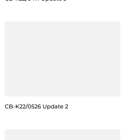
CB-K22/0526 Update 2