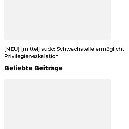
[NEU] [mittel] sudo: Schwachstelle ermöglicht
Privilegieneskalation
Beliebte Beiträge