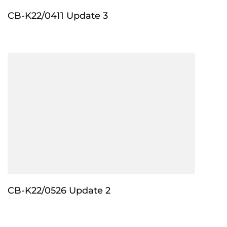
CB-K22/0411 Update 3
CB-K22/0526 Update 2