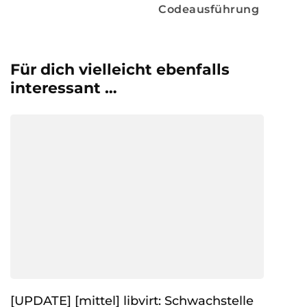
Codeausführung
Für dich vielleicht ebenfalls
interessant …
[UPDATE] [mittel] libvirt: Schwachstelle