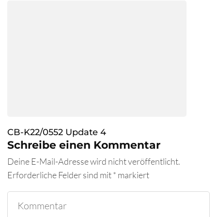
CB-K22/0552 Update 4
Schreibe einen Kommentar
Deine E-Mail-Adresse wird nicht veröffentlicht.
Erforderliche Felder sind mit
*
markiert