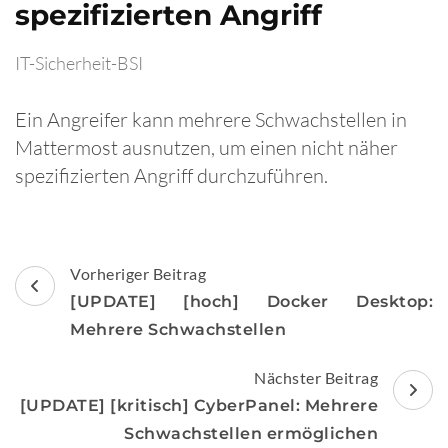
spezifizierten Angriff
IT-Sicherheit-BSI
Ein Angreifer kann mehrere Schwachstellen in
Mattermost ausnutzen, um einen nicht näher
spezifizierten Angriff durchzuführen.
Beitragsnavigation
Vorheriger Beitrag
[UPDATE] [hoch] Docker Desktop:
Mehrere Schwachstellen
Nächster Beitrag
[UPDATE] [kritisch] CyberPanel: Mehrere
Schwachstellen ermöglichen