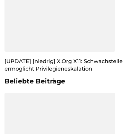
[UPDATE] [niedrig] X.Org X11: Schwachstelle
ermöglicht Privilegieneskalation
Beliebte Beiträge