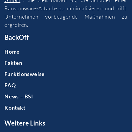
Ransomware-Attacke zu minimalisieren und hilft
Unternehmen vorbeugende Maßnahmen zu
ergreifen.
BackOff
Home
Fakten
Funktionsweise
FAQ
News – BSI
Kontakt
Weitere Links