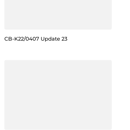
CB-K22/0407 Update 23