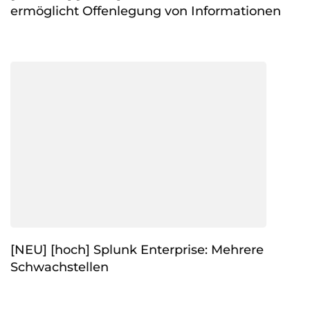
ermöglicht Offenlegung von Informationen
[NEU] [hoch] Splunk Enterprise: Mehrere
Schwachstellen