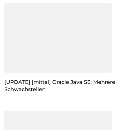
[UPDATE] [mittel] Oracle Java SE: Mehrere
Schwachstellen