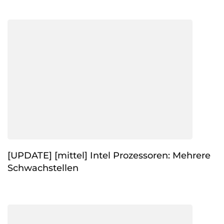
[UPDATE] [mittel] Intel Prozessoren: Mehrere
Schwachstellen