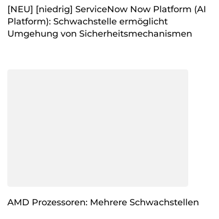
[NEU] [niedrig] ServiceNow Now Platform (AI
Platform): Schwachstelle ermöglicht
Umgehung von Sicherheitsmechanismen
AMD Prozessoren: Mehrere Schwachstellen