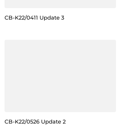
CB-K22/0411 Update 3
CB-K22/0526 Update 2