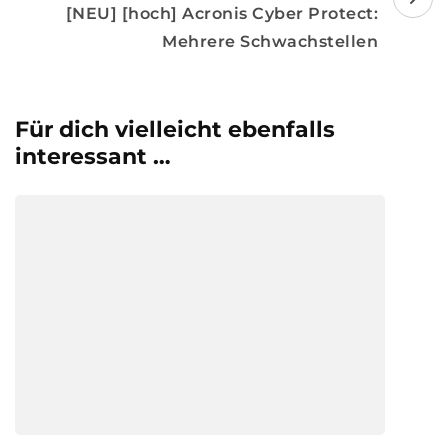
[NEU] [hoch] Acronis Cyber Protect:
Mehrere Schwachstellen
Für dich vielleicht ebenfalls
interessant …