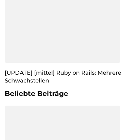
[UPDATE] [mittel] Ruby on Rails: Mehrere
Schwachstellen
Beliebte Beiträge