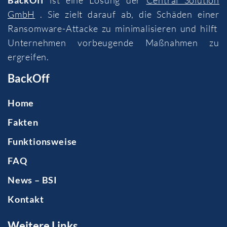
GmbH
. Sie zielt darauf ab, die Schäden einer
Ransomware-Attacke zu minimalisieren und hilft
Unternehmen vorbeugende Maßnahmen zu
ergreifen.
BackOff
Home
Fakten
Funktionsweise
FAQ
News – BSI
Kontakt
Weitere Links