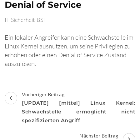
Denial of Service
IT-Sicherheit-BSI
Ein lokaler Angreifer kann eine Schwachstelle im
Linux Kernel ausnutzen, um seine Privilegien zu
erhöhen oder einen Denial of Service Zustand
auszulösen.
Beitragsnavigation
Vorheriger Beitrag
[UPDATE] [mittel] Linux Kernel:
Schwachstelle ermöglicht nicht
spezifizierten Angriff
Nächster Beitrag