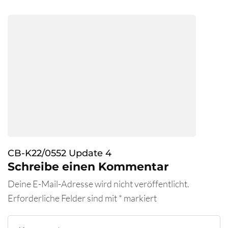
CB-K22/0552 Update 4
Schreibe einen Kommentar
Deine E-Mail-Adresse wird nicht veröffentlicht.
Erforderliche Felder sind mit
*
markiert