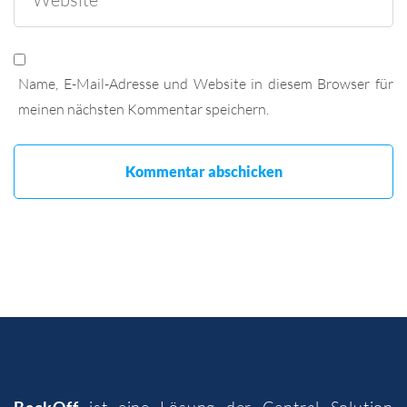
Name, E-Mail-Adresse und Website in diesem Browser für
meinen nächsten Kommentar speichern.
BackOff
ist eine Lösung der
Central Solution