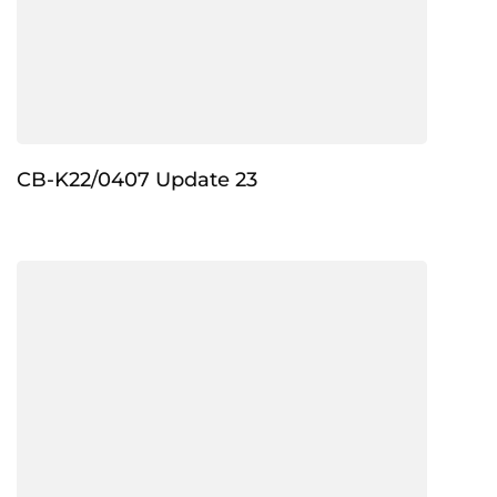
CB-K22/0407 Update 23