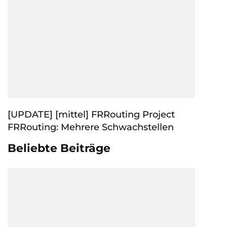
[UPDATE] [mittel] FRRouting Project
FRRouting: Mehrere Schwachstellen
Beliebte Beiträge