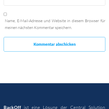
Name, E-Mail-Adresse und Website in diesem Browser für
meinen nächsten Kommentar speichern.
BackOff
ist eine Lösung der
Central Solution