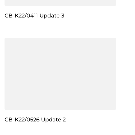
CB-K22/0411 Update 3
CB-K22/0526 Update 2