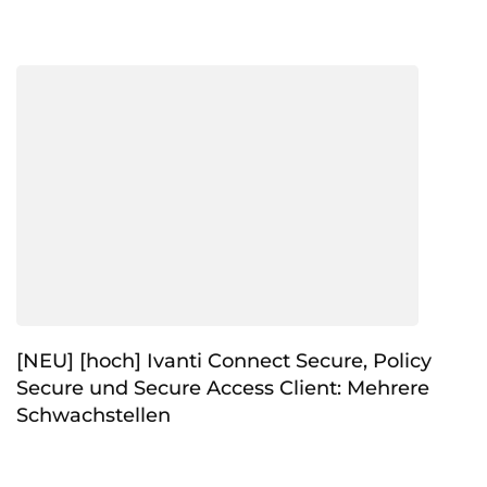
[NEU] [hoch] Ivanti Connect Secure, Policy
Secure und Secure Access Client: Mehrere
Schwachstellen