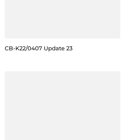
CB-K22/0407 Update 23