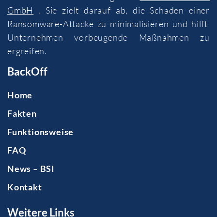
GmbH
. Sie zielt darauf ab, die Schäden einer
Ransomware-Attacke zu minimalisieren und hilft
Unternehmen vorbeugende Maßnahmen zu
ergreifen.
BackOff
Home
Fakten
Funktionsweise
FAQ
News – BSI
Kontakt
Weitere Links