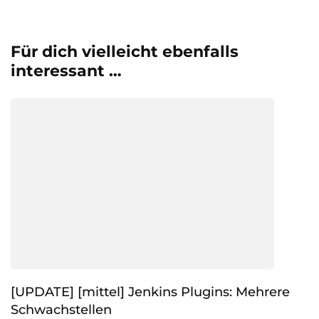
Für dich vielleicht ebenfalls
interessant …
[UPDATE] [mittel] Jenkins Plugins: Mehrere
Schwachstellen