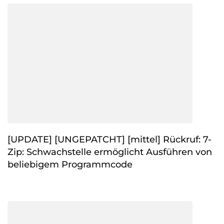
[UPDATE] [UNGEPATCHT] [mittel] Rückruf: 7-
Zip: Schwachstelle ermöglicht Ausführen von
beliebigem Programmcode