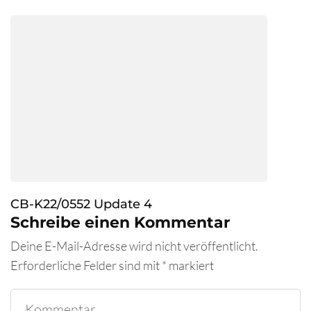
CB-K22/0552 Update 4
Schreibe einen Kommentar
Deine E-Mail-Adresse wird nicht veröffentlicht.
Erforderliche Felder sind mit
*
markiert