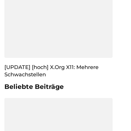
[UPDATE] [hoch] X.Org X11: Mehrere
Schwachstellen
Beliebte Beiträge