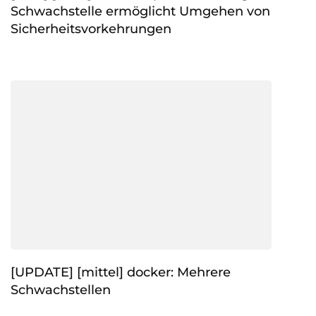
Schwachstelle ermöglicht Umgehen von
Sicherheitsvorkehrungen
[UPDATE] [mittel] docker: Mehrere
Schwachstellen