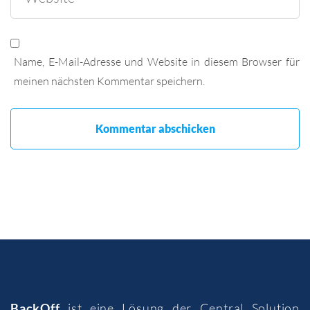
Name, E-Mail-Adresse und Website in diesem Browser für
meinen nächsten Kommentar speichern.
BackOff
ist eine Lösung der
Central Solution