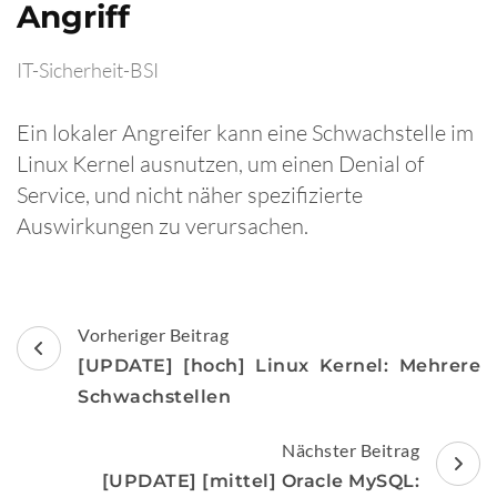
Angriff
IT-Sicherheit-BSI
Ein lokaler Angreifer kann eine Schwachstelle im
Linux Kernel ausnutzen, um einen Denial of
Service, und nicht näher spezifizierte
Auswirkungen zu verursachen.
Beitragsnavigation
Vorheriger Beitrag
[UPDATE] [hoch] Linux Kernel: Mehrere
Schwachstellen
Nächster Beitrag
[UPDATE] [mittel] Oracle MySQL: