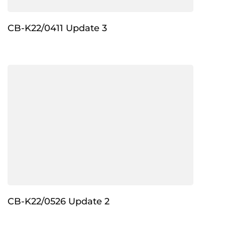
CB-K22/0411 Update 3
CB-K22/0526 Update 2