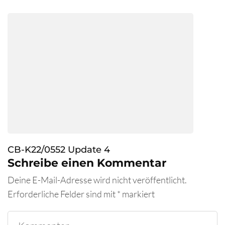
CB-K22/0552 Update 4
Schreibe einen Kommentar
Deine E-Mail-Adresse wird nicht veröffentlicht.
Erforderliche Felder sind mit
*
markiert