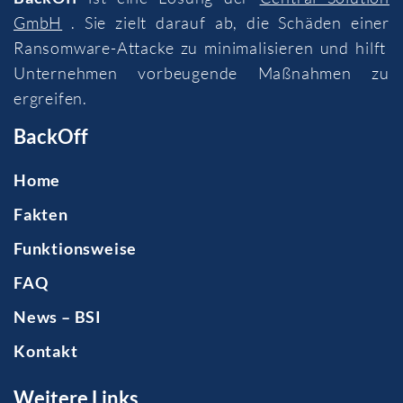
GmbH
. Sie zielt darauf ab, die Schäden einer
Ransomware-Attacke zu minimalisieren und hilft
Unternehmen vorbeugende Maßnahmen zu
ergreifen.
BackOff
Home
Fakten
Funktionsweise
FAQ
News – BSI
Kontakt
Weitere Links