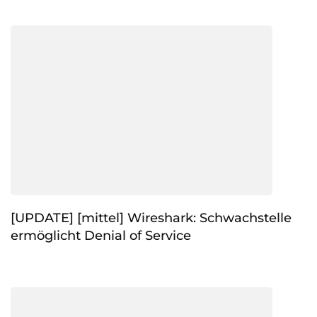
[UPDATE] [mittel] Wireshark: Schwachstelle
ermöglicht Denial of Service