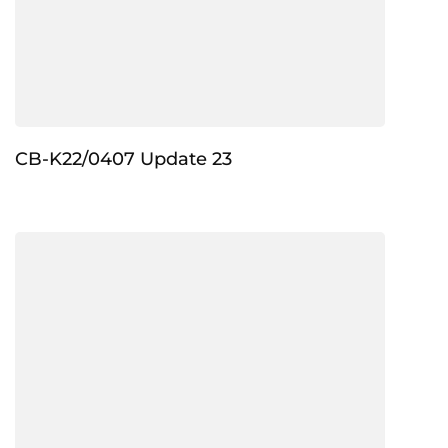
CB-K22/0407 Update 23