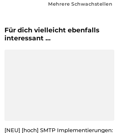
Mehrere Schwachstellen
Für dich vielleicht ebenfalls
interessant …
[NEU] [hoch] SMTP Implementierungen: