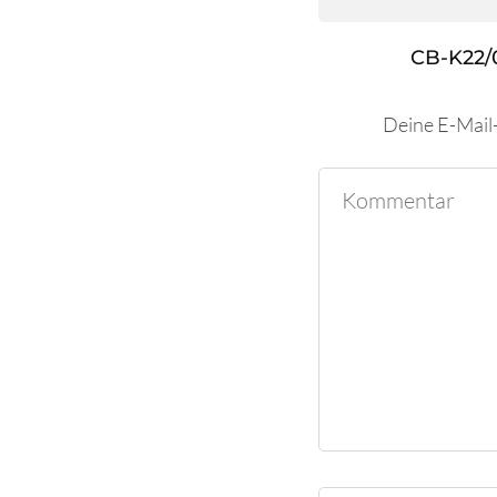
CB-K22/
Deine E-Mail-