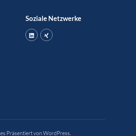
Soziale Netzwerke
es
Präsentiert von
WordPress
.