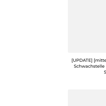
[UPDATE] [mitte
Schwachstelle 