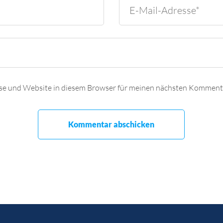
se und Website in diesem Browser für meinen nächsten Kommenta