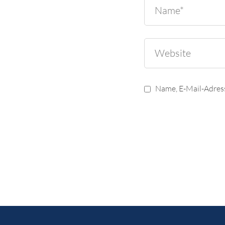
Name, E-Mail-Adres