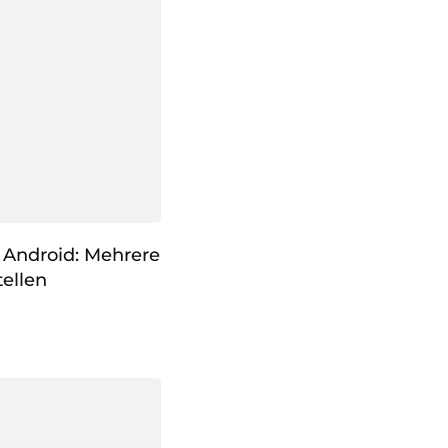
 Android: Mehrere
ellen