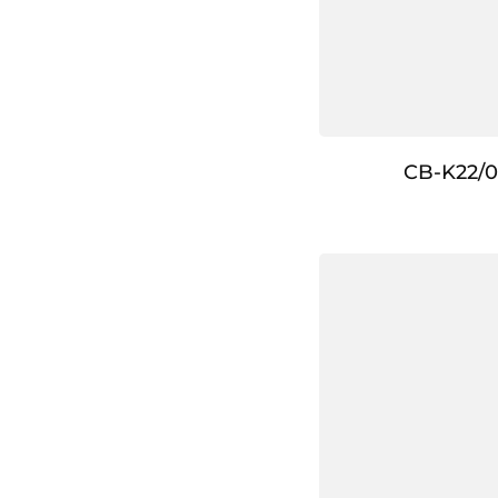
CB-K22/0