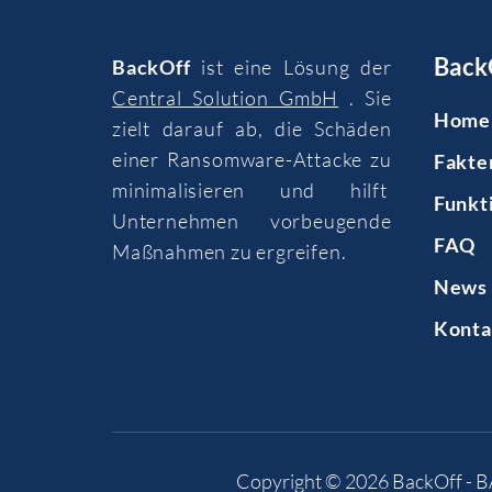
Back
BackOff
ist eine Lösung der
Central Solution GmbH
. Sie
Home
zielt darauf ab, die Schäden
einer Ransomware-Attacke zu
Fakte
minimalisieren und hilft
Funkt
Unternehmen vorbeugende
FAQ
Maßnahmen zu ergreifen.
News 
Konta
Copyright © 2026
BackOff - 