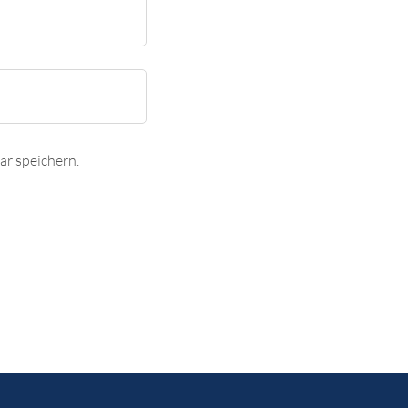
r speichern.