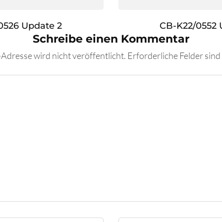
0526 Update 2
CB-K22/0552 
Schreibe einen Kommentar
Adresse wird nicht veröffentlicht.
Erforderliche Felder sind