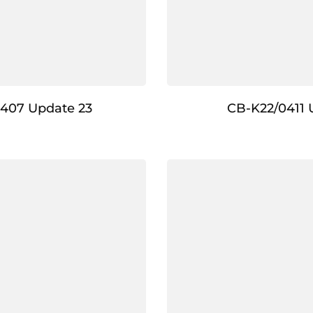
407 Update 23
CB-K22/0411 