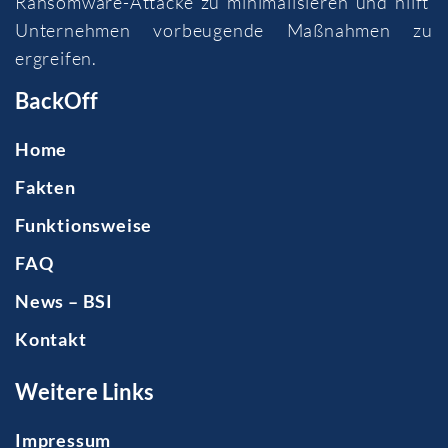
Ransomware-Attacke zu minimalisieren und hilft
Unternehmen vorbeugende Maßnahmen zu
ergreifen.
BackOff
Home
Fakten
Funktionsweise
FAQ
News – BSI
Kontakt
Weitere Links
Impressum