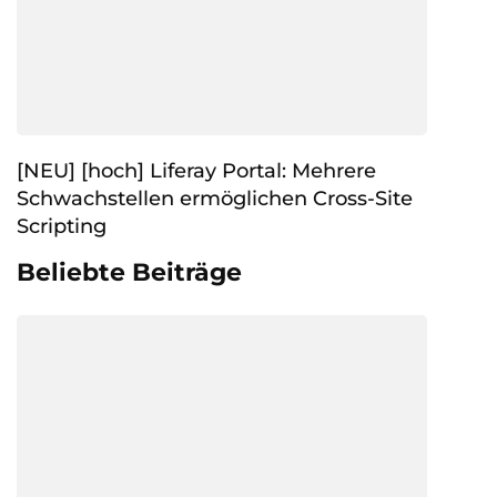
[NEU] [hoch] Liferay Portal: Mehrere
Schwachstellen ermöglichen Cross-Site
Scripting
Beliebte Beiträge