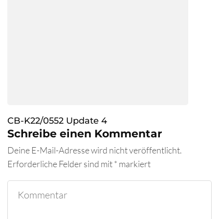
CB-K22/0552 Update 4
Schreibe einen Kommentar
Deine E-Mail-Adresse wird nicht veröffentlicht.
Erforderliche Felder sind mit
*
markiert