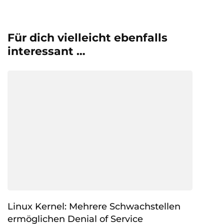
Für dich vielleicht ebenfalls
interessant …
Linux Kernel: Mehrere Schwachstellen
ermöglichen Denial of Service