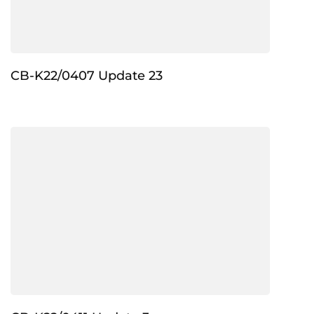
CB-K22/0407 Update 23