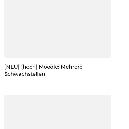
[NEU] [hoch] Moodle: Mehrere
Schwachstellen