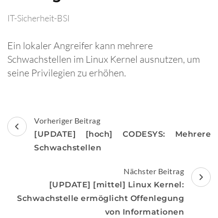
IT-Sicherheit-BSI
Ein lokaler Angreifer kann mehrere
Schwachstellen im Linux Kernel ausnutzen, um
seine Privilegien zu erhöhen.
Beitragsnavigation
Vorheriger Beitrag
[UPDATE] [hoch] CODESYS: Mehrere
Schwachstellen
Nächster Beitrag
[UPDATE] [mittel] Linux Kernel:
Schwachstelle ermöglicht Offenlegung
von Informationen