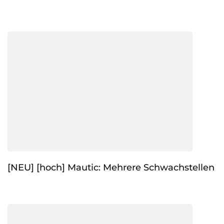
[NEU] [hoch] Mautic: Mehrere Schwachstellen