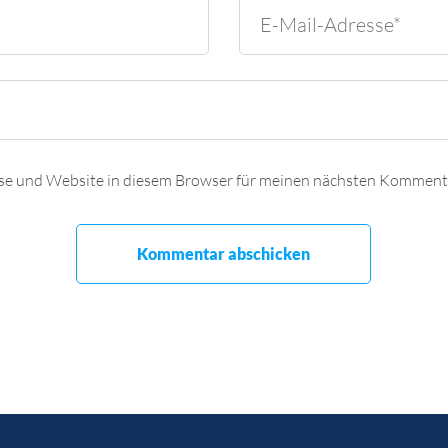
se und Website in diesem Browser für meinen nächsten Kommenta