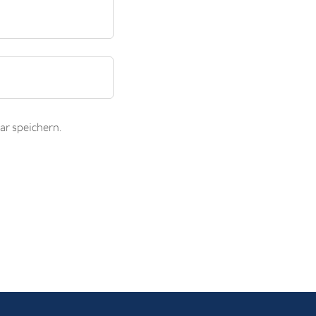
r speichern.