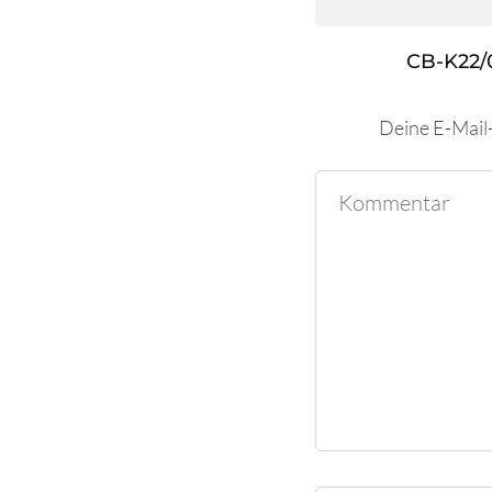
CB-K22/
Deine E-Mail-