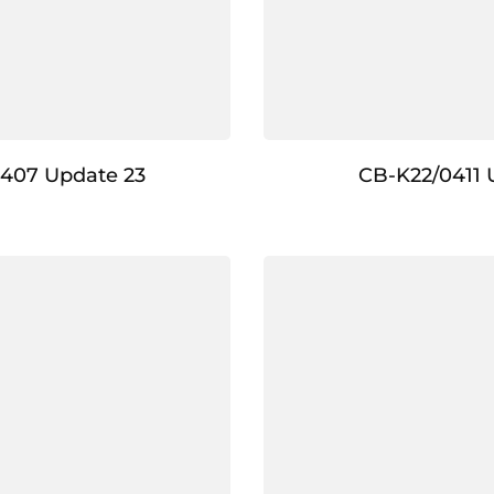
407 Update 23
CB-K22/0411 