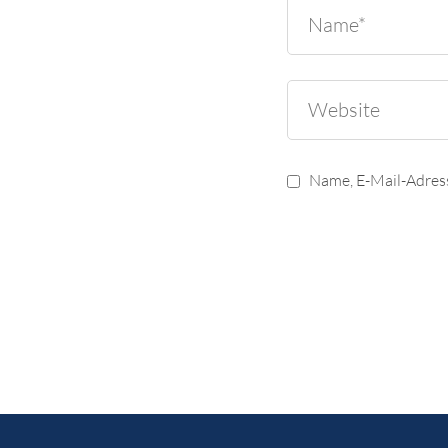
Name, E-Mail-Adres