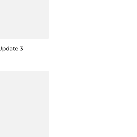
Update 3