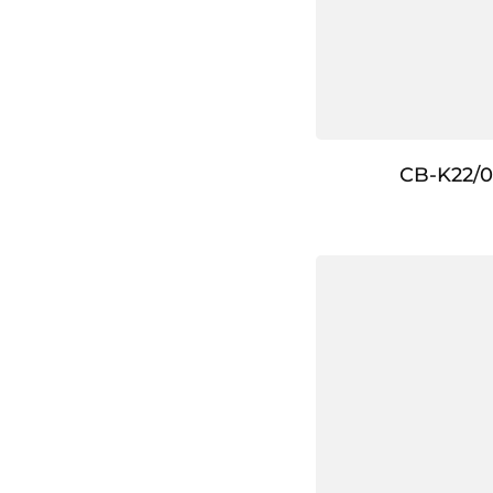
CB-K22/0