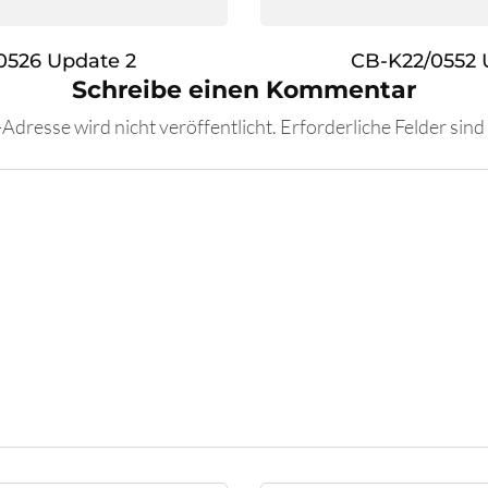
0526 Update 2
CB-K22/0552 
Schreibe einen Kommentar
Adresse wird nicht veröffentlicht.
Erforderliche Felder sind