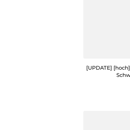
[UPDATE] [hoch
Schw