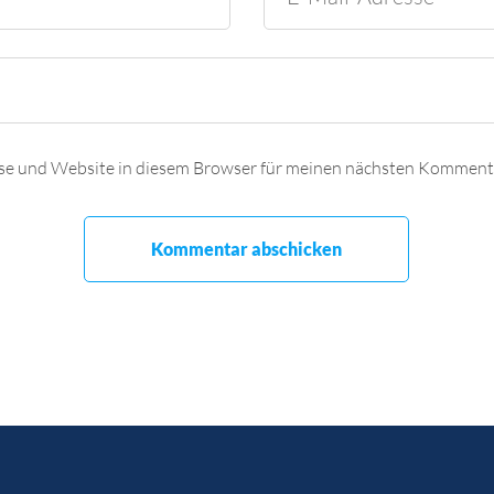
se und Website in diesem Browser für meinen nächsten Kommenta