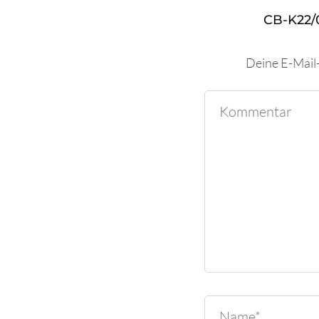
CB-K22/
Deine E-Mail-