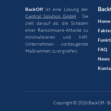
Back
BackOff
ist eine Lösung der
Central Solution GmbH
. Sie
Home
zielt darauf ab, die Schäden
einer Ransomware-Attacke zu
Fakte
minimalisieren und hilft
Funkt
Unternehmen vorbeugende
FAQ
Maßnahmen zu ergreifen.
News 
Konta
Copyright © 2026
BackOff - 