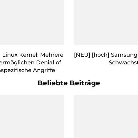
] Linux Kernel: Mehrere
[NEU] [hoch] Samsung
ermöglichen Denial of
Schwachst
spezifische Angriffe
Beliebte Beiträge