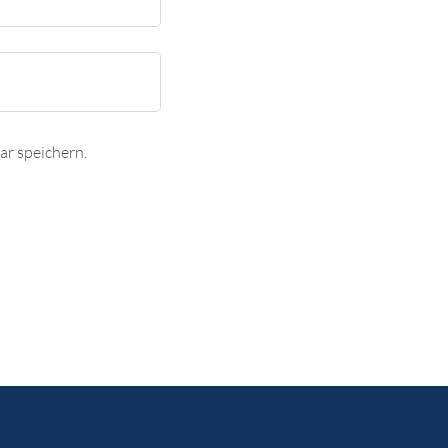
r speichern.