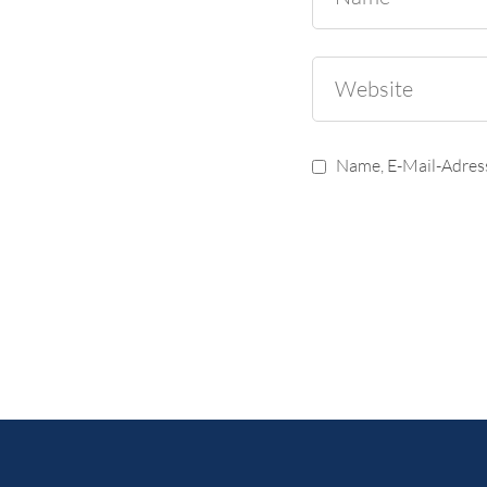
Name, E-Mail-Adres