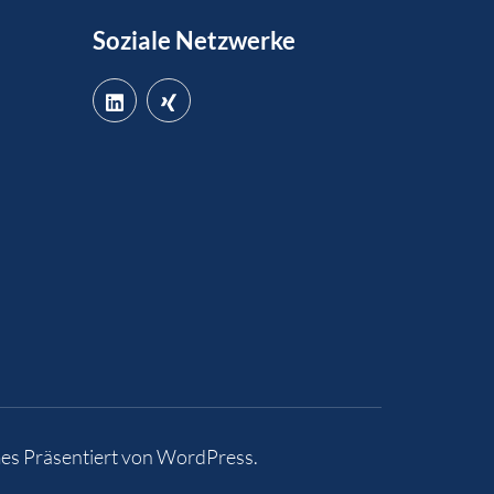
Soziale Netzwerke
es
Präsentiert von
WordPress
.