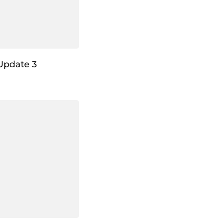
Update 3