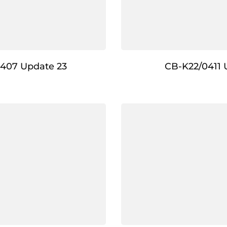
407 Update 23
CB-K22/0411 