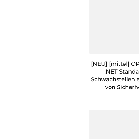
[NEU] [mittel] 
.NET Standa
Schwachstellen
von Sicherh