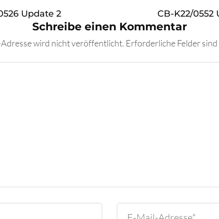
0526 Update 2
CB-K22/0552 
Schreibe einen Kommentar
Adresse wird nicht veröffentlicht.
Erforderliche Felder sind