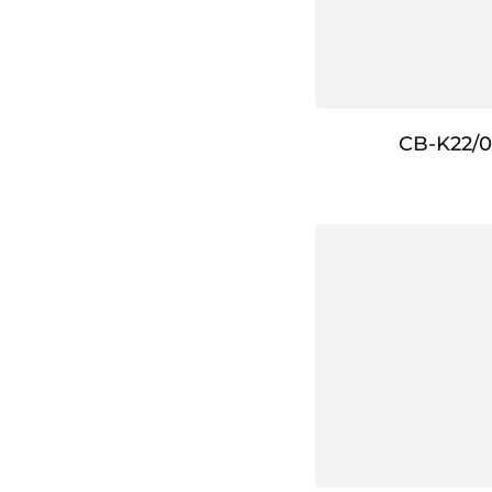
CB-K22/0