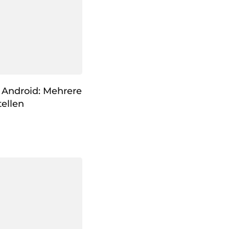
 Android: Mehrere
ellen