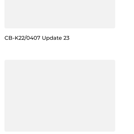
CB-K22/0407 Update 23