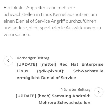
Ein lokaler Angreifer kann mehrere
Schwachstellen in Linux Kernel ausnutzen, um
einen Denial of Service Angriff durchzuführen
und andere, nicht spezifizierte Auswirkungen zu
verursachen.
Beitragsnavigation
Vorheriger Beitrag
[UPDATE] [mittel] Red Hat Enterprise
Linux (gdk-pixbuf): Schwachstelle
ermöglicht Denial of Service
Nächster Beitrag
[UPDATE] [hoch] Samsung Android:
Mehrere Schwachstellen