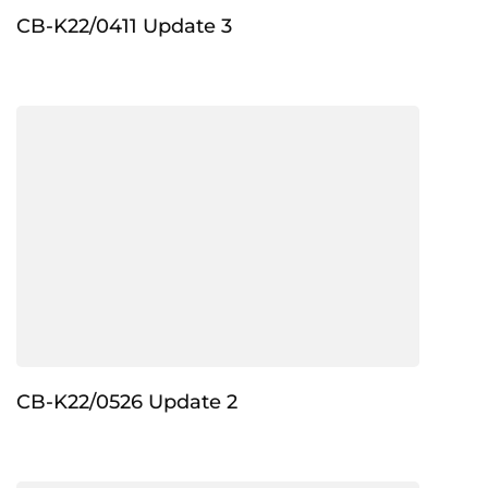
CB-K22/0411 Update 3
CB-K22/0526 Update 2