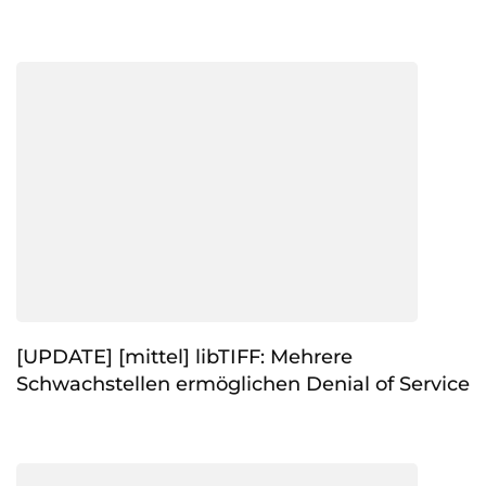
[UPDATE] [mittel] libTIFF: Mehrere
Schwachstellen ermöglichen Denial of Service