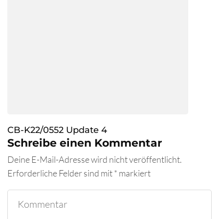
CB-K22/0552 Update 4
Schreibe einen Kommentar
Deine E-Mail-Adresse wird nicht veröffentlicht.
Erforderliche Felder sind mit
*
markiert