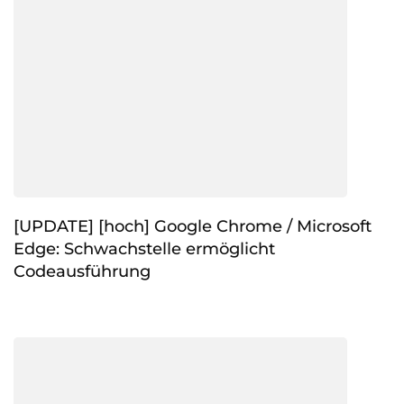
[UPDATE] [hoch] Google Chrome / Microsoft
Edge: Schwachstelle ermöglicht
Codeausführung