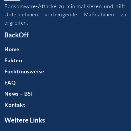
Ransomware-Attacke zu minimalisieren und hilft
Unternehmen vorbeugende Maßnahmen zu
ergreifen.
BackOff
Home
Fakten
Funktionsweise
FAQ
News – BSI
Kontakt
Weitere Links