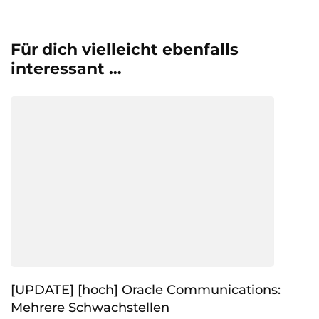
Für dich vielleicht ebenfalls
interessant …
[UPDATE] [hoch] Oracle Communications:
Mehrere Schwachstellen