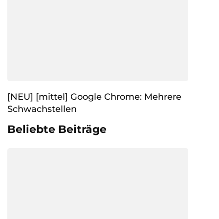
[NEU] [mittel] Google Chrome: Mehrere
Schwachstellen
Beliebte Beiträge