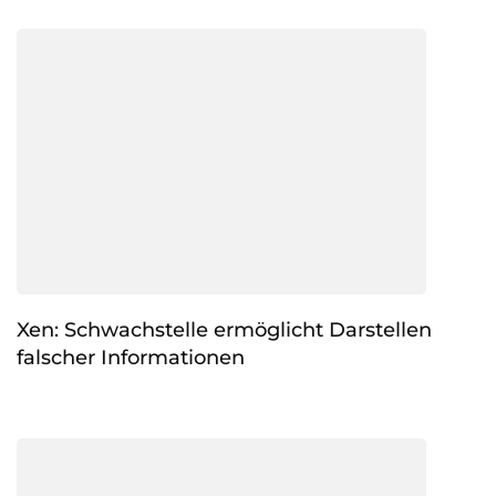
Xen: Schwachstelle ermöglicht Darstellen
falscher Informationen