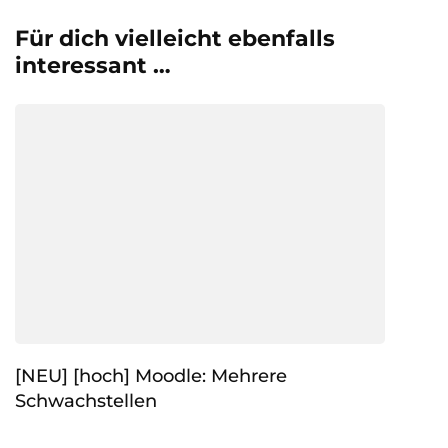
Für dich vielleicht ebenfalls
interessant …
[NEU] [hoch] Moodle: Mehrere
Schwachstellen