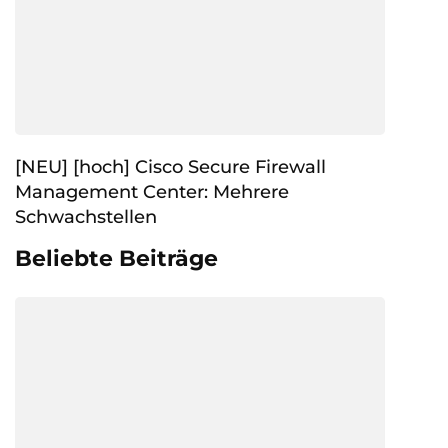
[NEU] [hoch] Cisco Secure Firewall
Management Center: Mehrere
Schwachstellen
Beliebte Beiträge