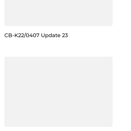
CB-K22/0407 Update 23