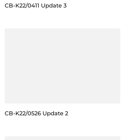
CB-K22/0411 Update 3
CB-K22/0526 Update 2