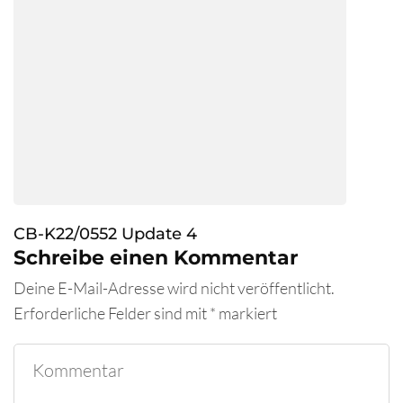
CB-K22/0552 Update 4
Schreibe einen Kommentar
Deine E-Mail-Adresse wird nicht veröffentlicht.
Erforderliche Felder sind mit
*
markiert