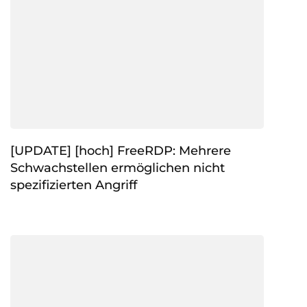
[UPDATE] [hoch] FreeRDP: Mehrere
Schwachstellen ermöglichen nicht
spezifizierten Angriff