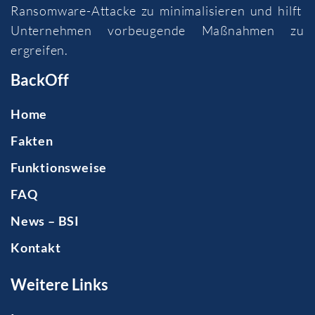
Ransomware-Attacke zu minimalisieren und hilft
Unternehmen vorbeugende Maßnahmen zu
ergreifen.
BackOff
Home
Fakten
Funktionsweise
FAQ
News – BSI
Kontakt
Weitere Links