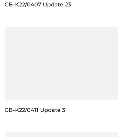
CB-K22/0407 Update 23
CB-K22/0411 Update 3