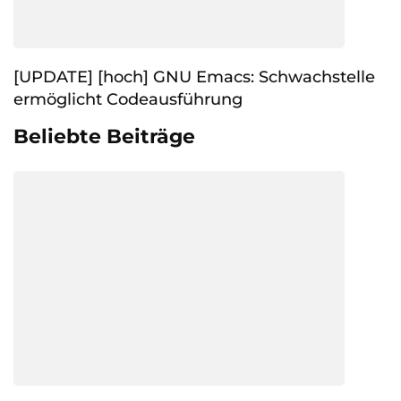
[UPDATE] [hoch] GNU Emacs: Schwachstelle
ermöglicht Codeausführung
Beliebte Beiträge