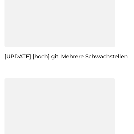
[UPDATE] [hoch] git: Mehrere Schwachstellen