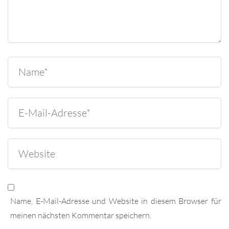
Name, E-Mail-Adresse und Website in diesem Browser für
meinen nächsten Kommentar speichern.