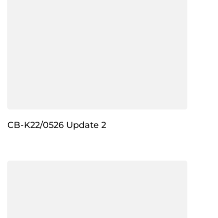
CB-K22/0526 Update 2