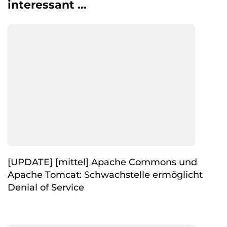
interessant …
[UPDATE] [mittel] Apache Commons und
Apache Tomcat: Schwachstelle ermöglicht
Denial of Service