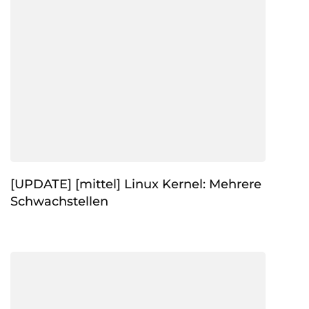
[UPDATE] [mittel] Linux Kernel: Mehrere
Schwachstellen