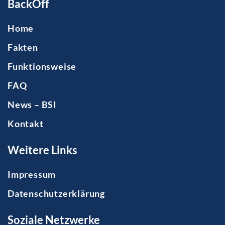
BackOff
Home
Fakten
Funktionsweise
FAQ
News – BSI
Kontakt
Weitere Links
Impressum
Datenschutzerklärung
Soziale Netzwerke