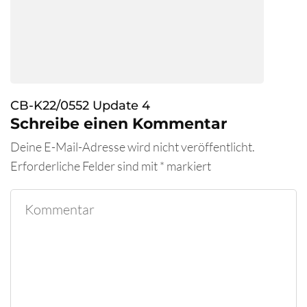
CB-K22/0552 Update 4
Schreibe einen Kommentar
Deine E-Mail-Adresse wird nicht veröffentlicht.
Erforderliche Felder sind mit
*
markiert