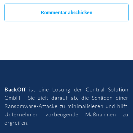
BackOff
ist eine Lösung der
Central Solution
GmbH
. Sie zielt darauf ab, die Schäden einer
Ransomware-Attacke zu minimalisieren und hilft
Unternehmen vorbeugende Maßnahmen zu
ergreifen.