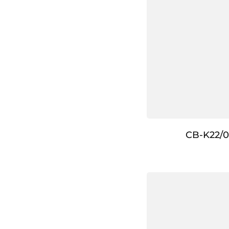
CB-K22/0