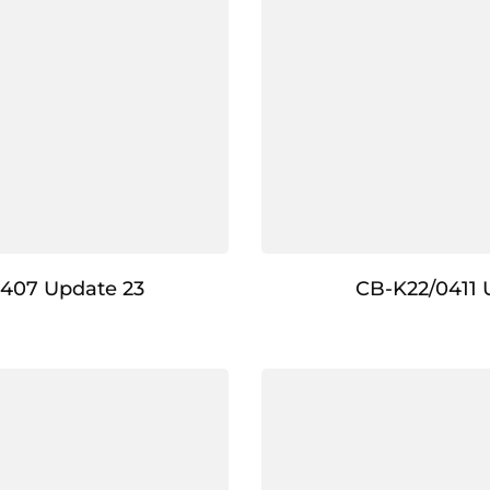
407 Update 23
CB-K22/0411 