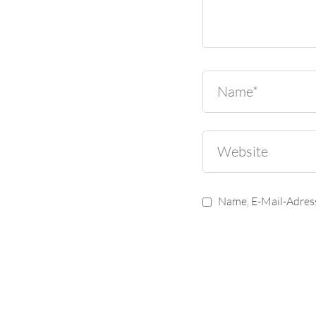
Name, E-Mail-Adres