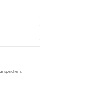
r speichern.