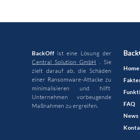
Back
BackOff
ist eine Lösung der
Central Solution GmbH
. Sie
Home
zielt darauf ab, die Schäden
einer Ransomware-Attacke zu
Fakte
minimalisieren und hilft
Funkt
Unternehmen vorbeugende
FAQ
Maßnahmen zu ergreifen.
News 
Konta