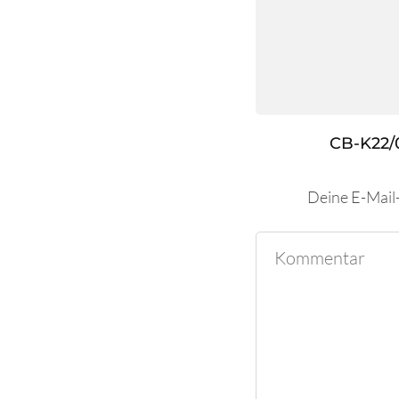
CB-K22/
Deine E-Mail-