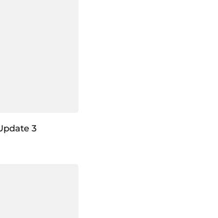
Update 3