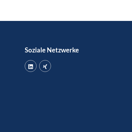
Soziale Netzwerke