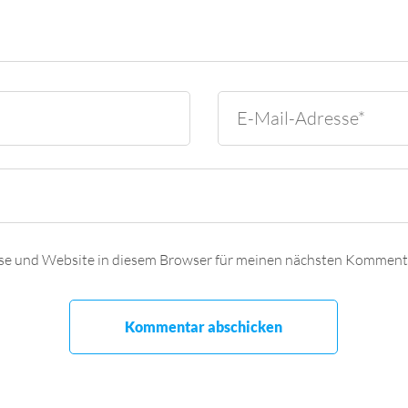
se und Website in diesem Browser für meinen nächsten Kommenta