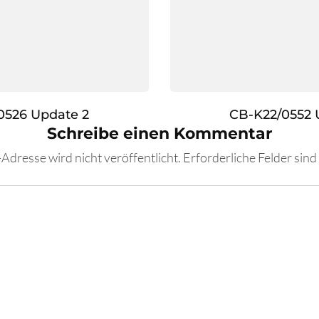
0526 Update 2
CB-K22/0552 
Schreibe einen Kommentar
Adresse wird nicht veröffentlicht.
Erforderliche Felder sind