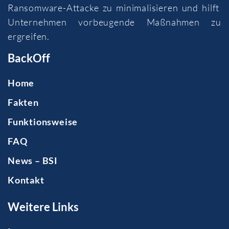
Ransomware-Attacke zu minimalisieren und hilft
Unternehmen vorbeugende Maßnahmen zu
ergreifen.
BackOff
Home
Fakten
Funktionsweise
FAQ
News – BSI
Kontakt
Weitere Links