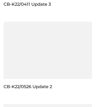
CB-K22/0411 Update 3
CB-K22/0526 Update 2