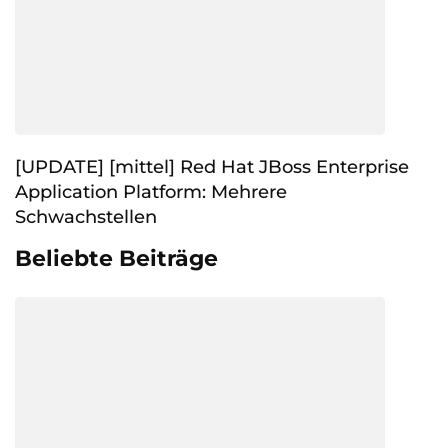
[UPDATE] [mittel] Red Hat JBoss Enterprise
Application Platform: Mehrere
Schwachstellen
Beliebte Beiträge