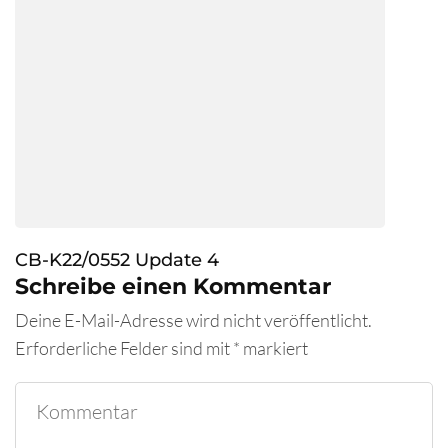
CB-K22/0552 Update 4
Schreibe einen Kommentar
Deine E-Mail-Adresse wird nicht veröffentlicht.
Erforderliche Felder sind mit
*
markiert