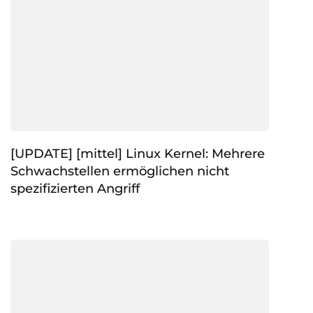
[UPDATE] [mittel] Linux Kernel: Mehrere
Schwachstellen ermöglichen nicht
spezifizierten Angriff