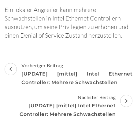
Ein lokaler Angreifer kann mehrere
Schwachstellen in Intel Ethernet Controllern
ausnutzen, um seine Privilegien zu erhöhen und
einen Denial of Service Zustand herzustellen.
Beitragsnavigation
Vorheriger Beitrag
[UPDATE] [mittel] Intel Ethernet
Controller: Mehrere Schwachstellen
Nächster Beitrag
[UPDATE] [mittel] Intel Ethernet
Controller: Mehrere Schwachstellen