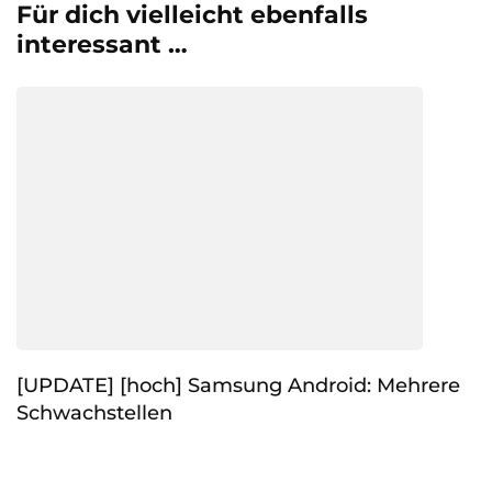
Für dich vielleicht ebenfalls
interessant …
[UPDATE] [hoch] Samsung Android: Mehrere
Schwachstellen