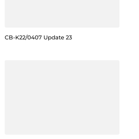
CB-K22/0407 Update 23