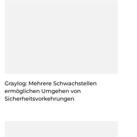
Graylog: Mehrere Schwachstellen
ermöglichen Umgehen von
Sicherheitsvorkehrungen