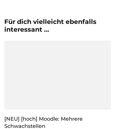
Für dich vielleicht ebenfalls
interessant …
[NEU] [hoch] Moodle: Mehrere
Schwachstellen