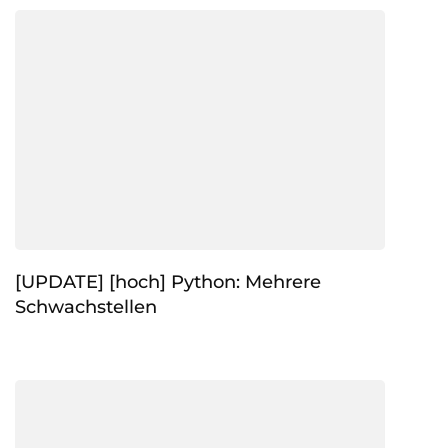
[UPDATE] [hoch] Python: Mehrere
Schwachstellen