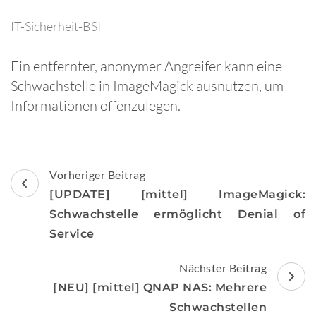
IT-Sicherheit-BSI
Ein entfernter, anonymer Angreifer kann eine
Schwachstelle in ImageMagick ausnutzen, um
Informationen offenzulegen.
Beitragsnavigation
Vorheriger Beitrag
[UPDATE] [mittel] ImageMagick:
Schwachstelle ermöglicht Denial of
Service
Nächster Beitrag
[NEU] [mittel] QNAP NAS: Mehrere
Schwachstellen