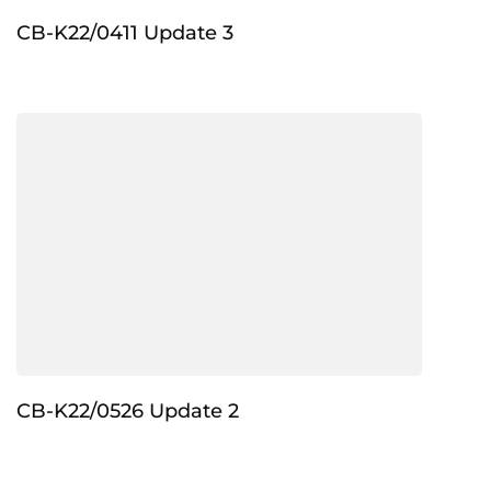
CB-K22/0411 Update 3
CB-K22/0526 Update 2