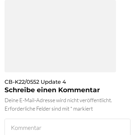
CB-K22/0552 Update 4
Schreibe einen Kommentar
Deine E-Mail-Adresse wird nicht veröffentlicht.
Erforderliche Felder sind mit
*
markiert