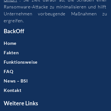
Ransomware-Attacke zu minimalisieren und hilft
Unternehmen vorbeugende Maßnahmen zu
ergreifen.
BackOff
Home
Fakten
Funktionsweise
FAQ
News – BSI
Kontakt
Weitere Links