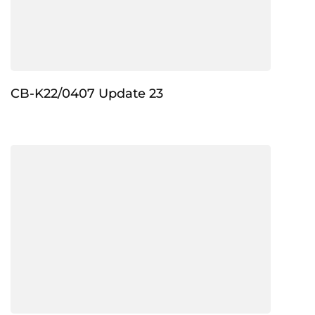
CB-K22/0407 Update 23