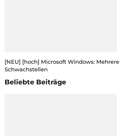
[NEU] [hoch] Microsoft Windows: Mehrere
Schwachstellen
Beliebte Beiträge