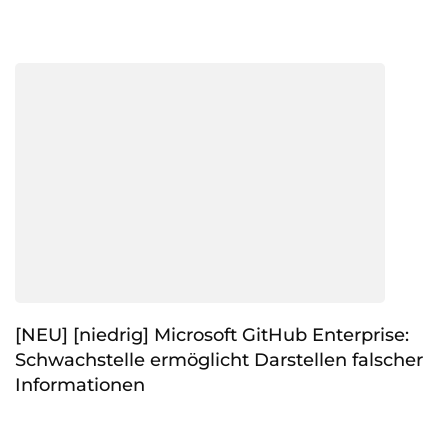
[NEU] [niedrig] Microsoft GitHub Enterprise:
Schwachstelle ermöglicht Darstellen falscher
Informationen