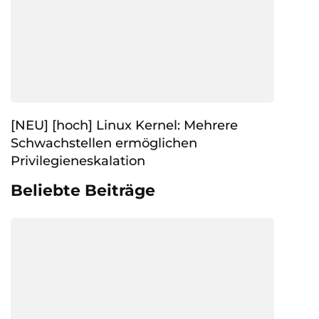
[NEU] [hoch] Linux Kernel: Mehrere
Schwachstellen ermöglichen
Privilegieneskalation
Beliebte Beiträge