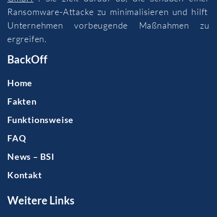
Ransomware-Attacke zu minimalisieren und hilft
Unternehmen vorbeugende Maßnahmen zu
ergreifen.
BackOff
Home
Fakten
Funktionsweise
FAQ
News – BSI
Kontakt
Weitere Links