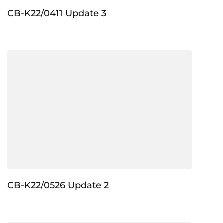
CB-K22/0411 Update 3
CB-K22/0526 Update 2