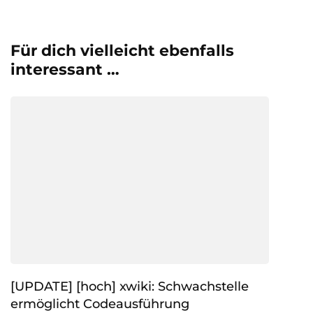
Für dich vielleicht ebenfalls
interessant …
[UPDATE] [hoch] xwiki: Schwachstelle
ermöglicht Codeausführung