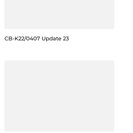
CB-K22/0407 Update 23