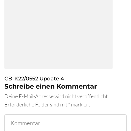
CB-K22/0552 Update 4
Schreibe einen Kommentar
Deine E-Mail-Adresse wird nicht veröffentlicht.
Erforderliche Felder sind mit
*
markiert