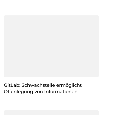
GitLab: Schwachstelle ermöglicht
Offenlegung von Informationen