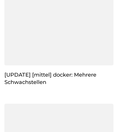
[UPDATE] [mittel] docker: Mehrere
Schwachstellen