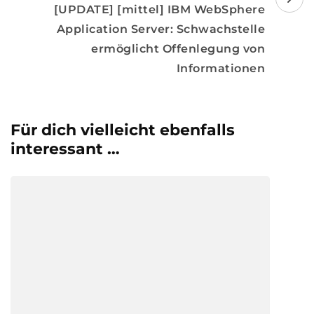
[UPDATE] [mittel] IBM WebSphere
Application Server: Schwachstelle
ermöglicht Offenlegung von
Informationen
Für dich vielleicht ebenfalls
interessant …