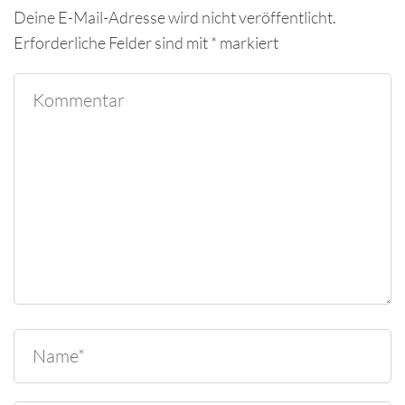
Deine E-Mail-Adresse wird nicht veröffentlicht.
Erforderliche Felder sind mit
*
markiert