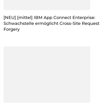
[NEU] [mittel] IBM App Connect Enterprise:
Schwachstelle ermöglicht Cross-Site Request
Forgery