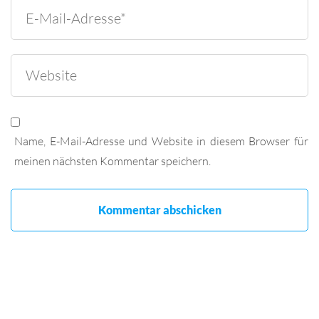
Name, E-Mail-Adresse und Website in diesem Browser für
meinen nächsten Kommentar speichern.