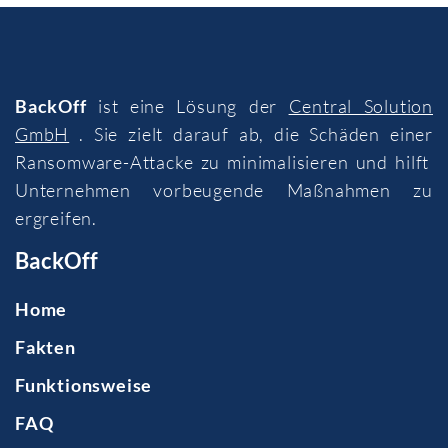
BackOff
ist eine Lösung der
Central Solution
GmbH
. Sie zielt darauf ab, die Schäden einer
Ransomware-Attacke zu minimalisieren und hilft
Unternehmen vorbeugende Maßnahmen zu
ergreifen.
BackOff
Home
Fakten
Funktionsweise
FAQ