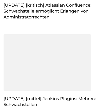
[UPDATE] [kritisch] Atlassian Confluence:
Schwachstelle ermöglicht Erlangen von
Administratorrechten
[UPDATE] [mittel] Jenkins Plugins: Mehrere
Schwachstellen