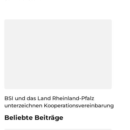
BSI und das Land Rheinland-Pfalz
unterzeichnen Kooperationsvereinbarung
Beliebte Beiträge