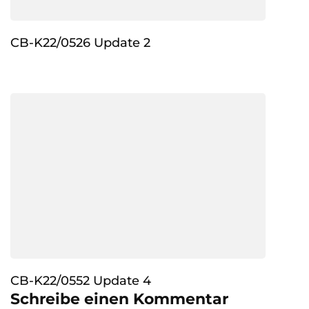
CB-K22/0526 Update 2
CB-K22/0552 Update 4
Schreibe einen Kommentar