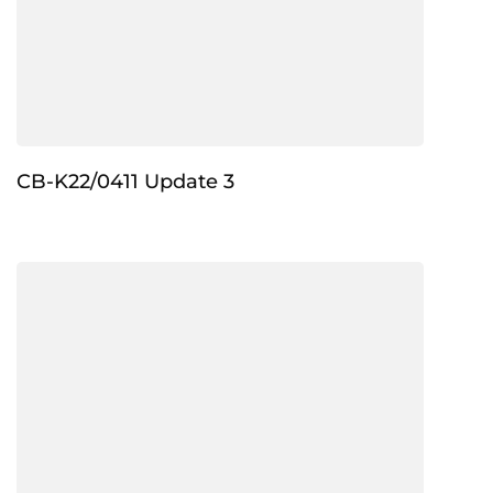
CB-K22/0411 Update 3