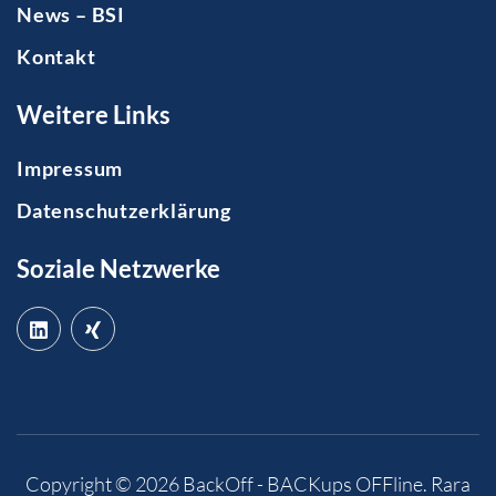
News – BSI
Kontakt
Weitere Links
Impressum
Datenschutzerklärung
Soziale Netzwerke
Copyright © 2026
BackOff - BACKups OFFline
.
Rara