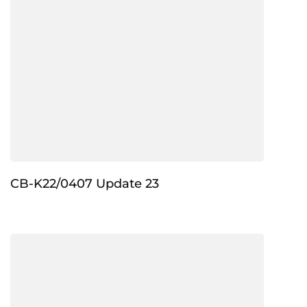
CB-K22/0407 Update 23