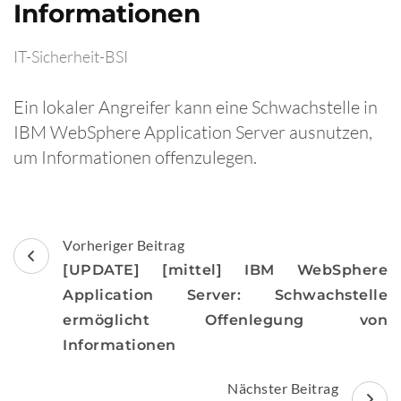
Informationen
IT-Sicherheit-BSI
Ein lokaler Angreifer kann eine Schwachstelle in
IBM WebSphere Application Server ausnutzen,
um Informationen offenzulegen.
Beitragsnavigation
Vorheriger Beitrag
[UPDATE] [mittel] IBM WebSphere
Application Server: Schwachstelle
ermöglicht Offenlegung von
Informationen
Nächster Beitrag