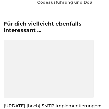
Codeausführung und DoS
Für dich vielleicht ebenfalls
interessant …
[UPDATE] [hoch] SMTP Implementierungen: