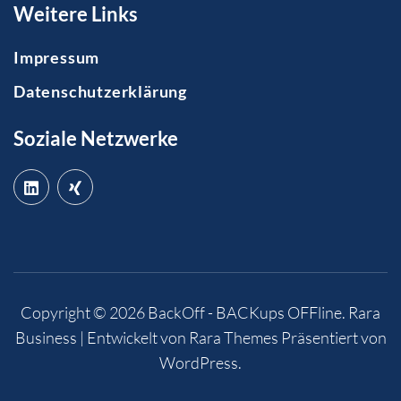
Weitere Links
Impressum
Datenschutzerklärung
Soziale Netzwerke
Copyright © 2026
BackOff - BACKups OFFline
.
Rara
Business | Entwickelt von
Rara Themes
Präsentiert von
WordPress
.