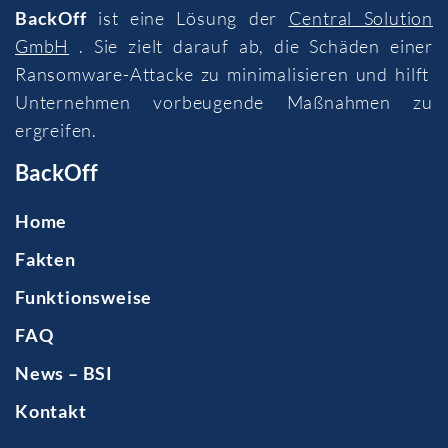
BackOff
ist eine Lösung der
Central Solution
GmbH
. Sie zielt darauf ab, die Schäden einer
Ransomware-Attacke zu minimalisieren und hilft
Unternehmen vorbeugende Maßnahmen zu
ergreifen.
BackOff
Home
Fakten
Funktionsweise
FAQ
News – BSI
Kontakt