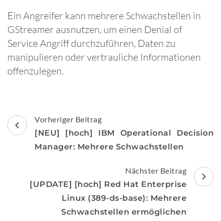
Ein Angreifer kann mehrere Schwachstellen in
GStreamer ausnutzen, um einen Denial of
Service Angriff durchzuführen, Daten zu
manipulieren oder vertrauliche Informationen
offenzulegen.
Beitragsnavigation
Vorheriger Beitrag
[NEU] [hoch] IBM Operational Decision
Manager: Mehrere Schwachstellen
Nächster Beitrag
[UPDATE] [hoch] Red Hat Enterprise
Linux (389-ds-base): Mehrere
Schwachstellen ermöglichen