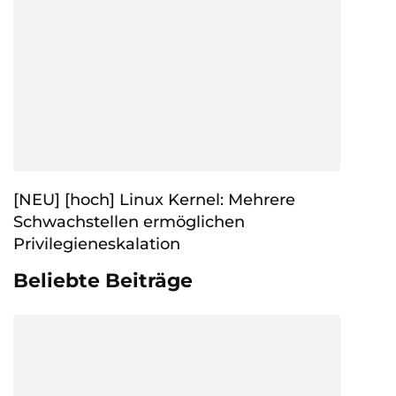
[NEU] [hoch] Linux Kernel: Mehrere
Schwachstellen ermöglichen
Privilegieneskalation
Beliebte Beiträge