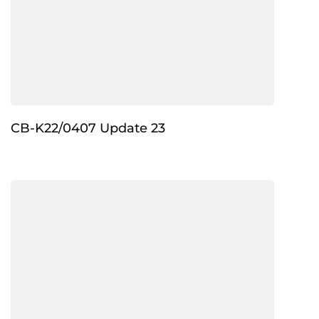
CB-K22/0407 Update 23