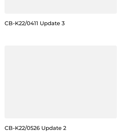
CB-K22/0411 Update 3
CB-K22/0526 Update 2