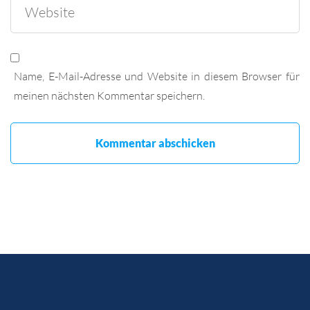
Name, E-Mail-Adresse und Website in diesem Browser für
meinen nächsten Kommentar speichern.