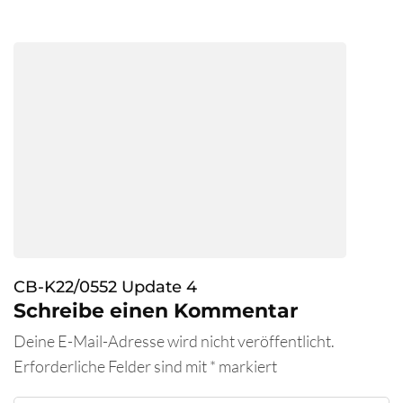
CB-K22/0552 Update 4
Schreibe einen Kommentar
Deine E-Mail-Adresse wird nicht veröffentlicht.
Erforderliche Felder sind mit
*
markiert