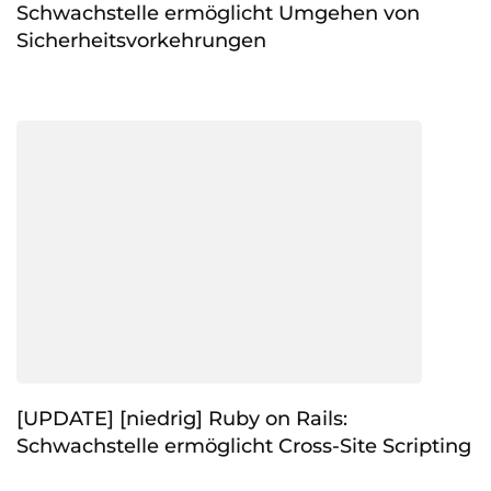
Schwachstelle ermöglicht Umgehen von
Sicherheitsvorkehrungen
[UPDATE] [niedrig] Ruby on Rails:
Schwachstelle ermöglicht Cross-Site Scripting