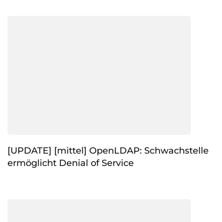
[UPDATE] [mittel] OpenLDAP: Schwachstelle
ermöglicht Denial of Service