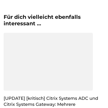
Für dich vielleicht ebenfalls
interessant …
[UPDATE] [kritisch] Citrix Systems ADC und
Citrix Systems Gateway: Mehrere