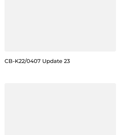
CB-K22/0407 Update 23