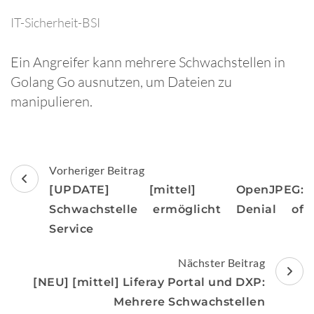
IT-Sicherheit-BSI
Ein Angreifer kann mehrere Schwachstellen in
Golang Go ausnutzen, um Dateien zu
manipulieren.
Beitragsnavigation
Vorheriger Beitrag
[UPDATE] [mittel] OpenJPEG:
Schwachstelle ermöglicht Denial of
Service
Nächster Beitrag
[NEU] [mittel] Liferay Portal und DXP:
Mehrere Schwachstellen