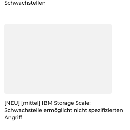
Schwachstellen
[NEU] [mittel] IBM Storage Scale:
Schwachstelle ermöglicht nicht spezifizierten
Angriff