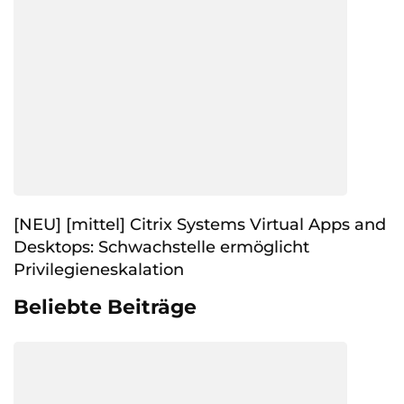
[NEU] [mittel] Citrix Systems Virtual Apps and
Desktops: Schwachstelle ermöglicht
Privilegieneskalation
Beliebte Beiträge