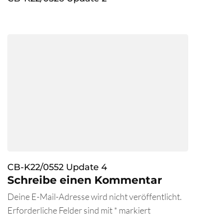
CB-K22/0552 Update 4
Schreibe einen Kommentar
Deine E-Mail-Adresse wird nicht veröffentlicht.
Erforderliche Felder sind mit
*
markiert