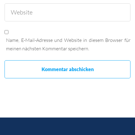
Name, E-Mail-Adresse und Website in diesem Browser für
meinen nächsten Kommentar speichern.