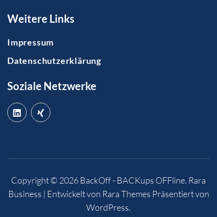
Weitere Links
Impressum
Datenschutzerklärung
Soziale Netzwerke
Copyright © 2026
BackOff - BACKups OFFline
.
Rara
Business | Entwickelt von
Rara Themes
Präsentiert von
WordPress
.