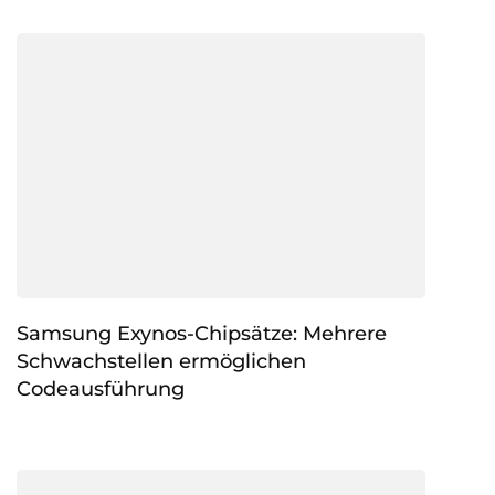
Samsung Exynos-Chipsätze: Mehrere
Schwachstellen ermöglichen
Codeausführung