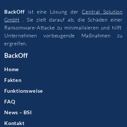
BackOff
ist eine Lösung der
Central Solution
GmbH
. Sie zielt darauf ab, die Schäden einer
Ransomware-Attacke zu minimalisieren und hilft
Unternehmen vorbeugende Maßnahmen zu
ergreifen.
BackOff
Home
Fakten
Funktionsweise
FAQ
News – BSI
Kontakt