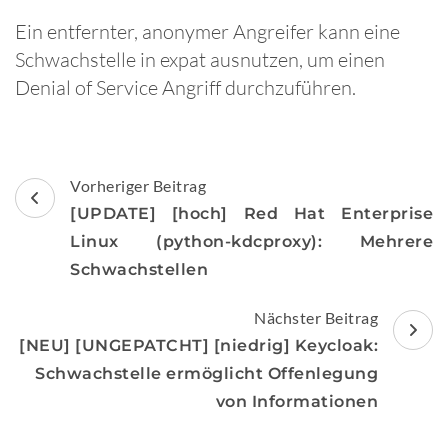
Ein entfernter, anonymer Angreifer kann eine
Schwachstelle in expat ausnutzen, um einen
Denial of Service Angriff durchzuführen.
Beitragsnavigation
Vorheriger Beitrag
[UPDATE] [hoch] Red Hat Enterprise
Linux (python-kdcproxy): Mehrere
Schwachstellen
Nächster Beitrag
[NEU] [UNGEPATCHT] [niedrig] Keycloak:
Schwachstelle ermöglicht Offenlegung
von Informationen