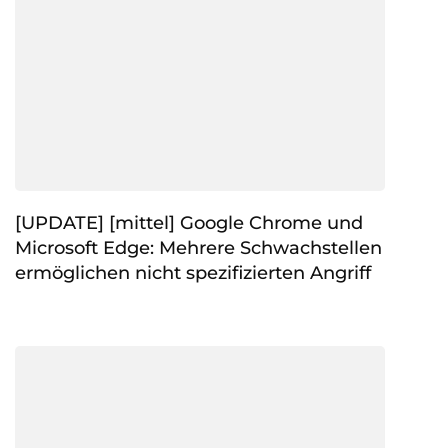
[UPDATE] [mittel] Google Chrome und
Microsoft Edge: Mehrere Schwachstellen
ermöglichen nicht spezifizierten Angriff