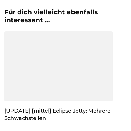
Für dich vielleicht ebenfalls
interessant …
[UPDATE] [mittel] Eclipse Jetty: Mehrere
Schwachstellen