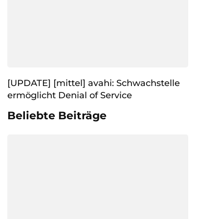
[UPDATE] [mittel] avahi: Schwachstelle
ermöglicht Denial of Service
Beliebte Beiträge