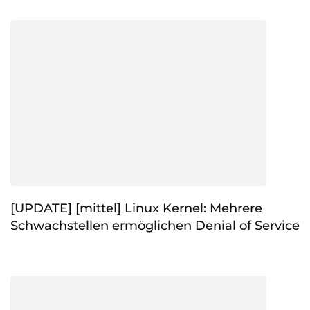
[UPDATE] [mittel] Linux Kernel: Mehrere
Schwachstellen ermöglichen Denial of Service