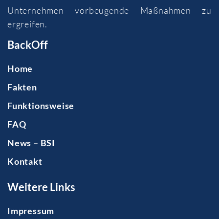
Unternehmen vorbeugende Maßnahmen zu
ergreifen.
BackOff
Home
Fakten
Funktionsweise
FAQ
News – BSI
Kontakt
Weitere Links
Impressum