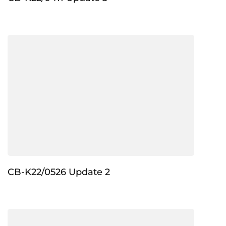
CB-K22/0526 Update 2