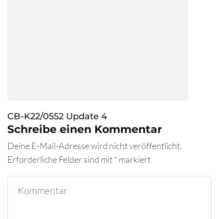
CB-K22/0552 Update 4
Schreibe einen Kommentar
Deine E-Mail-Adresse wird nicht veröffentlicht.
Erforderliche Felder sind mit
*
markiert