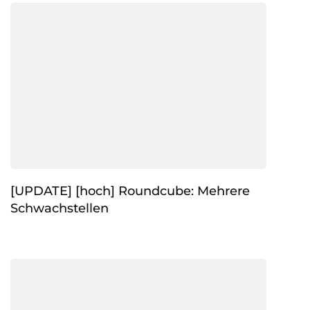
[UPDATE] [hoch] Roundcube: Mehrere
Schwachstellen