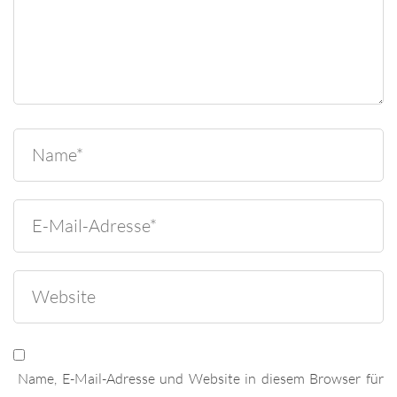
Name, E-Mail-Adresse und Website in diesem Browser für