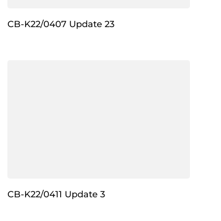
CB-K22/0407 Update 23
CB-K22/0411 Update 3