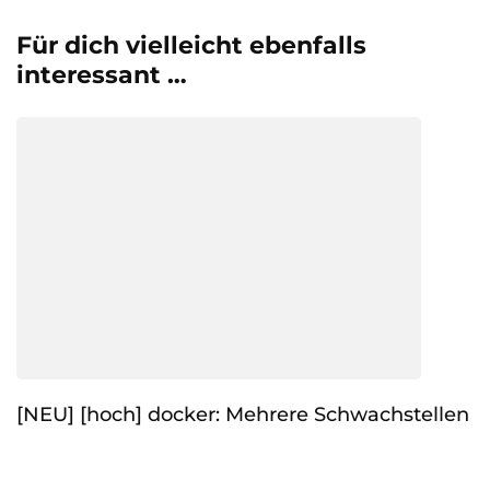
Für dich vielleicht ebenfalls
interessant …
[NEU] [hoch] docker: Mehrere Schwachstellen