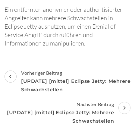
Ein entfernter, anonymer oder authentisierter
Angreifer kann mehrere Schwachstellen in
Eclipse Jetty ausnutzen, um einen Denial of
Service Angriff durchzuführen und
Informationen zu manipulieren.
Beitragsnavigation
Vorheriger Beitrag
[UPDATE] [mittel] Eclipse Jetty: Mehrere
Schwachstellen
Nächster Beitrag
[UPDATE] [mittel] Eclipse Jetty: Mehrere
Schwachstellen