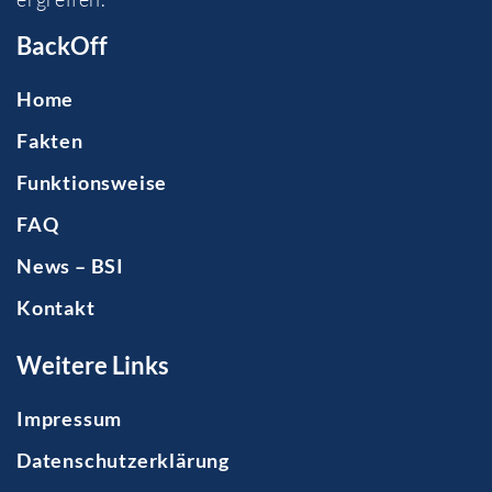
BackOff
Home
Fakten
Funktionsweise
FAQ
News – BSI
Kontakt
Weitere Links
Impressum
Datenschutzerklärung