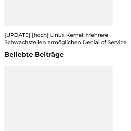
[UPDATE] [hoch] Linux Kernel: Mehrere
Schwachstellen ermöglichen Denial of Service
Beliebte Beiträge