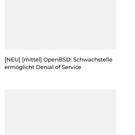
[NEU] [mittel] OpenBSD: Schwachstelle
ermöglicht Denial of Service