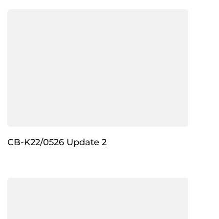
CB-K22/0526 Update 2