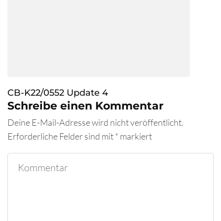
CB-K22/0552 Update 4
Schreibe einen Kommentar
Deine E-Mail-Adresse wird nicht veröffentlicht.
Erforderliche Felder sind mit
*
markiert