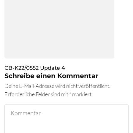
CB-K22/0552 Update 4
Schreibe einen Kommentar
Deine E-Mail-Adresse wird nicht veröffentlicht.
Erforderliche Felder sind mit
*
markiert