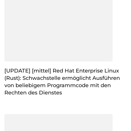
[UPDATE] [mittel] Red Hat Enterprise Linux
(Rust): Schwachstelle ermöglicht Ausführen
von beliebigem Programmcode mit den
Rechten des Dienstes