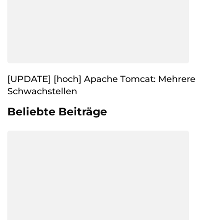
[UPDATE] [hoch] Apache Tomcat: Mehrere
Schwachstellen
Beliebte Beiträge