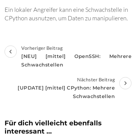
Ein lokaler Angreifer kann eine Schwachstelle in
CPython ausnutzen, um Daten zu manipulieren.
Beitragsnavigation
Vorheriger Beitrag
[NEU] [mittel] OpenSSH: Mehrere
Schwachstellen
Nächster Beitrag
[UPDATE] [mittel] CPython: Mehrere
Schwachstellen
Für dich vielleicht ebenfalls
interessant …