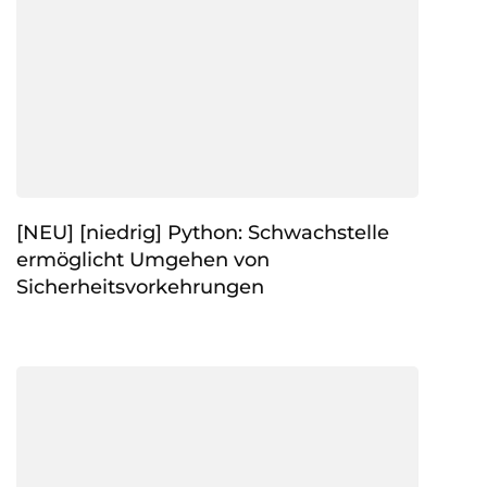
[NEU] [niedrig] Python: Schwachstelle
ermöglicht Umgehen von
Sicherheitsvorkehrungen