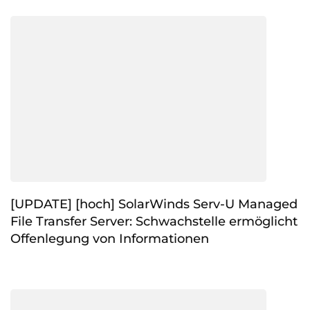
[UPDATE] [hoch] SolarWinds Serv-U Managed
File Transfer Server: Schwachstelle ermöglicht
Offenlegung von Informationen