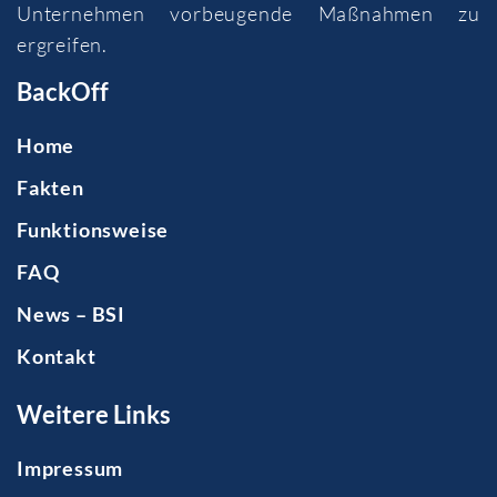
Unternehmen vorbeugende Maßnahmen zu
ergreifen.
BackOff
Home
Fakten
Funktionsweise
FAQ
News – BSI
Kontakt
Weitere Links
Impressum