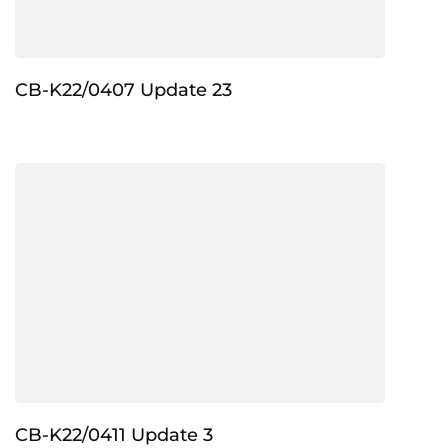
CB-K22/0407 Update 23
CB-K22/0411 Update 3