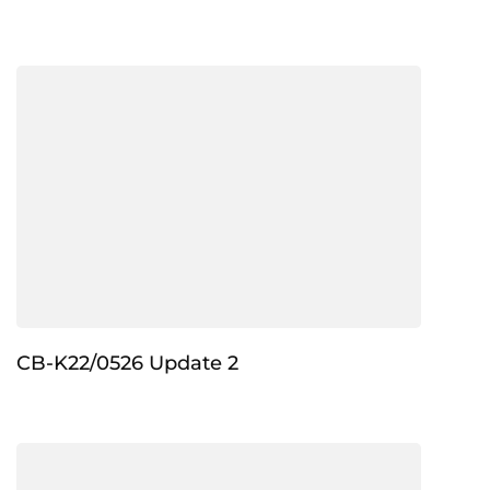
CB-K22/0526 Update 2