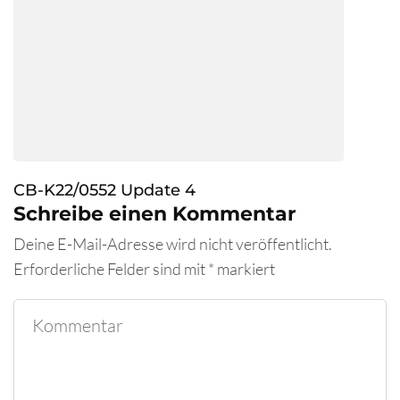
CB-K22/0552 Update 4
Schreibe einen Kommentar
Deine E-Mail-Adresse wird nicht veröffentlicht.
Erforderliche Felder sind mit
*
markiert