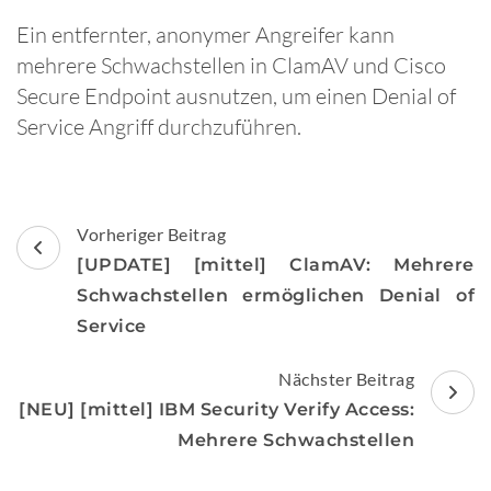
Ein entfernter, anonymer Angreifer kann
mehrere Schwachstellen in ClamAV und Cisco
Secure Endpoint ausnutzen, um einen Denial of
Service Angriff durchzuführen.
Beitragsnavigation
Vorheriger Beitrag
[UPDATE] [mittel] ClamAV: Mehrere
Schwachstellen ermöglichen Denial of
Service
Nächster Beitrag
[NEU] [mittel] IBM Security Verify Access:
Mehrere Schwachstellen