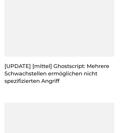
[UPDATE] [mittel] Ghostscript: Mehrere
Schwachstellen ermöglichen nicht
spezifizierten Angriff