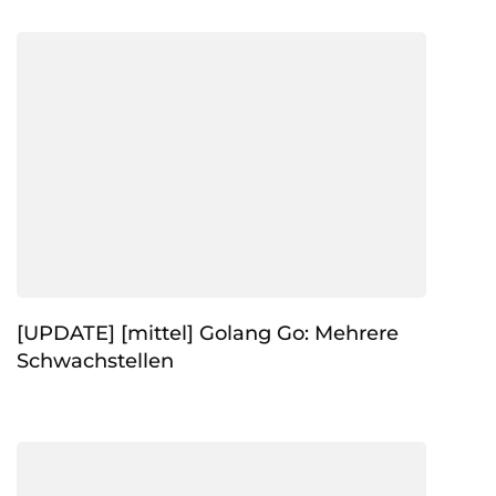
[UPDATE] [mittel] Golang Go: Mehrere
Schwachstellen