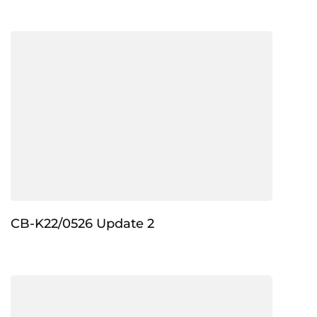
CB-K22/0526 Update 2