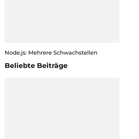
Node.js: Mehrere Schwachstellen
Beliebte Beiträge