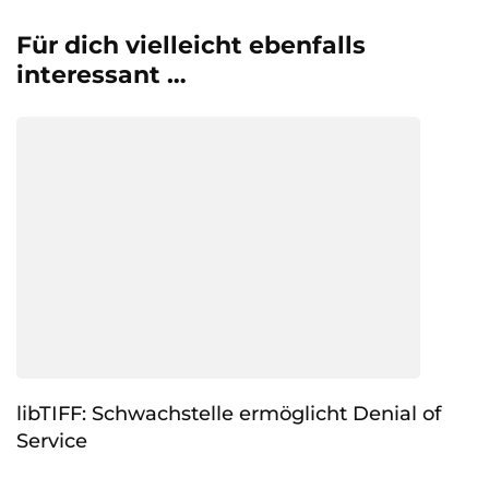
Für dich vielleicht ebenfalls
interessant …
libTIFF: Schwachstelle ermöglicht Denial of
Service