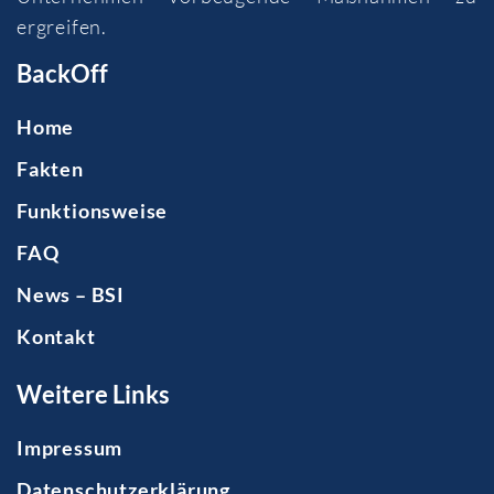
ergreifen.
BackOff
Home
Fakten
Funktionsweise
FAQ
News – BSI
Kontakt
Weitere Links
Impressum
Datenschutzerklärung