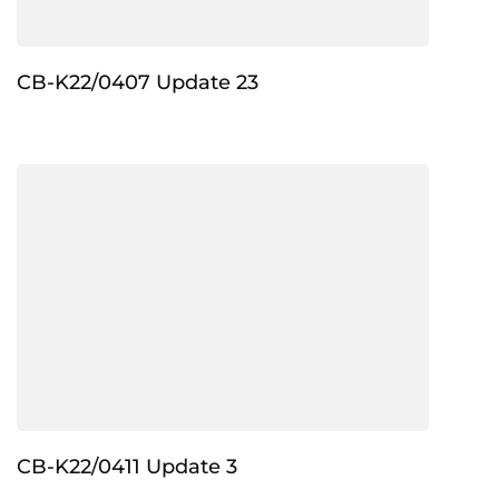
CB-K22/0407 Update 23
CB-K22/0411 Update 3