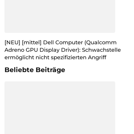
[NEU] [mittel] Dell Computer (Qualcomm
Adreno GPU Display Driver): Schwachstelle
ermöglicht nicht spezifizierten Angriff
Beliebte Beiträge