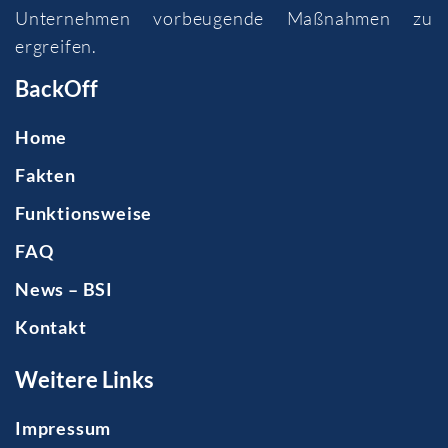
Unternehmen vorbeugende Maßnahmen zu
ergreifen.
BackOff
Home
Fakten
Funktionsweise
FAQ
News – BSI
Kontakt
Weitere Links
Impressum