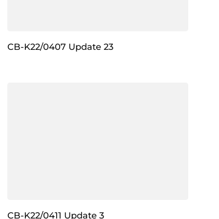
CB-K22/0407 Update 23
CB-K22/0411 Update 3