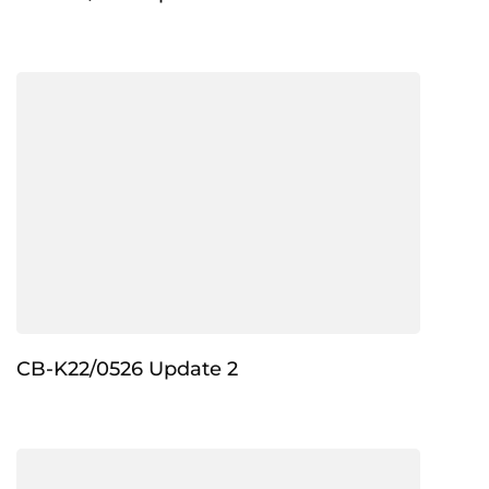
CB-K22/0526 Update 2