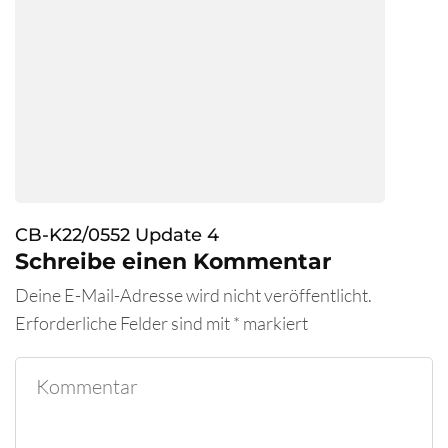
CB-K22/0552 Update 4
Schreibe einen Kommentar
Deine E-Mail-Adresse wird nicht veröffentlicht.
Erforderliche Felder sind mit
*
markiert