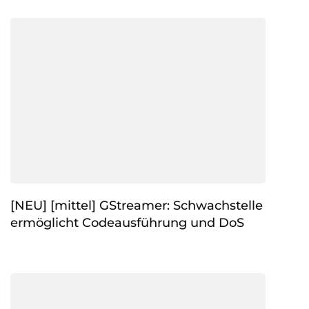
[NEU] [mittel] GStreamer: Schwachstelle
ermöglicht Codeausführung und DoS