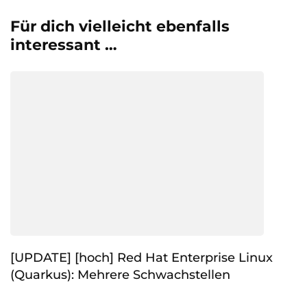
Für dich vielleicht ebenfalls
interessant …
[UPDATE] [hoch] Red Hat Enterprise Linux
(Quarkus): Mehrere Schwachstellen