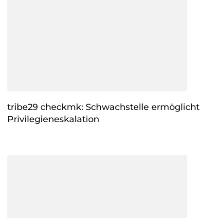
tribe29 checkmk: Schwachstelle ermöglicht
Privilegieneskalation