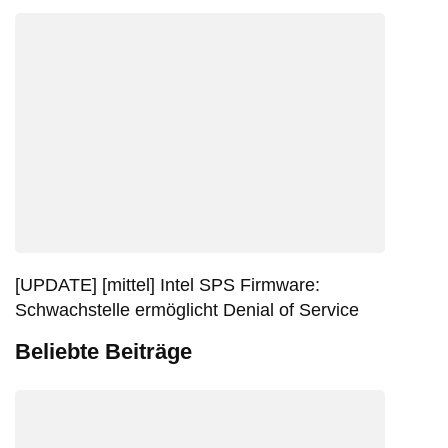
[UPDATE] [mittel] Intel SPS Firmware:
Schwachstelle ermöglicht Denial of Service
Beliebte Beiträge