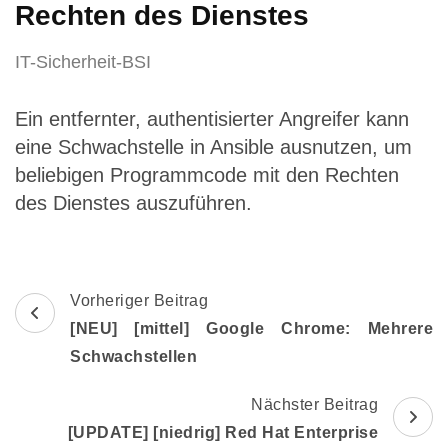
Rechten des Dienstes
IT-Sicherheit-BSI
Ein entfernter, authentisierter Angreifer kann
eine Schwachstelle in Ansible ausnutzen, um
beliebigen Programmcode mit den Rechten
des Dienstes auszuführen.
Beitragsnavigation
Vorheriger Beitrag
[NEU] [mittel] Google Chrome: Mehrere
Schwachstellen
Nächster Beitrag
[UPDATE] [niedrig] Red Hat Enterprise