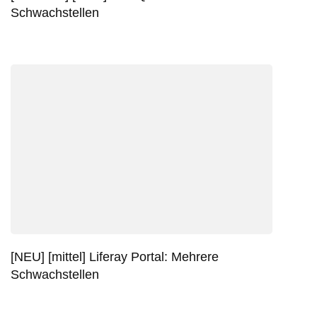
Schwachstellen
[NEU] [mittel] Liferay Portal: Mehrere
Schwachstellen