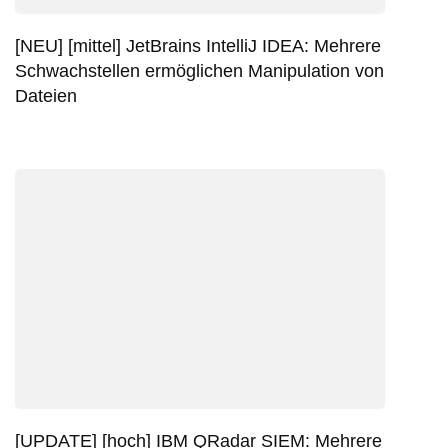
[NEU] [mittel] JetBrains IntelliJ IDEA: Mehrere
Schwachstellen ermöglichen Manipulation von
Dateien
[UPDATE] [hoch] IBM QRadar SIEM: Mehrere