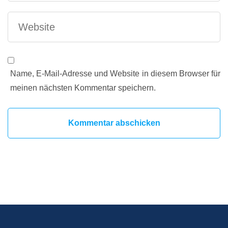
Name, E-Mail-Adresse und Website in diesem Browser für
meinen nächsten Kommentar speichern.