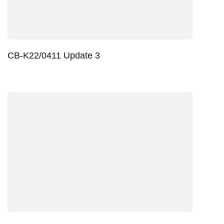
CB-K22/0411 Update 3