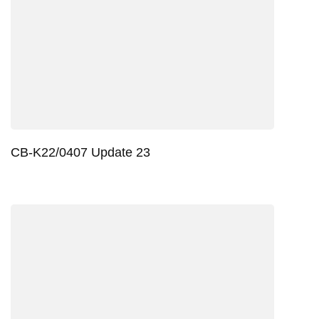
CB-K22/0407 Update 23