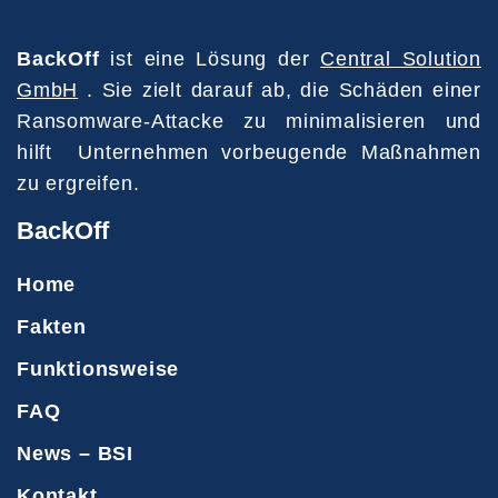
BackOff
ist eine Lösung der
Central Solution
GmbH
. Sie zielt darauf ab, die Schäden einer
Ransomware-Attacke zu minimalisieren und
hilft Unternehmen vorbeugende Maßnahmen
zu ergreifen.
BackOff
Home
Fakten
Funktionsweise
FAQ
News – BSI
Kontakt