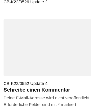
CB-K22/0526 Update 2
CB-K22/0552 Update 4
Schreibe einen Kommentar
Deine E-Mail-Adresse wird nicht veröffentlicht.
Erforderliche Felder sind mit
*
markiert