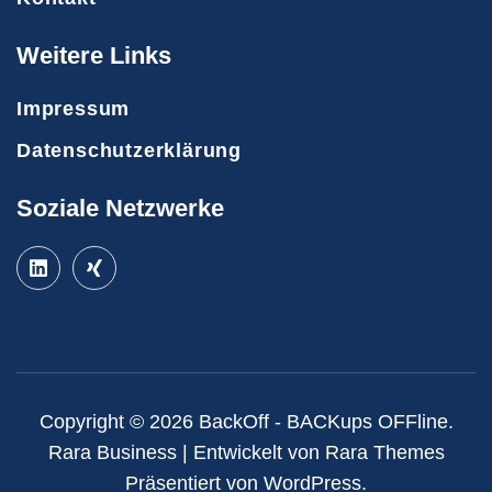
Weitere Links
Impressum
Datenschutzerklärung
Soziale Netzwerke
Copyright © 2026
BackOff - BACKups OFFline
.
Rara Business | Entwickelt von
Rara Themes
Präsentiert von
WordPress
.