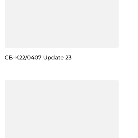
CB-K22/0407 Update 23