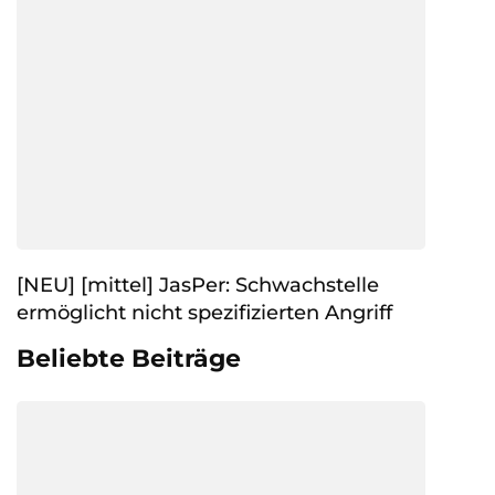
[NEU] [mittel] JasPer: Schwachstelle
ermöglicht nicht spezifizierten Angriff
Beliebte Beiträge