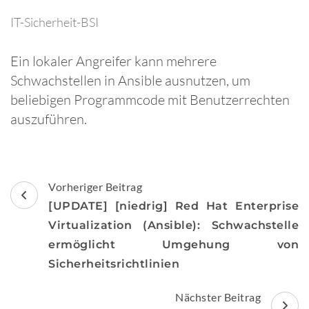
IT-Sicherheit-BSI
Ein lokaler Angreifer kann mehrere
Schwachstellen in Ansible ausnutzen, um
beliebigen Programmcode mit Benutzerrechten
auszuführen.
Beitragsnavigation
Vorheriger Beitrag
[UPDATE] [niedrig] Red Hat Enterprise
Virtualization (Ansible): Schwachstelle
ermöglicht Umgehung von
Sicherheitsrichtlinien
Nächster Beitrag