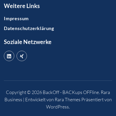
Weitere Links
Impressum
Datenschutzerklärung
Soziale Netzwerke
Copyright © 2026
BackOff - BACKups OFFline
.
Rara
Business | Entwickelt von
Rara Themes
Präsentiert von
WordPress
.