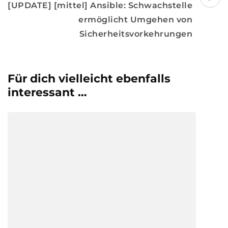
[UPDATE] [mittel] Ansible: Schwachstelle
ermöglicht Umgehen von
Sicherheitsvorkehrungen
Für dich vielleicht ebenfalls
interessant …