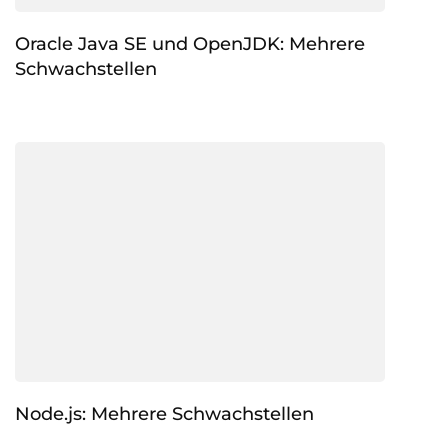
Oracle Java SE und OpenJDK: Mehrere
Schwachstellen
Node.js: Mehrere Schwachstellen