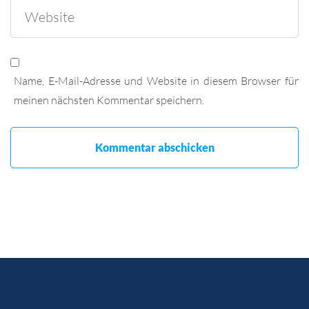
Name, E-Mail-Adresse und Website in diesem Browser für
meinen nächsten Kommentar speichern.