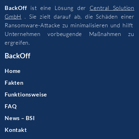
BackOff
ist eine Lösung der
Central Solution
GmbH
. Sie zielt darauf ab, die Schäden einer
Ransomware-Attacke zu minimalisieren und hilft
Unternehmen vorbeugende Maßnahmen zu
ergreifen.
BackOff
Home
Fakten
Funktionsweise
FAQ
News – BSI
Kontakt