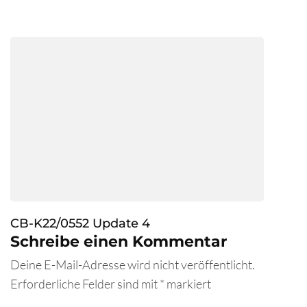
CB-K22/0552 Update 4
Schreibe einen Kommentar
Deine E-Mail-Adresse wird nicht veröffentlicht.
Erforderliche Felder sind mit
*
markiert