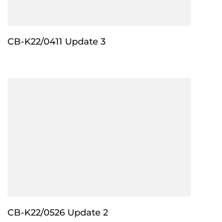
CB-K22/0411 Update 3
CB-K22/0526 Update 2