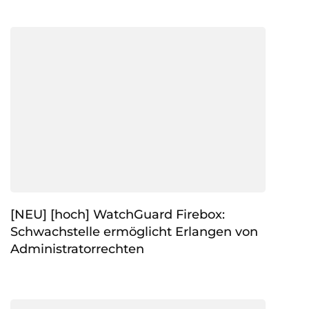
[NEU] [hoch] WatchGuard Firebox:
Schwachstelle ermöglicht Erlangen von
Administratorrechten