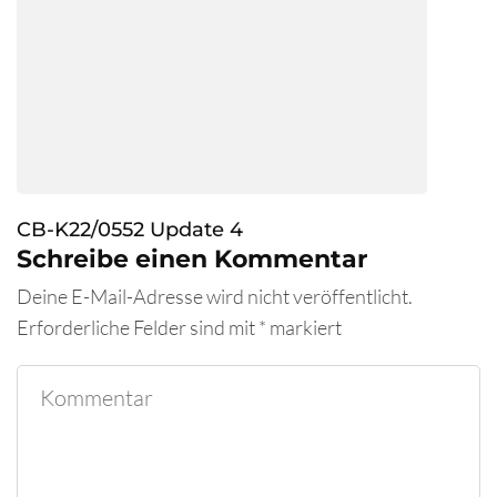
CB-K22/0552 Update 4
Schreibe einen Kommentar
Deine E-Mail-Adresse wird nicht veröffentlicht.
Erforderliche Felder sind mit
*
markiert