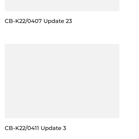
CB-K22/0407 Update 23
CB-K22/0411 Update 3