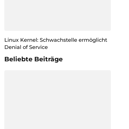
Linux Kernel: Schwachstelle ermöglicht
Denial of Service
Beliebte Beiträge