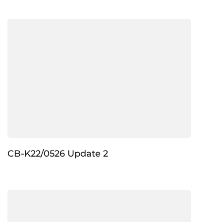
CB-K22/0526 Update 2