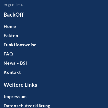
ergreifen.
BackOff
Home
Fakten
Funktionsweise
FAQ
News – BSI
Kontakt
Weitere Links
Impressum
Datenschutzerklärung