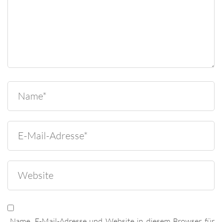
Name, E-Mail-Adresse und Website in diesem Browser für