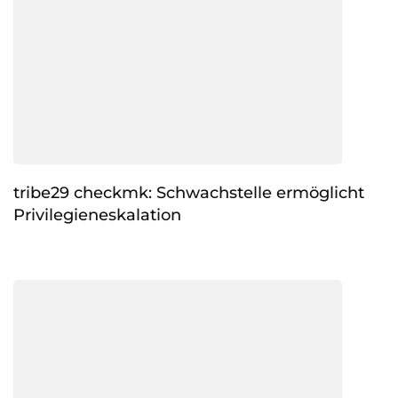
tribe29 checkmk: Schwachstelle ermöglicht
Privilegieneskalation