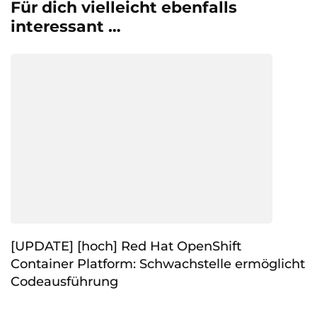
Für dich vielleicht ebenfalls
interessant …
[UPDATE] [hoch] Red Hat OpenShift
Container Platform: Schwachstelle ermöglicht
Codeausführung