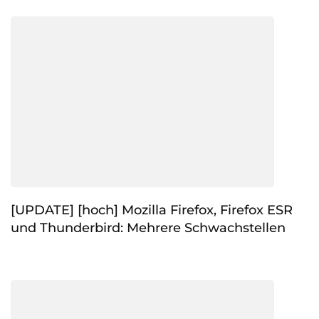
[UPDATE] [hoch] Mozilla Firefox, Firefox ESR
und Thunderbird: Mehrere Schwachstellen