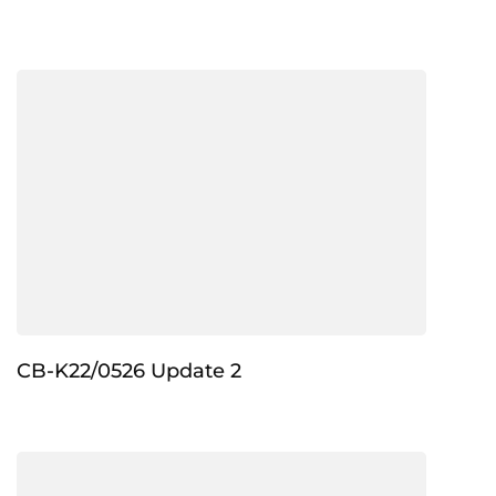
CB-K22/0526 Update 2