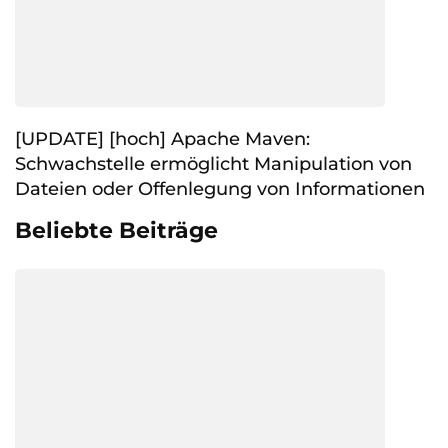
[UPDATE] [hoch] Apache Maven:
Schwachstelle ermöglicht Manipulation von
Dateien oder Offenlegung von Informationen
Beliebte Beiträge