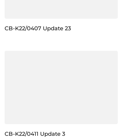
CB-K22/0407 Update 23
CB-K22/0411 Update 3