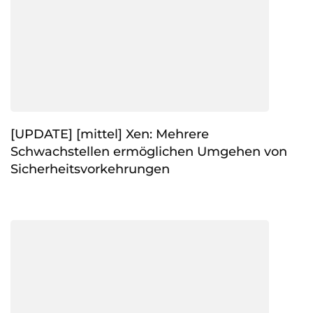
[UPDATE] [mittel] Xen: Mehrere
Schwachstellen ermöglichen Umgehen von
Sicherheitsvorkehrungen