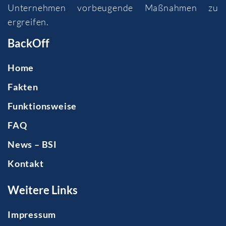
Unternehmen vorbeugende Maßnahmen zu
ergreifen.
BackOff
Home
Fakten
Funktionsweise
FAQ
News – BSI
Kontakt
Weitere Links
Impressum