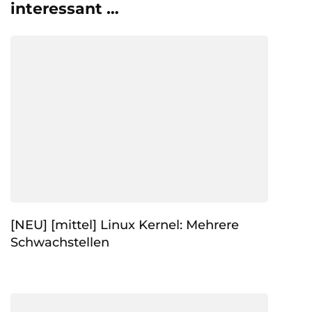
interessant …
[NEU] [mittel] Linux Kernel: Mehrere
Schwachstellen