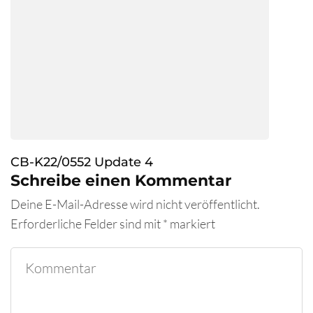
CB-K22/0552 Update 4
Schreibe einen Kommentar
Deine E-Mail-Adresse wird nicht veröffentlicht.
Erforderliche Felder sind mit
*
markiert