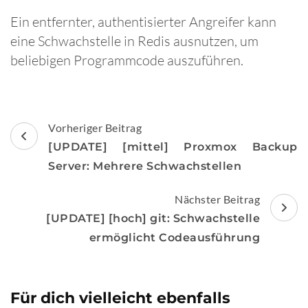
Ein entfernter, authentisierter Angreifer kann
eine Schwachstelle in Redis ausnutzen, um
beliebigen Programmcode auszuführen.
Beitragsnavigation
Vorheriger Beitrag
[UPDATE] [mittel] Proxmox Backup
Server: Mehrere Schwachstellen
Nächster Beitrag
[UPDATE] [hoch] git: Schwachstelle
ermöglicht Codeausführung
Für dich vielleicht ebenfalls