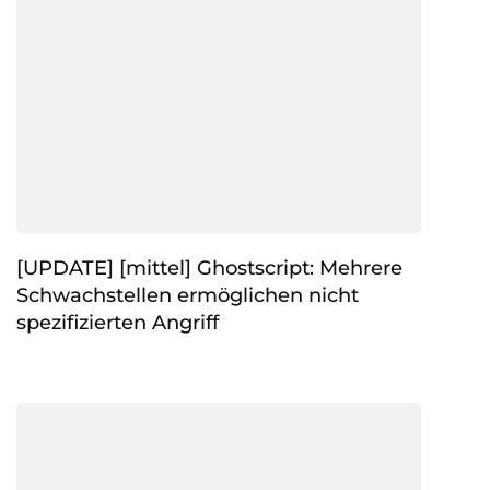
[UPDATE] [mittel] Ghostscript: Mehrere
Schwachstellen ermöglichen nicht
spezifizierten Angriff