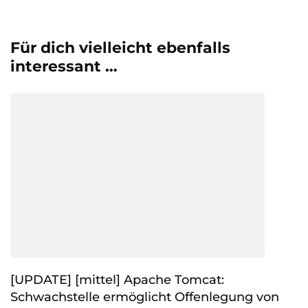
Für dich vielleicht ebenfalls
interessant …
[UPDATE] [mittel] Apache Tomcat:
Schwachstelle ermöglicht Offenlegung von