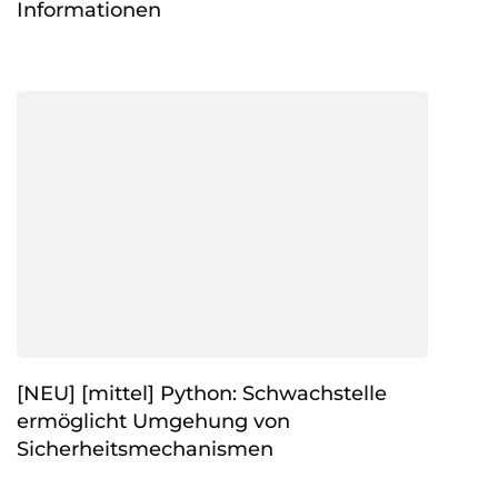
Informationen
[NEU] [mittel] Python: Schwachstelle
ermöglicht Umgehung von
Sicherheitsmechanismen