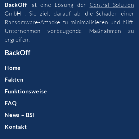
BackOff
ist eine Lösung der
Central Solution
GmbH
. Sie zielt darauf ab, die Schäden einer
Ransomware-Attacke zu minimalisieren und hilft
Unternehmen vorbeugende Maßnahmen zu
ergreifen.
BackOff
Home
Fakten
Funktionsweise
FAQ
News – BSI
Kontakt