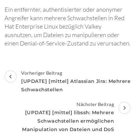
Ein entfernter, authentisierter oder anonymer
Angreifer kann mehrere Schwachstellen in Red
Hat Enterprise Linux bezüglich Valkey
ausnutzen, um Dateien zu manipulieren oder
einen Denial-of-Service-Zustand zu verursachen.
Beitragsnavigation
Vorheriger Beitrag
[UPDATE] [mittel] Atlassian Jira: Mehrere
Schwachstellen
Nächster Beitrag
[UPDATE] [mittel] libssh: Mehrere
Schwachstellen ermöglichen
Manipulation von Dateien und DoS