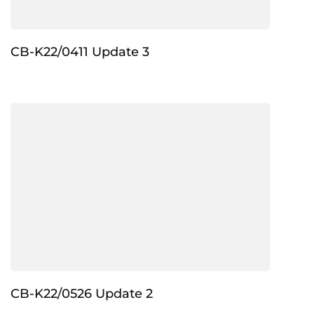
CB-K22/0411 Update 3
CB-K22/0526 Update 2