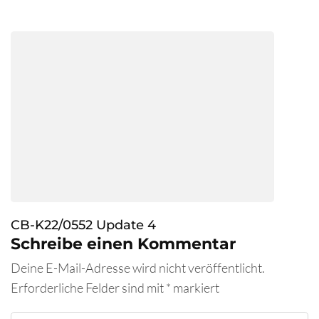
CB-K22/0552 Update 4
Schreibe einen Kommentar
Deine E-Mail-Adresse wird nicht veröffentlicht.
Erforderliche Felder sind mit
*
markiert