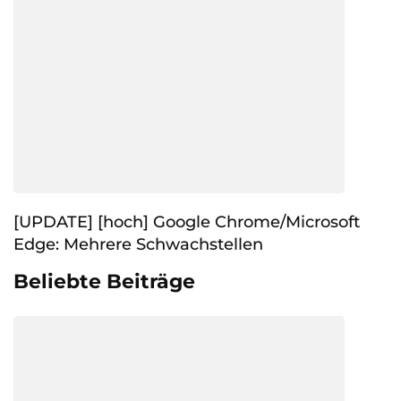
[UPDATE] [hoch] Google Chrome/Microsoft
Edge: Mehrere Schwachstellen
Beliebte Beiträge