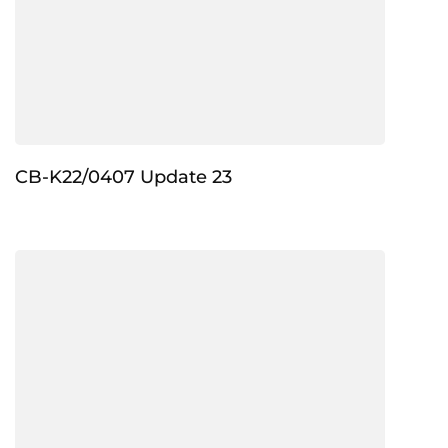
CB-K22/0407 Update 23