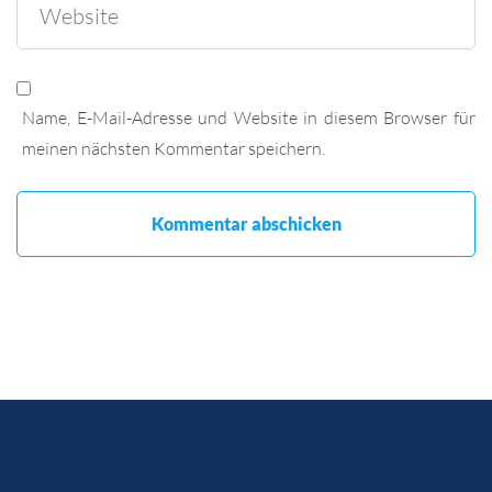
Name, E-Mail-Adresse und Website in diesem Browser für
meinen nächsten Kommentar speichern.