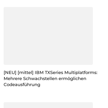
[NEU] [mittel] IBM TXSeries Multiplatforms:
Mehrere Schwachstellen ermöglichen
Codeausführung