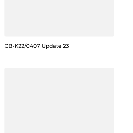
CB-K22/0407 Update 23