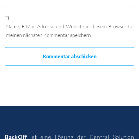
Name, E-Mail-Adresse und Website in diesem Browser für
meinen nächsten Kommentar speichern.
BackOff
ist eine Lösung der
Central Solution