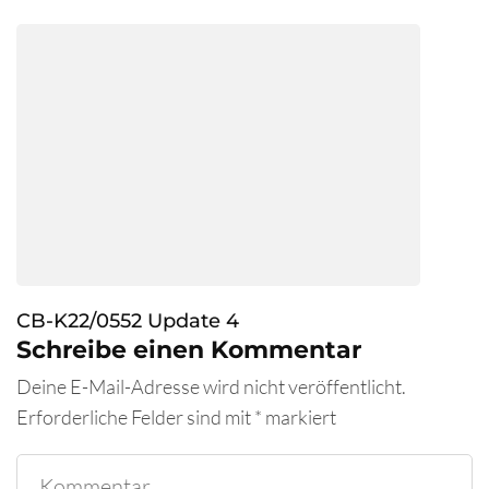
CB-K22/0552 Update 4
Schreibe einen Kommentar
Deine E-Mail-Adresse wird nicht veröffentlicht.
Erforderliche Felder sind mit
*
markiert