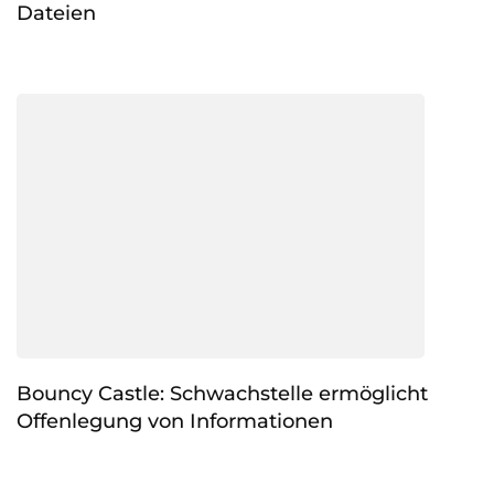
Dateien
Bouncy Castle: Schwachstelle ermöglicht
Offenlegung von Informationen