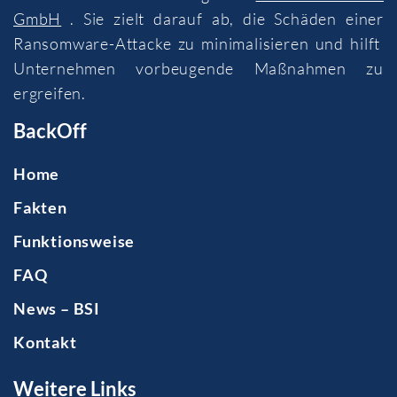
GmbH
. Sie zielt darauf ab, die Schäden einer
Ransomware-Attacke zu minimalisieren und hilft
Unternehmen vorbeugende Maßnahmen zu
ergreifen.
BackOff
Home
Fakten
Funktionsweise
FAQ
News – BSI
Kontakt
Weitere Links