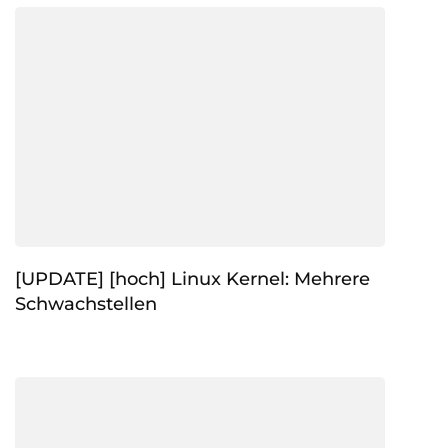
[UPDATE] [hoch] Linux Kernel: Mehrere
Schwachstellen