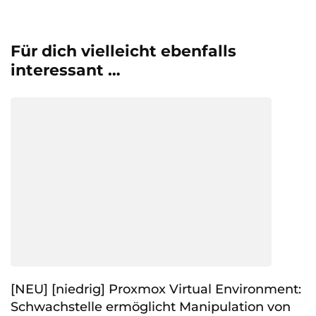
Für dich vielleicht ebenfalls
interessant …
[NEU] [niedrig] Proxmox Virtual Environment:
Schwachstelle ermöglicht Manipulation von