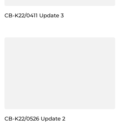
CB-K22/0411 Update 3
CB-K22/0526 Update 2