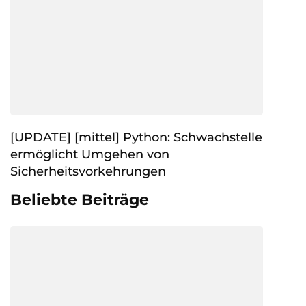
[UPDATE] [mittel] Python: Schwachstelle
ermöglicht Umgehen von
Sicherheitsvorkehrungen
Beliebte Beiträge