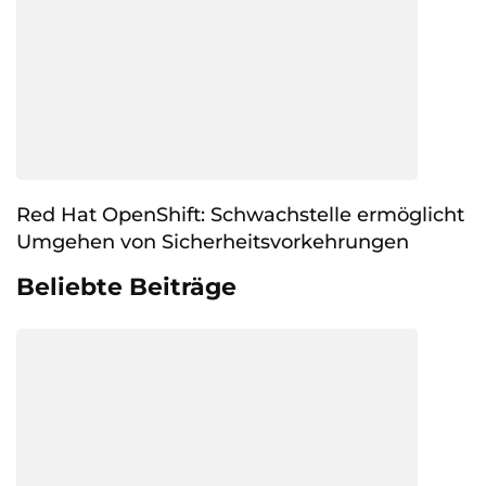
Red Hat OpenShift: Schwachstelle ermöglicht
Umgehen von Sicherheitsvorkehrungen
Beliebte Beiträge