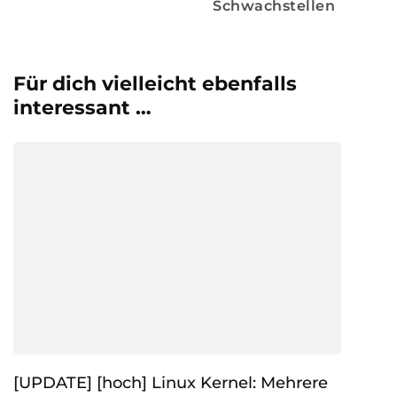
Schwachstellen
Für dich vielleicht ebenfalls
interessant …
[UPDATE] [hoch] Linux Kernel: Mehrere