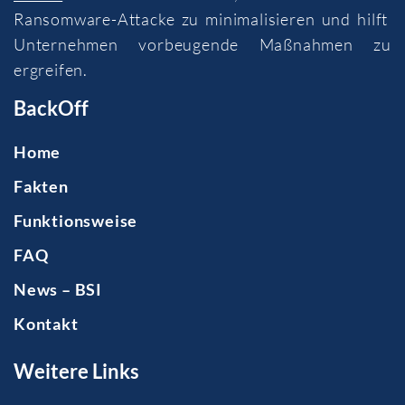
Ransomware-Attacke zu minimalisieren und hilft
Unternehmen vorbeugende Maßnahmen zu
ergreifen.
BackOff
Home
Fakten
Funktionsweise
FAQ
News – BSI
Kontakt
Weitere Links