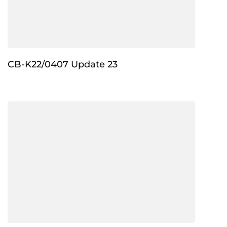
CB-K22/0407 Update 23