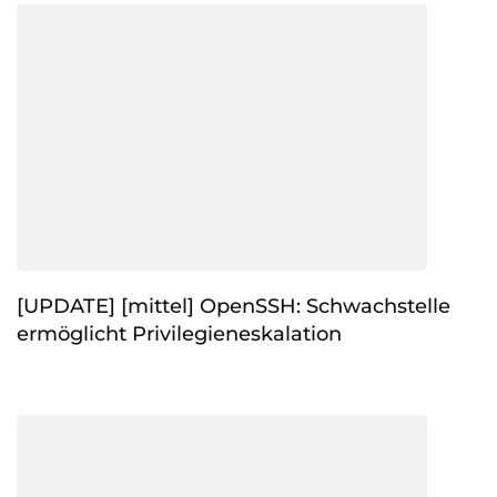
[UPDATE] [mittel] OpenSSH: Schwachstelle
ermöglicht Privilegieneskalation