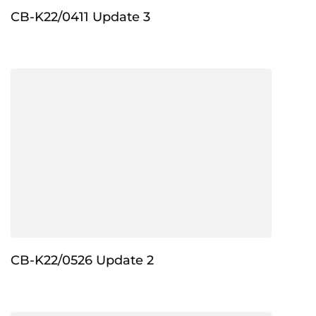
CB-K22/0411 Update 3
CB-K22/0526 Update 2