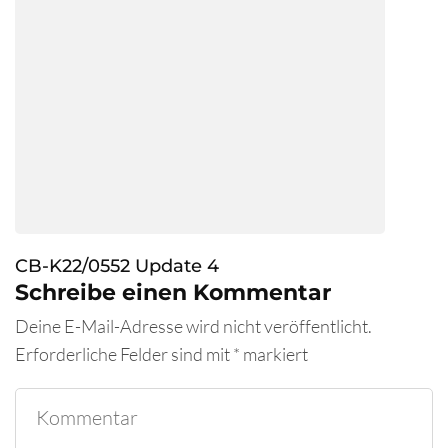
CB-K22/0552 Update 4
Schreibe einen Kommentar
Deine E-Mail-Adresse wird nicht veröffentlicht.
Erforderliche Felder sind mit
*
markiert