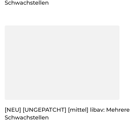
Schwachstellen
[NEU] [UNGEPATCHT] [mittel] libav: Mehrere
Schwachstellen