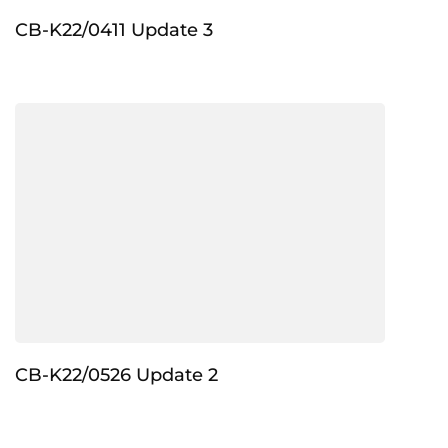
CB-K22/0411 Update 3
CB-K22/0526 Update 2