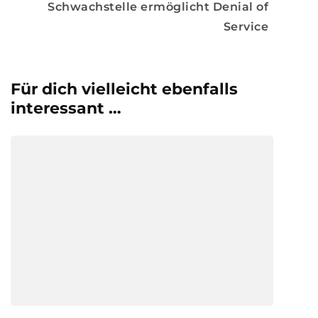
Schwachstelle ermöglicht Denial of
Service
Für dich vielleicht ebenfalls
interessant …