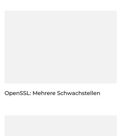
OpenSSL: Mehrere Schwachstellen