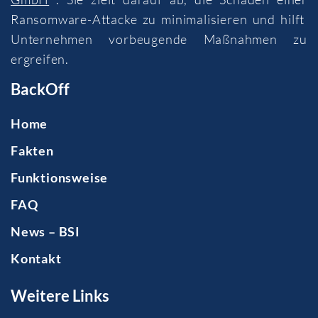
Ransomware-Attacke zu minimalisieren und hilft
Unternehmen vorbeugende Maßnahmen zu
ergreifen.
BackOff
Home
Fakten
Funktionsweise
FAQ
News – BSI
Kontakt
Weitere Links