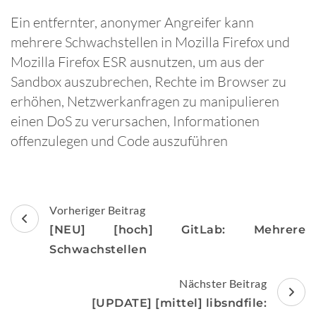
Ein entfernter, anonymer Angreifer kann
mehrere Schwachstellen in Mozilla Firefox und
Mozilla Firefox ESR ausnutzen, um aus der
Sandbox auszubrechen, Rechte im Browser zu
erhöhen, Netzwerkanfragen zu manipulieren
einen DoS zu verursachen, Informationen
offenzulegen und Code auszuführen
Beitragsnavigation
Vorheriger Beitrag
[NEU] [hoch] GitLab: Mehrere
Schwachstellen
Nächster Beitrag
[UPDATE] [mittel] libsndfile: