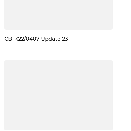
CB-K22/0407 Update 23