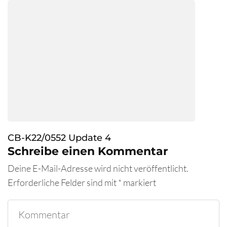
CB-K22/0552 Update 4
Schreibe einen Kommentar
Deine E-Mail-Adresse wird nicht veröffentlicht.
Erforderliche Felder sind mit
*
markiert