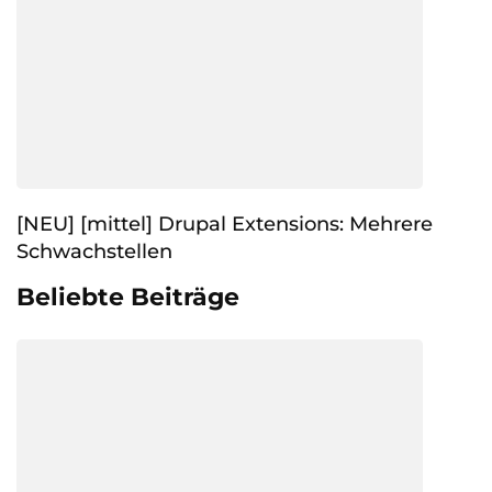
[NEU] [mittel] Drupal Extensions: Mehrere
Schwachstellen
Beliebte Beiträge