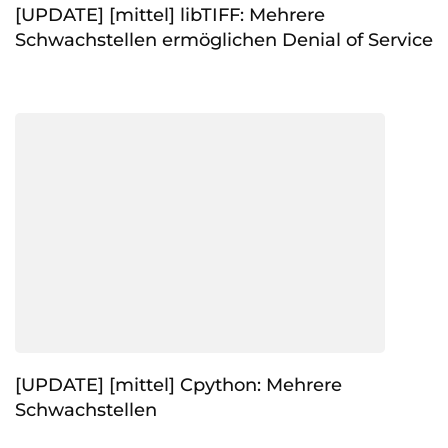
[UPDATE] [mittel] libTIFF: Mehrere
Schwachstellen ermöglichen Denial of Service
[UPDATE] [mittel] Cpython: Mehrere
Schwachstellen