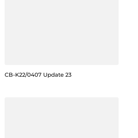
CB-K22/0407 Update 23