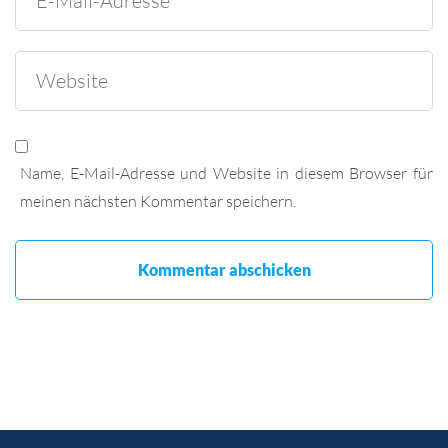
Name, E-Mail-Adresse und Website in diesem Browser für
meinen nächsten Kommentar speichern.