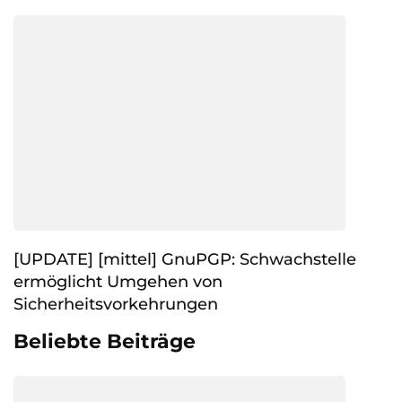
[UPDATE] [mittel] GnuPGP: Schwachstelle
ermöglicht Umgehen von
Sicherheitsvorkehrungen
Beliebte Beiträge