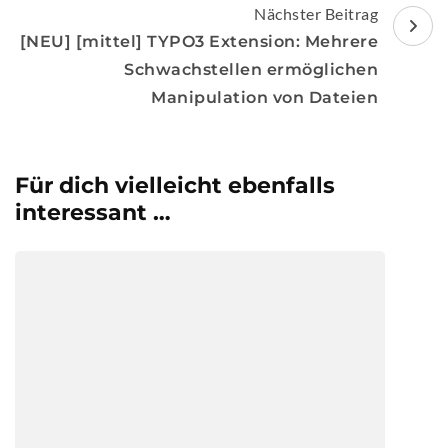
Nächster Beitrag
[NEU] [mittel] TYPO3 Extension: Mehrere
Schwachstellen ermöglichen
Manipulation von Dateien
Für dich vielleicht ebenfalls
interessant …