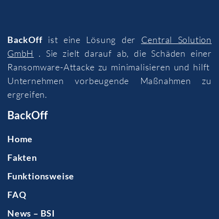
BackOff
ist eine Lösung der
Central Solution
GmbH
. Sie zielt darauf ab, die Schäden einer
Ransomware-Attacke zu minimalisieren und hilft
Unternehmen vorbeugende Maßnahmen zu
ergreifen.
BackOff
Home
Fakten
Funktionsweise
FAQ
News – BSI