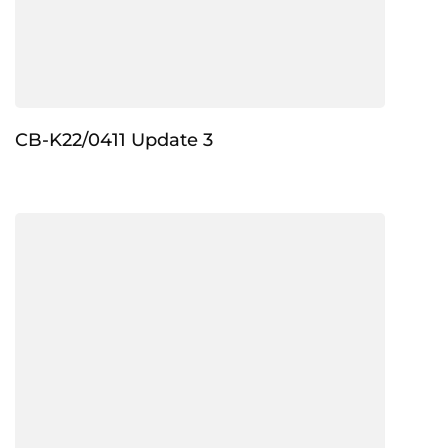
CB-K22/0411 Update 3