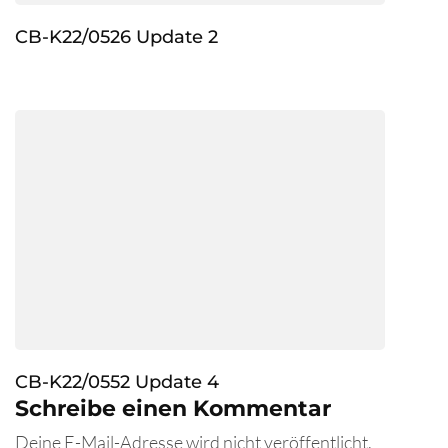
CB-K22/0526 Update 2
CB-K22/0552 Update 4
Schreibe einen Kommentar
Deine E-Mail-Adresse wird nicht veröffentlicht.