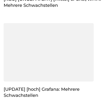
Mehrere Schwachstellen
[UPDATE] [hoch] Grafana: Mehrere
Schwachstellen