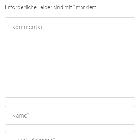
Erforderliche Felder sind mit
*
markiert