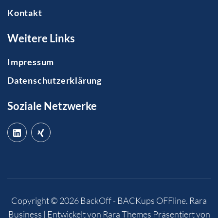
Kontakt
Weitere Links
Impressum
Datenschutzerklärung
Soziale Netzwerke
Copyright © 2026
BackOff - BACKups OFFline
.
Rara
Business | Entwickelt von
Rara Themes
Präsentiert von