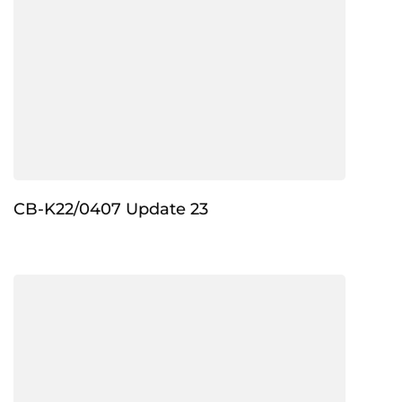
CB-K22/0407 Update 23