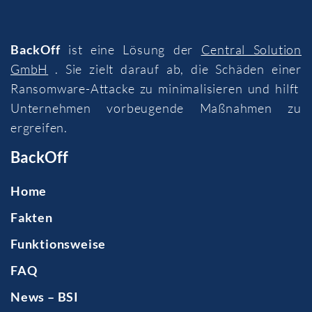
BackOff
ist eine Lösung der
Central Solution
GmbH
. Sie zielt darauf ab, die Schäden einer
Ransomware-Attacke zu minimalisieren und hilft
Unternehmen vorbeugende Maßnahmen zu
ergreifen.
BackOff
Home
Fakten
Funktionsweise
FAQ
News – BSI