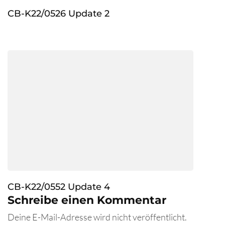
CB-K22/0526 Update 2
CB-K22/0552 Update 4
Schreibe einen Kommentar
Deine E-Mail-Adresse wird nicht veröffentlicht.