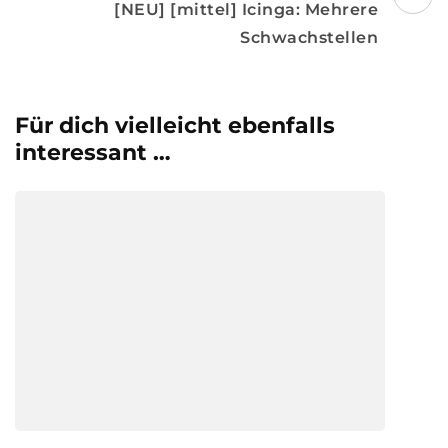
[NEU] [mittel] Icinga: Mehrere
Schwachstellen
Für dich vielleicht ebenfalls
interessant …