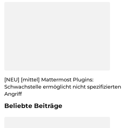
[NEU] [mittel] Mattermost Plugins:
Schwachstelle ermöglicht nicht spezifizierten
Angriff
Beliebte Beiträge