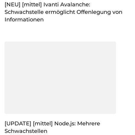
[NEU] [mittel] Ivanti Avalanche:
Schwachstelle ermöglicht Offenlegung von
Informationen
[UPDATE] [mittel] Node.js: Mehrere
Schwachstellen