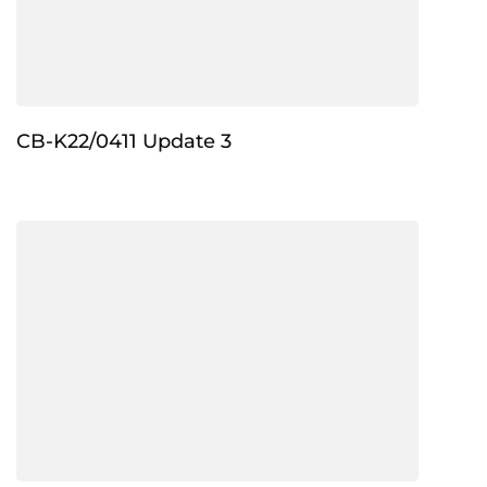
CB-K22/0411 Update 3