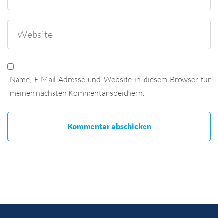
Name, E-Mail-Adresse und Website in diesem Browser für
meinen nächsten Kommentar speichern.