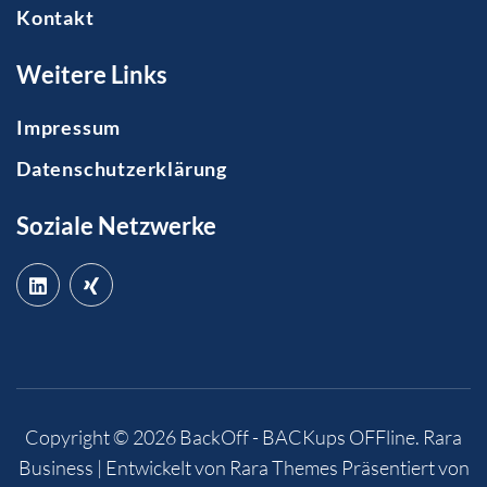
Kontakt
Weitere Links
Impressum
Datenschutzerklärung
Soziale Netzwerke
Copyright © 2026
BackOff - BACKups OFFline
.
Rara
Business | Entwickelt von
Rara Themes
Präsentiert von