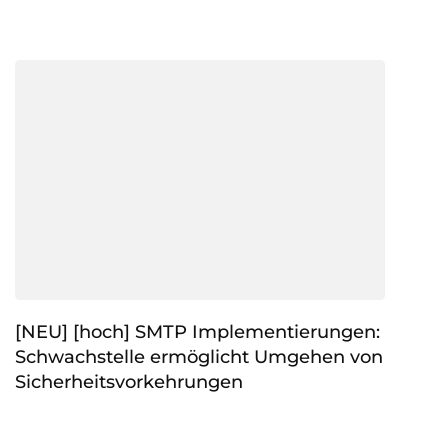
[NEU] [hoch] SMTP Implementierungen:
Schwachstelle ermöglicht Umgehen von
Sicherheitsvorkehrungen