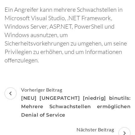
Ein Angreifer kann mehrere Schwachstellen in
Microsoft Visual Studio, .NET Framework,
Windows Server, ASP.NET, PowerShell und
Windows ausnutzen, um
Sicherheitsvorkehrungen zu umgehen, um seine
Privilegien zu erhöhen, und um Informationen
offenzulegen.
Beitragsnavigation
Vorheriger Beitrag
[NEU] [UNGEPATCHT] [niedrig] binutils:
Mehrere Schwachstellen ermöglichen
Denial of Service
Nächster Beitrag